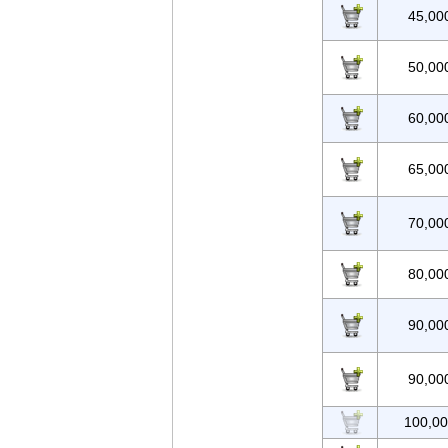
45,00
50,00
60,00
65,00
70,00
80,00
90,00
90,00
100,0