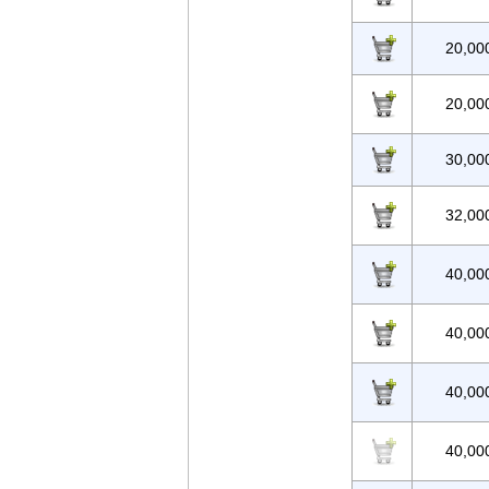
20,00
20,00
30,00
32,00
40,00
40,00
40,00
40,00