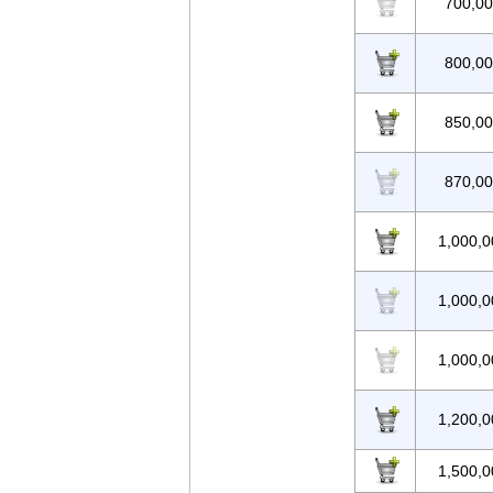
700,0
800,0
850,0
870,0
1,000,0
1,000,0
1,000,0
1,200,0
1,500,0