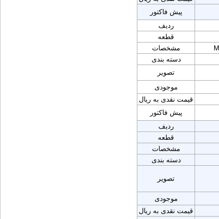
پیش فاکتور
ردیف
قطعه
M
مشخصات
دسته بندی
تصویر
موجودی
قیمت نقدی به ریال
پیش فاکتور
ردیف
قطعه
مشخصات
دسته بندی
تصویر
موجودی
قیمت نقدی به ریال