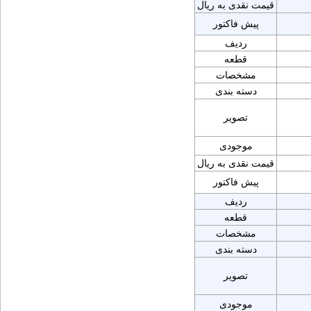
قیمت نقدی به ریال
پیش فاکتور
ردیف
قطعه
مشخصات
دسته بندی
تصویر
موجودی
قیمت نقدی به ریال
پیش فاکتور
ردیف
قطعه
مشخصات
دسته بندی
تصویر
موجودی