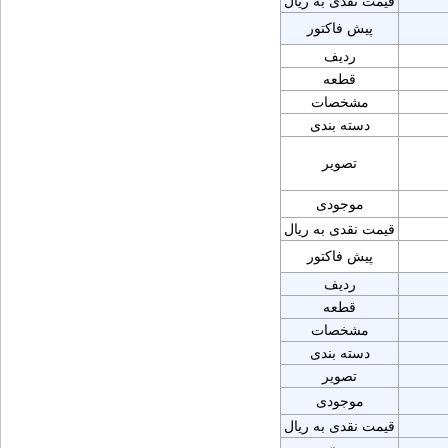
قیمت نقدی به ریال
پیش فاکتور
ردیف
قطعه
مشخصات
دسته بندی
تصویر
موجودی
قیمت نقدی به ریال
پیش فاکتور
ردیف
قطعه
مشخصات
دسته بندی
تصویر
موجودی
قیمت نقدی به ریال