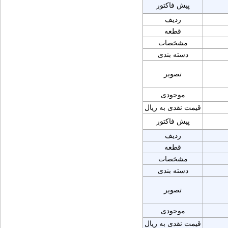
پیش فاکتور
ردیف
قطعه
مشخصات
دسته بندی
تصویر
موجودی
قیمت نقدی به ریال
پیش فاکتور
ردیف
قطعه
مشخصات
دسته بندی
تصویر
موجودی
قیمت نقدی به ریال