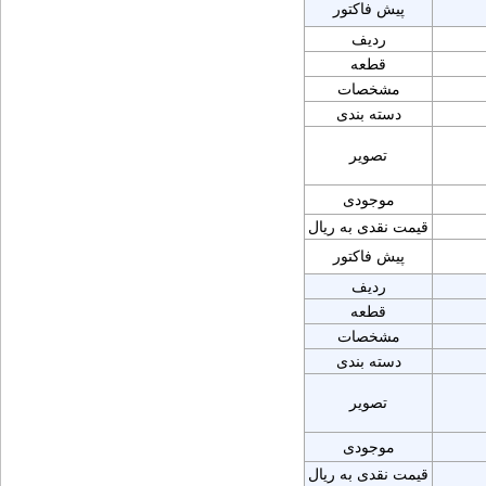
پیش فاکتور
ردیف
قطعه
مشخصات
دسته بندی
تصویر
موجودی
قیمت نقدی به ریال
پیش فاکتور
ردیف
قطعه
مشخصات
دسته بندی
تصویر
موجودی
قیمت نقدی به ریال