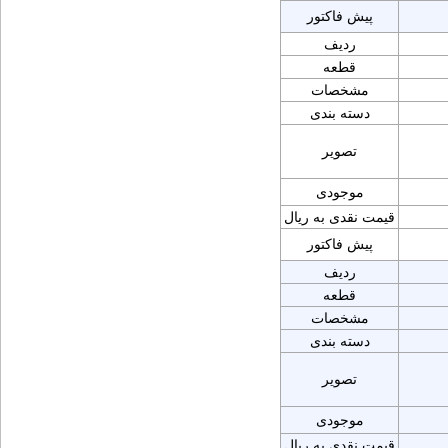
پیش فاکتور
ردیف
قطعه
مشخصات
دسته بندی
تصویر
موجودی
قیمت نقدی به ریال
پیش فاکتور
ردیف
قطعه
مشخصات
دسته بندی
تصویر
موجودی
قیمت نقدی به ریال