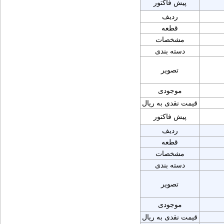
پیش فاکتور
ردیف
قطعه
مشخصات
دسته بندی
تصویر
موجودی
قیمت نقدی به ریال
پیش فاکتور
ردیف
قطعه
مشخصات
دسته بندی
تصویر
موجودی
قیمت نقدی به ریال