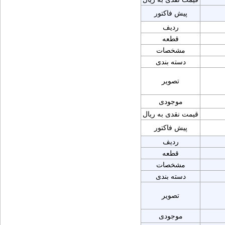
پیش فاکتور
ردیف
قطعه
مشخصات
دسته بندی
تصویر
موجودی
قیمت نقدی به ریال
پیش فاکتور
ردیف
قطعه
مشخصات
دسته بندی
تصویر
موجودی