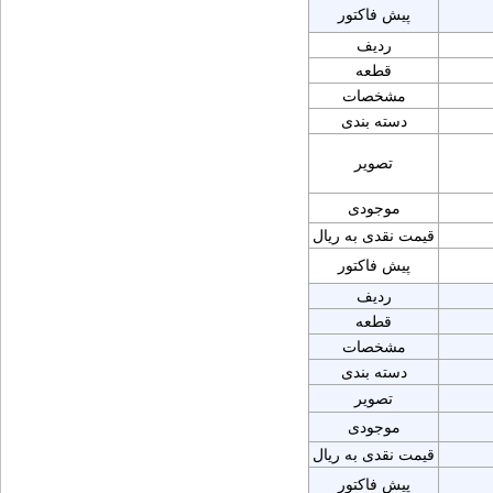
پیش فاکتور
ردیف
قطعه
مشخصات
دسته بندی
تصویر
موجودی
قیمت نقدی به ریال
پیش فاکتور
ردیف
قطعه
مشخصات
دسته بندی
تصویر
موجودی
قیمت نقدی به ریال
پیش فاکتور