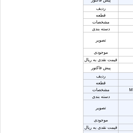
پیش فاکتور
ردیف
قطعه
مشخصات
دسته بندی
تصویر
موجودی
قیمت نقدی به ریال
پیش فاکتور
ردیف
قطعه
M
مشخصات
دسته بندی
تصویر
موجودی
قیمت نقدی به ریال