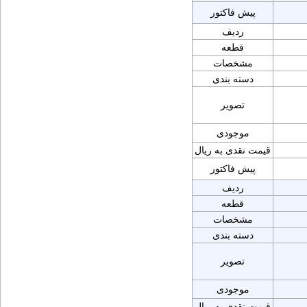
پیش فاکتور
ردیف
قطعه
مشخصات
دسته بندی
تصویر
موجودی
قیمت نقدی به ریال
پیش فاکتور
ردیف
قطعه
مشخصات
دسته بندی
تصویر
موجودی
قیمت نقدی به ریال