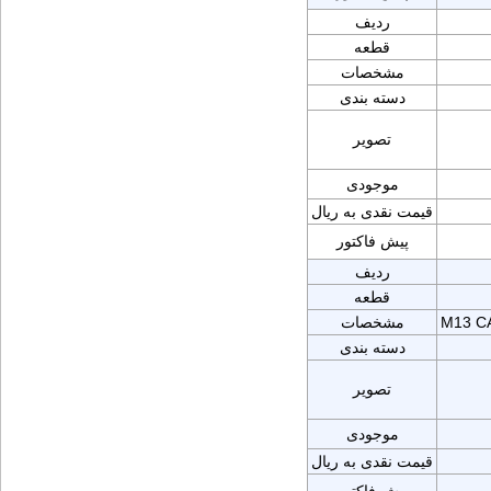
ردیف
قطعه
مشخصات
دسته بندی
تصویر
موجودی
قیمت نقدی به ریال
پیش فاکتور
ردیف
قطعه
M13 C
مشخصات
دسته بندی
تصویر
موجودی
قیمت نقدی به ریال