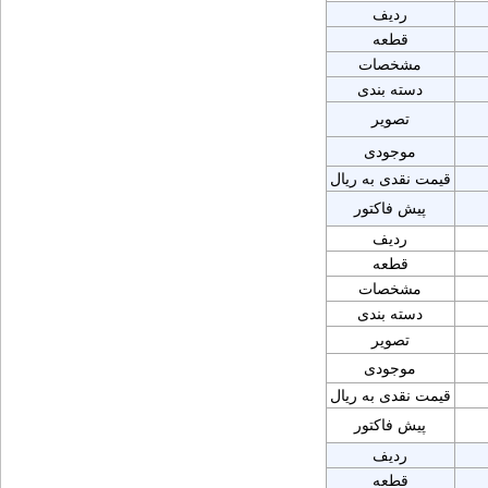
ردیف
قطعه
مشخصات
دسته بندی
تصویر
موجودی
قیمت نقدی به ریال
پیش فاکتور
ردیف
قطعه
مشخصات
دسته بندی
تصویر
موجودی
قیمت نقدی به ریال
پیش فاکتور
ردیف
قطعه