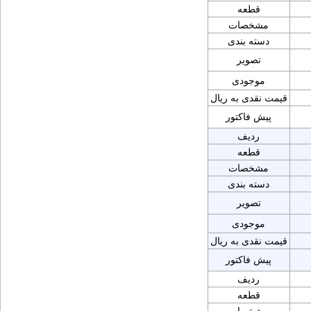
قطعه
مشخصات
دسته بندی
تصویر
موجودی
قیمت نقدی به ریال
پیش فاکتور
ردیف
قطعه
مشخصات
دسته بندی
تصویر
موجودی
قیمت نقدی به ریال
پیش فاکتور
ردیف
قطعه