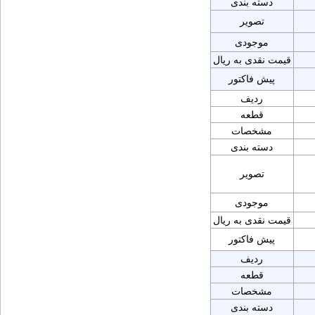
دسته بندی
تصویر
موجودی
قیمت نقدی به ریال
پیش فاکتور
ردیف
قطعه
مشخصات
دسته بندی
تصویر
موجودی
قیمت نقدی به ریال
پیش فاکتور
ردیف
قطعه
مشخصات
دسته بندی