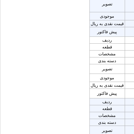
تصویر
موجودی
قیمت نقدی به ریال
پیش فاکتور
ردیف
قطعه
مشخصات
دسته بندی
تصویر
موجودی
قیمت نقدی به ریال
پیش فاکتور
ردیف
قطعه
مشخصات
دسته بندی
تصویر