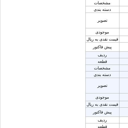
مشخصات
دسته بندی
تصویر
موجودی
قیمت نقدی به ریال
پیش فاکتور
ردیف
قطعه
مشخصات
دسته بندی
تصویر
موجودی
قیمت نقدی به ریال
پیش فاکتور
ردیف
قطعه