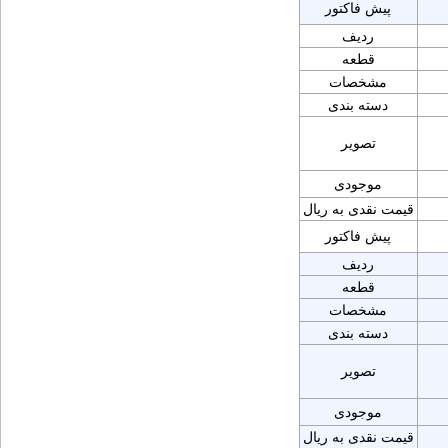
پیش فاکتور
ردیف
قطعه
مشخصات
دسته بندی
تصویر
موجودی
قیمت نقدی به ریال
پیش فاکتور
ردیف
قطعه
مشخصات
دسته بندی
تصویر
موجودی
قیمت نقدی به ریال