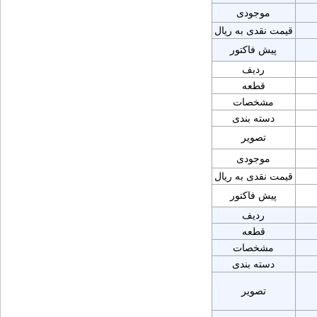
موجودی
قیمت نقدی به ریال
پیش فاکتور
ردیف
قطعه
مشخصات
دسته بندی
تصویر
موجودی
قیمت نقدی به ریال
پیش فاکتور
ردیف
قطعه
مشخصات
دسته بندی
تصویر