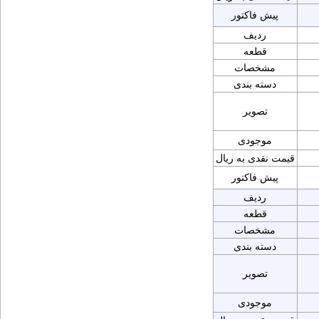
پیش فاکتور
ردیف
قطعه
مشخصات
دسته بندی
تصویر
موجودی
قیمت نقدی به ریال
پیش فاکتور
ردیف
قطعه
مشخصات
دسته بندی
تصویر
موجودی