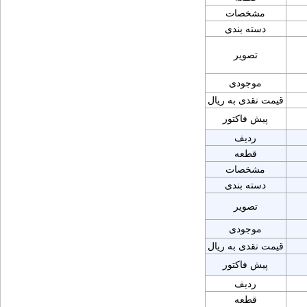
مشخصات
دسته بندی
تصویر
موجودی
قیمت نقدی به ریال
پیش فاکتور
ردیف
قطعه
مشخصات
دسته بندی
تصویر
موجودی
قیمت نقدی به ریال
پیش فاکتور
ردیف
قطعه