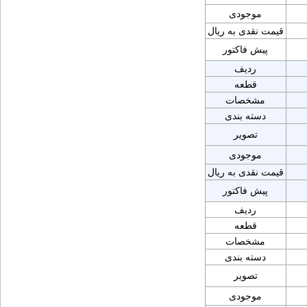
موجودی
قیمت نقدی به ریال
پیش فاکتور
ردیف
قطعه
مشخصات
دسته بندی
تصویر
موجودی
قیمت نقدی به ریال
پیش فاکتور
ردیف
قطعه
مشخصات
دسته بندی
تصویر
موجودی