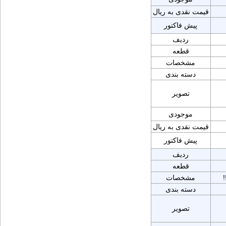
قیمت نقدی به ریال
پیش فاکتور
ردیف
قطعه
مشخصات
دسته بندی
تصویر
موجودی
قیمت نقدی به ریال
پیش فاکتور
ردیف
قطعه
مشخصات
دسته بندی
تصویر