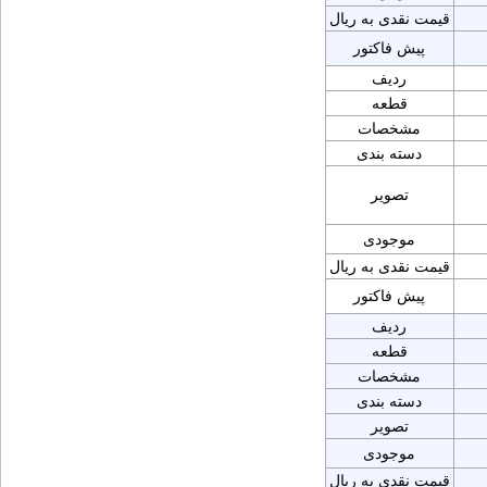
قیمت نقدی به ریال
پیش فاکتور
ردیف
قطعه
مشخصات
دسته بندی
تصویر
موجودی
قیمت نقدی به ریال
پیش فاکتور
ردیف
قطعه
مشخصات
دسته بندی
تصویر
موجودی
قیمت نقدی به ریال