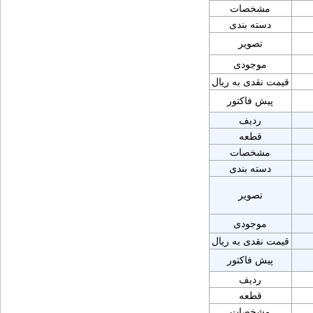
مشخصات
دسته بندی
تصویر
موجودی
قیمت نقدی به ریال
پیش فاکتور
ردیف
قطعه
مشخصات
دسته بندی
تصویر
موجودی
قیمت نقدی به ریال
پیش فاکتور
ردیف
قطعه
مشخصات