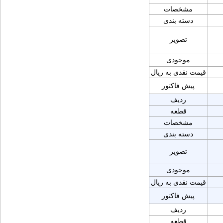
مشخصات
دسته بندی
تصویر
موجودی
قیمت نقدی به ریال
پیش فاکتور
ردیف
قطعه
مشخصات
دسته بندی
تصویر
موجودی
قیمت نقدی به ریال
پیش فاکتور
ردیف
قطعه