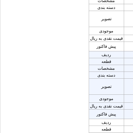
مشخصات
دسته بندی
تصویر
موجودی
قیمت نقدی به ریال
پیش فاکتور
ردیف
قطعه
مشخصات
دسته بندی
تصویر
موجودی
قیمت نقدی به ریال
پیش فاکتور
ردیف
قطعه