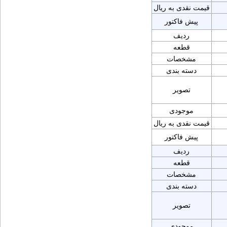
قیمت نقدی به ریال
پیش فاکتور
ردیف
قطعه
مشخصات
دسته بندی
تصویر
موجودی
قیمت نقدی به ریال
پیش فاکتور
ردیف
قطعه
مشخصات
دسته بندی
تصویر
موجودی