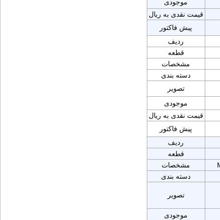
موجودی
قیمت نقدی به ریال
پیش فاکتور
ردیف
قطعه
مشخصات
دسته بندی
تصویر
موجودی
قیمت نقدی به ریال
پیش فاکتور
ردیف
قطعه
مشخصات
دسته بندی
تصویر
موجودی