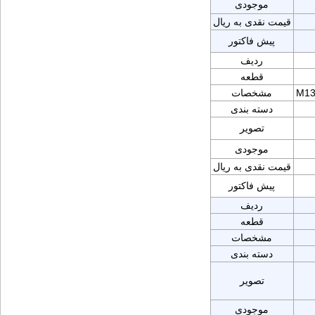
موجودی
قیمت نقدی به ریال
پیش فاکتور
ردیف
قطعه
M13
مشخصات
دسته بندی
تصویر
موجودی
قیمت نقدی به ریال
پیش فاکتور
ردیف
قطعه
مشخصات
دسته بندی
تصویر
موجودی