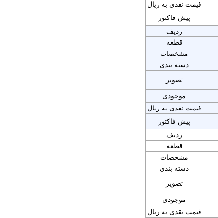
قیمت نقدی به ریال
پیش فاکتور
ردیف
قطعه
مشخصات
دسته بندی
تصویر
موجودی
قیمت نقدی به ریال
پیش فاکتور
ردیف
قطعه
مشخصات
دسته بندی
تصویر
موجودی
قیمت نقدی به ریال