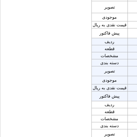
تصویر
موجودی
قیمت نقدی به ریال
پیش فاکتور
ردیف
قطعه
مشخصات
دسته بندی
تصویر
موجودی
قیمت نقدی به ریال
پیش فاکتور
ردیف
قطعه
مشخصات
دسته بندی
تصویر