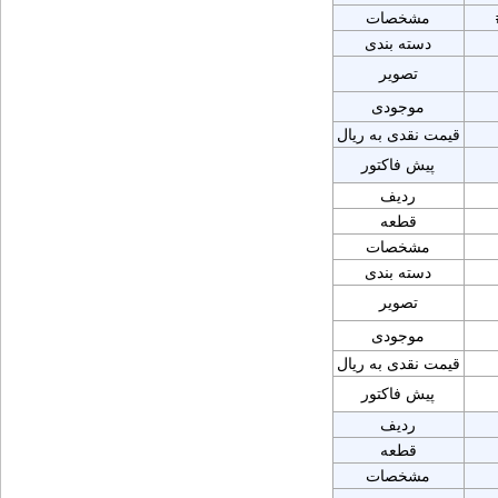
مشخصات
دسته بندی
تصویر
موجودی
قیمت نقدی به ریال
پیش فاکتور
ردیف
قطعه
مشخصات
دسته بندی
تصویر
موجودی
قیمت نقدی به ریال
پیش فاکتور
ردیف
قطعه
مشخصات