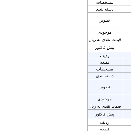
مشخصات
دسته بندی
تصویر
موجودی
قیمت نقدی به ریال
پیش فاکتور
ردیف
قطعه
مشخصات
دسته بندی
تصویر
موجودی
قیمت نقدی به ریال
پیش فاکتور
ردیف
قطعه