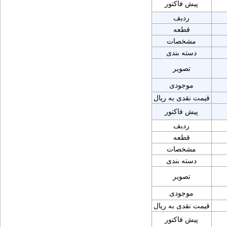
پیش فاکتور
ردیف
قطعه
مشخصات
دسته بندی
تصویر
موجودی
قیمت نقدی به ریال
پیش فاکتور
ردیف
قطعه
مشخصات
دسته بندی
تصویر
موجودی
قیمت نقدی به ریال
پیش فاکتور