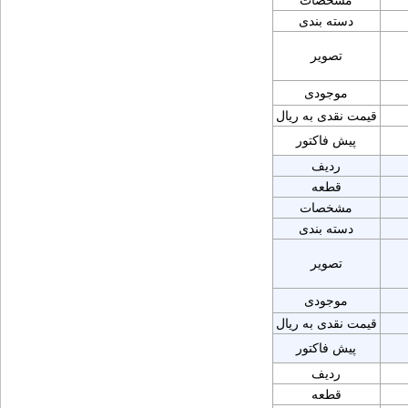
مشخصات
دسته بندی
تصویر
موجودی
قیمت نقدی به ریال
پیش فاکتور
ردیف
قطعه
مشخصات
دسته بندی
تصویر
موجودی
قیمت نقدی به ریال
پیش فاکتور
ردیف
قطعه