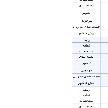
دسته بندی
تصویر
موجودی
قیمت نقدی به ریال
پیش فاکتور
ردیف
قطعه
مشخصات
دسته بندی
تصویر
موجودی
قیمت نقدی به ریال
پیش فاکتور
ردیف
قطعه
مشخصات
دسته بندی