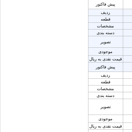
پیش فاکتور
ردیف
قطعه
مشخصات
دسته بندی
تصویر
موجودی
قیمت نقدی به ریال
پیش فاکتور
ردیف
قطعه
مشخصات
دسته بندی
تصویر
موجودی
قیمت نقدی به ریال