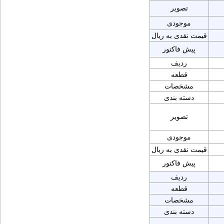
تصویر
موجودی
قیمت نقدی به ریال
پیش فاکتور
ردیف
قطعه
مشخصات
دسته بندی
تصویر
موجودی
قیمت نقدی به ریال
پیش فاکتور
ردیف
قطعه
مشخصات
دسته بندی