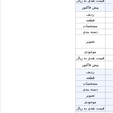
قیمت نقدی به ریال
پیش فاکتور
ردیف
قطعه
مشخصات
دسته بندی
تصویر
موجودی
قیمت نقدی به ریال
پیش فاکتور
ردیف
قطعه
مشخصات
دسته بندی
تصویر
موجودی
قیمت نقدی به ریال