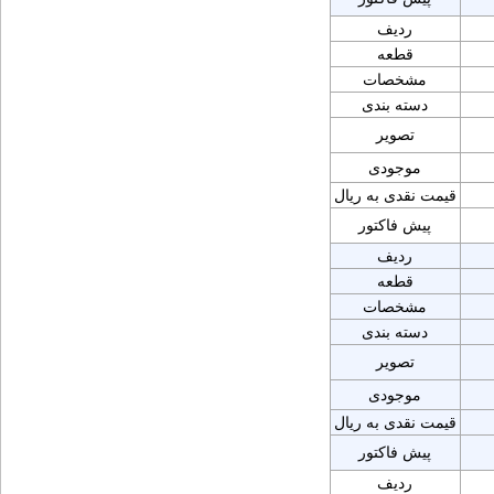
ردیف
قطعه
مشخصات
دسته بندی
تصویر
موجودی
قیمت نقدی به ریال
پیش فاکتور
ردیف
قطعه
مشخصات
دسته بندی
تصویر
موجودی
قیمت نقدی به ریال
پیش فاکتور
ردیف