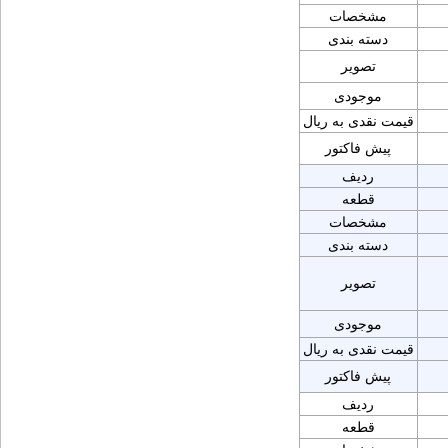
مشخصات
دسته بندی
تصویر
موجودی
قیمت نقدی به ریال
پیش فاکتور
ردیف
قطعه
مشخصات
دسته بندی
تصویر
موجودی
قیمت نقدی به ریال
پیش فاکتور
ردیف
قطعه