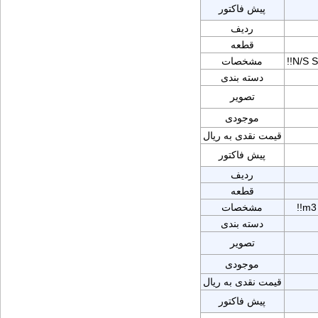
پیش فاکتور
ردیف
قطعه
!!N/S
مشخصات
دسته بندی
تصویر
موجودی
قیمت نقدی به ریال
پیش فاکتور
ردیف
قطعه
!!m
مشخصات
دسته بندی
تصویر
موجودی
قیمت نقدی به ریال
پیش فاکتور