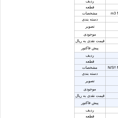
ردیف
قطعه
m3 
مشخصات
دسته بندی
تصویر
موجودی
قیمت نقدی به ریال
پیش فاکتور
ردیف
قطعه
N/S!
مشخصات
دسته بندی
تصویر
موجودی
قیمت نقدی به ریال
پیش فاکتور
ردیف
قطعه