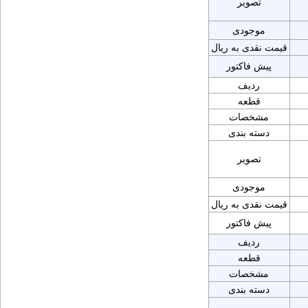
تصویر
موجودی
قیمت نقدی به ریال
پیش فاکتور
ردیف
قطعه
مشخصات
دسته بندی
تصویر
موجودی
قیمت نقدی به ریال
پیش فاکتور
ردیف
قطعه
مشخصات
دسته بندی