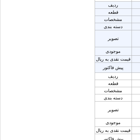
ردیف
قطعه
مشخصات
دسته بندی
تصویر
موجودی
قیمت نقدی به ریال
پیش فاکتور
ردیف
قطعه
مشخصات
دسته بندی
تصویر
موجودی
قیمت نقدی به ریال
پیش فاکتور