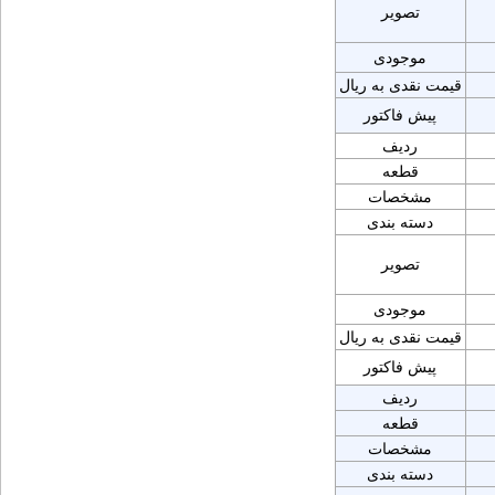
تصویر
موجودی
قیمت نقدی به ریال
پیش فاکتور
ردیف
قطعه
مشخصات
دسته بندی
تصویر
موجودی
قیمت نقدی به ریال
پیش فاکتور
ردیف
قطعه
مشخصات
دسته بندی