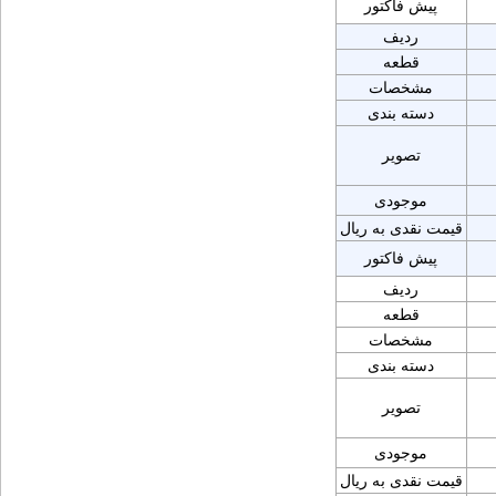
پیش فاکتور
ردیف
قطعه
مشخصات
دسته بندی
تصویر
موجودی
قیمت نقدی به ریال
پیش فاکتور
ردیف
قطعه
مشخصات
دسته بندی
تصویر
موجودی
قیمت نقدی به ریال