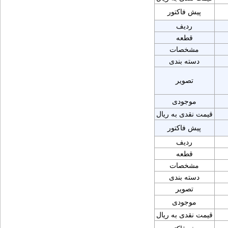
پیش فاکتور
ردیف
قطعه
مشخصات
دسته بندی
تصویر
موجودی
قیمت نقدی به ریال
پیش فاکتور
ردیف
قطعه
مشخصات
دسته بندی
تصویر
موجودی
قیمت نقدی به ریال