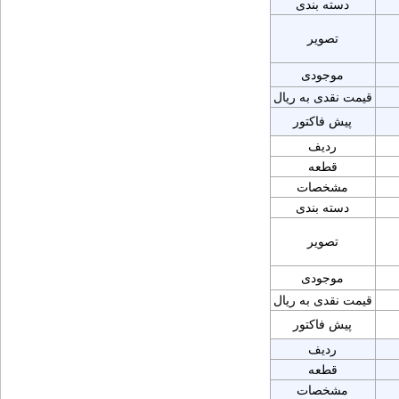
دسته بندی
تصویر
موجودی
قیمت نقدی به ریال
پیش فاکتور
ردیف
قطعه
مشخصات
دسته بندی
تصویر
موجودی
قیمت نقدی به ریال
پیش فاکتور
ردیف
قطعه
مشخصات