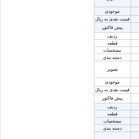
موجودی
قیمت نقدی به ریال
پیش فاکتور
ردیف
قطعه
مشخصات
دسته بندی
تصویر
موجودی
قیمت نقدی به ریال
پیش فاکتور
ردیف
قطعه
مشخصات
دسته بندی