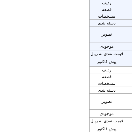
ردیف
قطعه
مشخصات
دسته بندی
تصویر
موجودی
قیمت نقدی به ریال
پیش فاکتور
ردیف
قطعه
مشخصات
دسته بندی
تصویر
موجودی
قیمت نقدی به ریال
پیش فاکتور