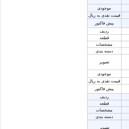
موجودی
قیمت نقدی به ریال
پیش فاکتور
ردیف
قطعه
مشخصات
دسته بندی
تصویر
موجودی
قیمت نقدی به ریال
پیش فاکتور
ردیف
قطعه
مشخصات
دسته بندی
تصویر