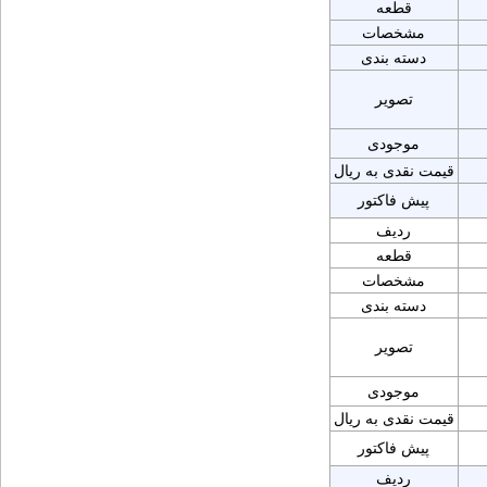
قطعه
مشخصات
دسته بندی
تصویر
موجودی
قیمت نقدی به ریال
پیش فاکتور
ردیف
قطعه
مشخصات
دسته بندی
تصویر
موجودی
قیمت نقدی به ریال
پیش فاکتور
ردیف