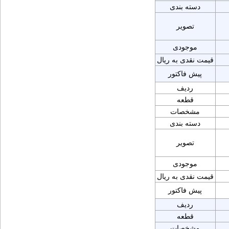
دسته بندی
تصویر
موجودی
قیمت نقدی به ریال
پیش فاکتور
ردیف
قطعه
مشخصات
دسته بندی
تصویر
موجودی
قیمت نقدی به ریال
پیش فاکتور
ردیف
قطعه
مشخصات