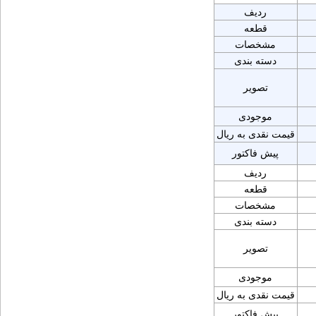
ردیف
قطعه
مشخصات
دسته بندی
تصویر
موجودی
قیمت نقدی به ریال
پیش فاکتور
ردیف
قطعه
مشخصات
دسته بندی
تصویر
موجودی
قیمت نقدی به ریال
پیش فاکتور