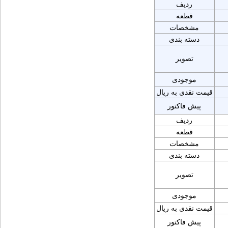
ردیف
قطعه
مشخصات
دسته بندی
تصویر
موجودی
قیمت نقدی به ریال
پیش فاکتور
ردیف
قطعه
مشخصات
دسته بندی
تصویر
موجودی
قیمت نقدی به ریال
پیش فاکتور