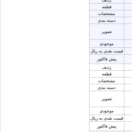
ردیف
قطعه
مشخصات
دسته بندی
تصویر
موجودی
قیمت نقدی به ریال
پیش فاکتور
ردیف
قطعه
مشخصات
دسته بندی
تصویر
موجودی
قیمت نقدی به ریال
پیش فاکتور