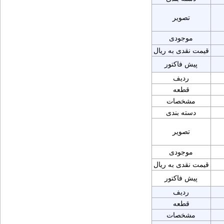
تصویر
موجودی
قیمت نقدی به ریال
پیش فاکتور
ردیف
قطعه
مشخصات
دسته بندی
تصویر
موجودی
قیمت نقدی به ریال
پیش فاکتور
ردیف
قطعه
مشخصات