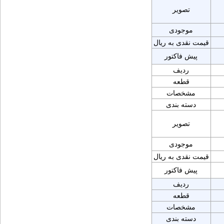
تصویر
موجودی
قیمت نقدی به ریال
پیش فاکتور
ردیف
قطعه
مشخصات
دسته بندی
تصویر
موجودی
قیمت نقدی به ریال
پیش فاکتور
ردیف
قطعه
مشخصات
دسته بندی