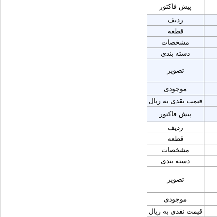
پیش فاکتور
ردیف
قطعه
مشخصات
دسته بندی
تصویر
موجودی
قیمت نقدی به ریال
پیش فاکتور
ردیف
قطعه
مشخصات
دسته بندی
تصویر
موجودی
قیمت نقدی به ریال