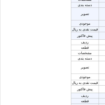
دسته بندی
تصویر
موجودی
قیمت نقدی به ریال
پیش فاکتور
ردیف
قطعه
مشخصات
دسته بندی
تصویر
موجودی
قیمت نقدی به ریال
پیش فاکتور
ردیف
قطعه