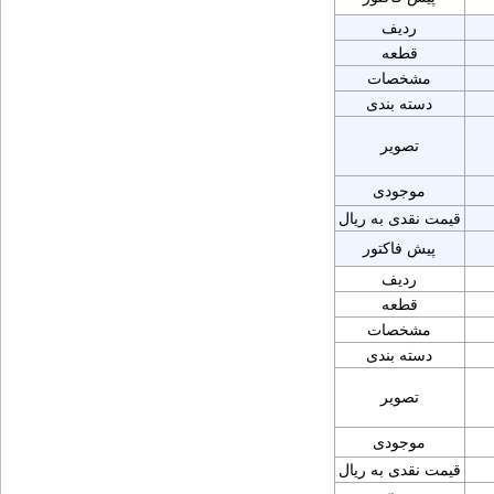
ردیف
قطعه
مشخصات
دسته بندی
تصویر
موجودی
قیمت نقدی به ریال
پیش فاکتور
ردیف
قطعه
مشخصات
دسته بندی
تصویر
موجودی
قیمت نقدی به ریال