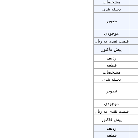
مشخصات
دسته بندی
تصویر
موجودی
قیمت نقدی به ریال
پیش فاکتور
ردیف
قطعه
مشخصات
دسته بندی
تصویر
موجودی
قیمت نقدی به ریال
پیش فاکتور
ردیف
قطعه