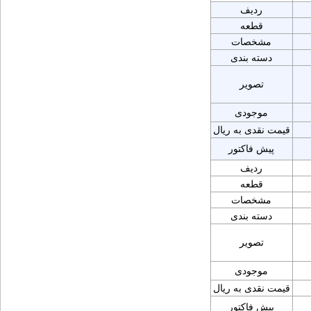
ردیف
قطعه
مشخصات
دسته بندی
تصویر
موجودی
قیمت نقدی به ریال
پیش فاکتور
ردیف
قطعه
مشخصات
دسته بندی
تصویر
موجودی
قیمت نقدی به ریال
پیش فاکتور