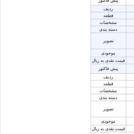
پیش فاکتور
ردیف
قطعه
مشخصات
دسته بندی
تصویر
موجودی
قیمت نقدی به ریال
پیش فاکتور
ردیف
قطعه
مشخصات
دسته بندی
تصویر
موجودی
قیمت نقدی به ریال