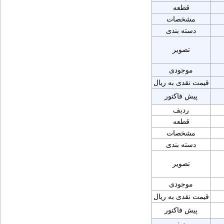
قطعه
مشخصات
دسته بندی
تصویر
موجودی
قیمت نقدی به ریال
پیش فاکتور
ردیف
قطعه
مشخصات
دسته بندی
تصویر
موجودی
قیمت نقدی به ریال
پیش فاکتور