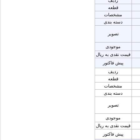
ردیف
قطعه
مشخصات
دسته بندی
تصویر
موجودی
قیمت نقدی به ریال
پیش فاکتور
ردیف
قطعه
مشخصات
دسته بندی
تصویر
موجودی
قیمت نقدی به ریال
پیش فاکتور