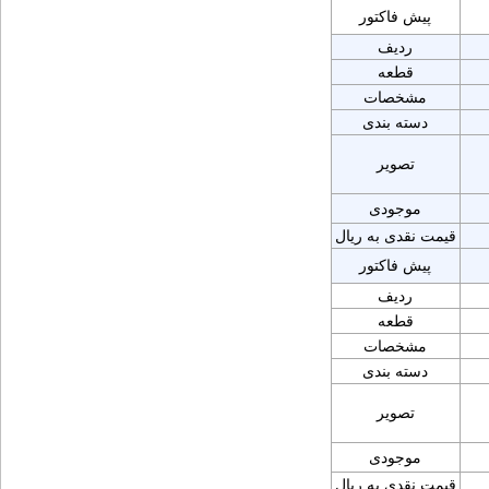
پیش فاکتور
ردیف
قطعه
مشخصات
دسته بندی
تصویر
موجودی
قیمت نقدی به ریال
پیش فاکتور
ردیف
قطعه
مشخصات
دسته بندی
تصویر
موجودی
قیمت نقدی به ریال