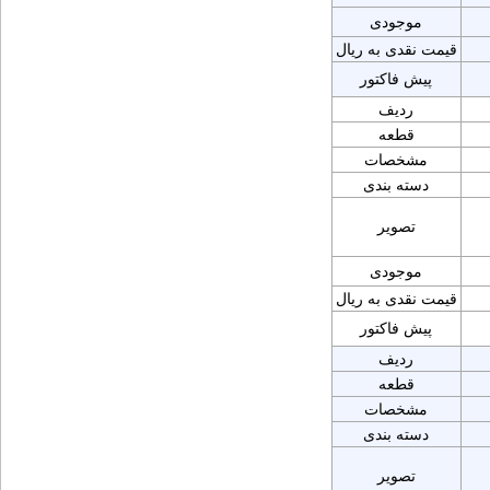
موجودی
قیمت نقدی به ریال
پیش فاکتور
ردیف
قطعه
مشخصات
دسته بندی
تصویر
موجودی
قیمت نقدی به ریال
پیش فاکتور
ردیف
قطعه
مشخصات
دسته بندی
تصویر