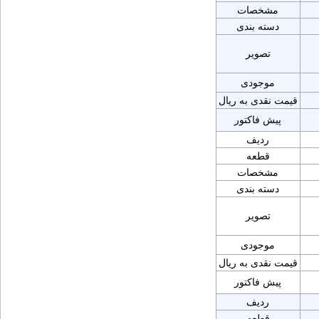
مشخصات
دسته بندی
تصویر
موجودی
قیمت نقدی به ریال
پیش فاکتور
ردیف
قطعه
مشخصات
دسته بندی
تصویر
موجودی
قیمت نقدی به ریال
پیش فاکتور
ردیف
قطعه