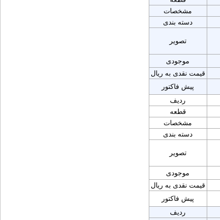
مشخصات
دسته بندی
تصویر
موجودی
قیمت نقدی به ریال
پیش فاکتور
ردیف
قطعه
مشخصات
دسته بندی
تصویر
موجودی
قیمت نقدی به ریال
پیش فاکتور
ردیف