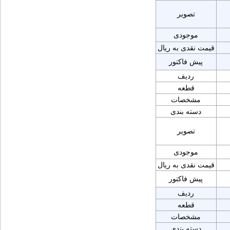
تصویر
موجودی
قیمت نقدی به ریال
پیش فاکتور
ردیف
قطعه
مشخصات
دسته بندی
تصویر
موجودی
قیمت نقدی به ریال
پیش فاکتور
ردیف
قطعه
مشخصات
دسته بندی