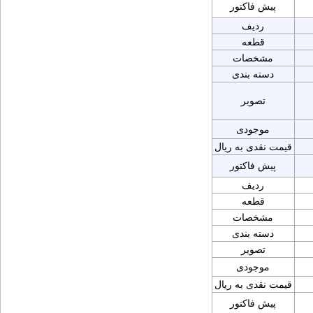
پیش فاکتور
ردیف
قطعه
مشخصات
دسته بندی
تصویر
موجودی
قیمت نقدی به ریال
پیش فاکتور
ردیف
قطعه
مشخصات
دسته بندی
تصویر
موجودی
قیمت نقدی به ریال
پیش فاکتور