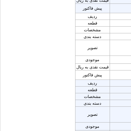
قیمت نقدی به ریال
پیش فاکتور
ردیف
قطعه
مشخصات
دسته بندی
تصویر
موجودی
قیمت نقدی به ریال
پیش فاکتور
ردیف
قطعه
مشخصات
دسته بندی
تصویر
موجودی