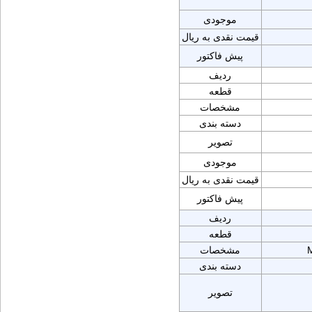
موجودی
قیمت نقدی به ریال
پیش فاکتور
ردیف
قطعه
مشخصات
دسته بندی
تصویر
موجودی
قیمت نقدی به ریال
پیش فاکتور
ردیف
قطعه
مشخصات
دسته بندی
تصویر