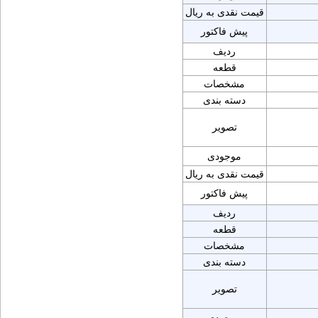
قیمت نقدی به ریال
پیش فاکتور
ردیف
قطعه
مشخصات
دسته بندی
تصویر
موجودی
قیمت نقدی به ریال
پیش فاکتور
ردیف
قطعه
مشخصات
دسته بندی
تصویر