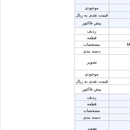
موجودی
قیمت نقدی به ریال
پیش فاکتور
ردیف
قطعه
M
مشخصات
دسته بندی
تصویر
موجودی
قیمت نقدی به ریال
پیش فاکتور
ردیف
قطعه
مشخصات
دسته بندی
تصویر