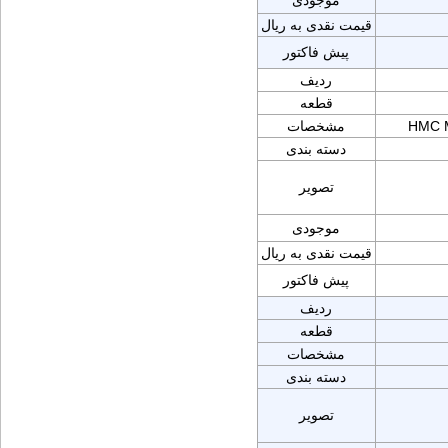
موجودی
قیمت نقدی به ریال
پیش فاکتور
ردیف
قطعه
HMC M
مشخصات
دسته بندی
تصویر
موجودی
قیمت نقدی به ریال
پیش فاکتور
ردیف
قطعه
مشخصات
دسته بندی
تصویر