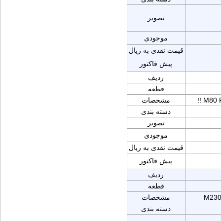
تصویر
موجودی
قیمت نقدی به ریال
پیش فاکتور
ردیف
قطعه
!! M80
مشخصات
دسته بندی
تصویر
موجودی
قیمت نقدی به ریال
پیش فاکتور
ردیف
قطعه
M230
مشخصات
دسته بندی