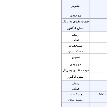
تصویر
موجودی
قیمت نقدی به ریال
پیش فاکتور
ردیف
قطعه
مشخصات
دسته بندی
تصویر
موجودی
قیمت نقدی به ریال
پیش فاکتور
ردیف
قطعه
M200
مشخصات
دسته بندی