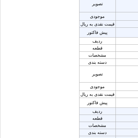
تصویر
موجودی
قیمت نقدی به ریال
پیش فاکتور
ردیف
قطعه
مشخصات
دسته بندی
تصویر
موجودی
قیمت نقدی به ریال
پیش فاکتور
ردیف
قطعه
مشخصات
دسته بندی