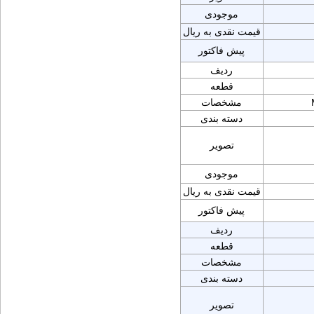
موجودی
قیمت نقدی به ریال
پیش فاکتور
ردیف
قطعه
مشخصات
دسته بندی
تصویر
موجودی
قیمت نقدی به ریال
پیش فاکتور
ردیف
قطعه
مشخصات
دسته بندی
تصویر