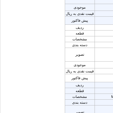
موجودی
قیمت نقدی به ریال
پیش فاکتور
ردیف
قطعه
مشخصات
دسته بندی
تصویر
موجودی
قیمت نقدی به ریال
پیش فاکتور
ردیف
قطعه
مشخصات
دسته بندی
تصویر