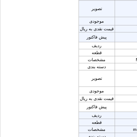
تصویر
موجودی
قیمت نقدی به ریال
پیش فاکتور
ردیف
قطعه
مشخصات
دسته بندی
تصویر
موجودی
قیمت نقدی به ریال
پیش فاکتور
ردیف
قطعه
m
مشخصات
دسته بندی