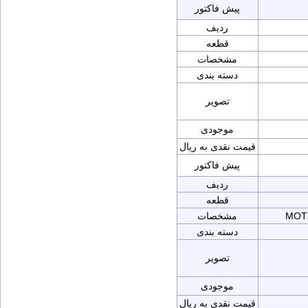
پیش فاکتور
ردیف
قطعه
مشخصات
دسته بندی
تصویر
موجودی
قیمت نقدی به ریال
پیش فاکتور
ردیف
قطعه
MOT
مشخصات
دسته بندی
تصویر
موجودی
قیمت نقدی به ریال