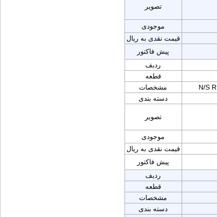
تصویر
موجودی
قیمت نقدی به ریال
پیش فاکتور
ردیف
قطعه
N/S 
مشخصات
دسته بندی
تصویر
موجودی
قیمت نقدی به ریال
پیش فاکتور
ردیف
قطعه
مشخصات
دسته بندی