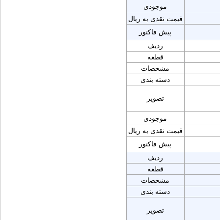
موجودی
قیمت نقدی به ریال
پیش فاکتور
ردیف
قطعه
مشخصات
دسته بندی
تصویر
موجودی
قیمت نقدی به ریال
پیش فاکتور
ردیف
قطعه
مشخصات
دسته بندی
تصویر