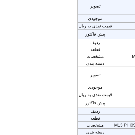
تصویر
موجودی
قیمت نقدی به ریال
پیش فاکتور
ردیف
قطعه
M
مشخصات
دسته بندی
تصویر
موجودی
قیمت نقدی به ریال
پیش فاکتور
ردیف
قطعه
M13 PHI0
مشخصات
دسته بندی