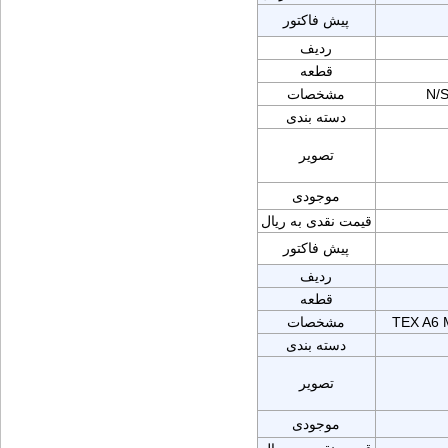
پیش فاکتور
ردیف
قطعه
N/
مشخصات
دسته بندی
تصویر
موجودی
قیمت نقدی به ریال
پیش فاکتور
ردیف
قطعه
TEX A6
مشخصات
دسته بندی
تصویر
موجودی