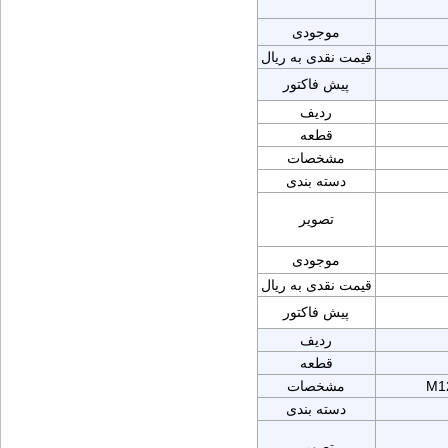
موجودی
قیمت نقدی به ریال
پیش فاکتور
ردیف
قطعه
مشخصات
دسته بندی
تصویر
موجودی
قیمت نقدی به ریال
پیش فاکتور
ردیف
قطعه
M1
مشخصات
دسته بندی
تصویر