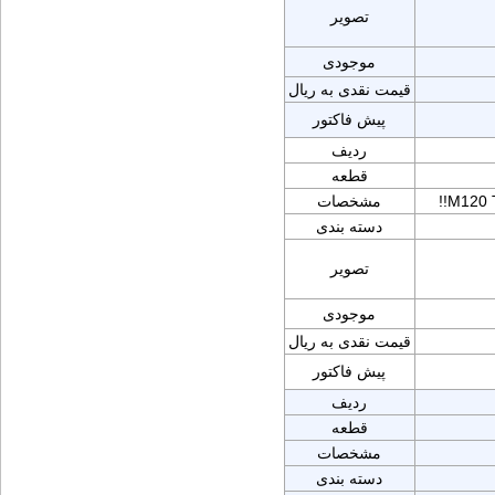
تصویر
موجودی
قیمت نقدی به ریال
پیش فاکتور
ردیف
قطعه
!!M120
مشخصات
دسته بندی
تصویر
موجودی
قیمت نقدی به ریال
پیش فاکتور
ردیف
قطعه
مشخصات
دسته بندی