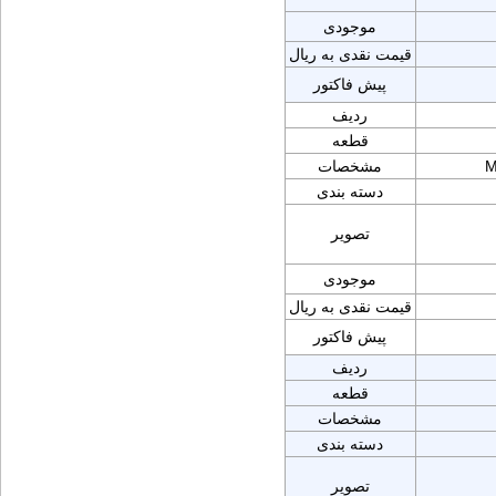
موجودی
قیمت نقدی به ریال
پیش فاکتور
ردیف
قطعه
M
مشخصات
دسته بندی
تصویر
موجودی
قیمت نقدی به ریال
پیش فاکتور
ردیف
قطعه
مشخصات
دسته بندی
تصویر