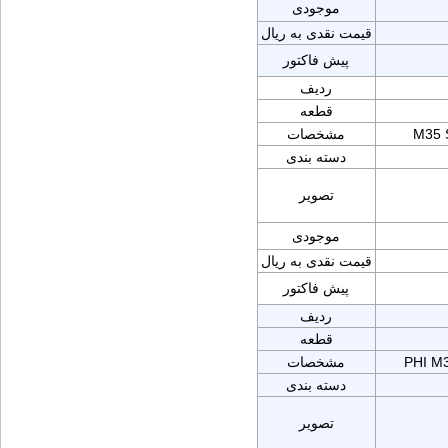
موجودی
قیمت نقدی به ریال
پیش فاکتور
ردیف
قطعه
M35 
مشخصات
دسته بندی
تصویر
موجودی
قیمت نقدی به ریال
پیش فاکتور
ردیف
قطعه
PHI M
مشخصات
دسته بندی
تصویر