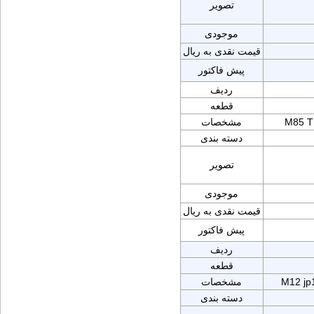
تصویر
موجودی
قیمت نقدی به ریال
پیش فاکتور
ردیف
قطعه
M85 
مشخصات
دسته بندی
تصویر
موجودی
قیمت نقدی به ریال
پیش فاکتور
ردیف
قطعه
M12 jp
مشخصات
دسته بندی