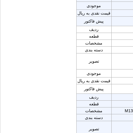
موجودی
قیمت نقدی به ریال
پیش فاکتور
ردیف
قطعه
مشخصات
دسته بندی
تصویر
موجودی
قیمت نقدی به ریال
پیش فاکتور
ردیف
قطعه
M13
مشخصات
دسته بندی
تصویر