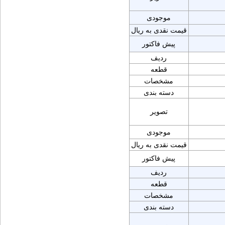
موجودی
قیمت نقدی به ریال
پیش فاکتور
ردیف
قطعه
مشخصات
دسته بندی
تصویر
موجودی
قیمت نقدی به ریال
پیش فاکتور
ردیف
قطعه
مشخصات
دسته بندی