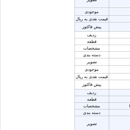
موجودی
قیمت نقدی به ریال
پیش فاکتور
ردیف
قطعه
مشخصات
دسته بندی
تصویر
موجودی
قیمت نقدی به ریال
پیش فاکتور
ردیف
قطعه
مشخصات
دسته بندی
تصویر