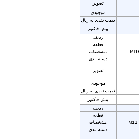
تصویر
موجودی
قیمت نقدی به ریال
پیش فاکتور
ردیف
قطعه
MIT
مشخصات
دسته بندی
تصویر
موجودی
قیمت نقدی به ریال
پیش فاکتور
ردیف
قطعه
M12 
مشخصات
دسته بندی