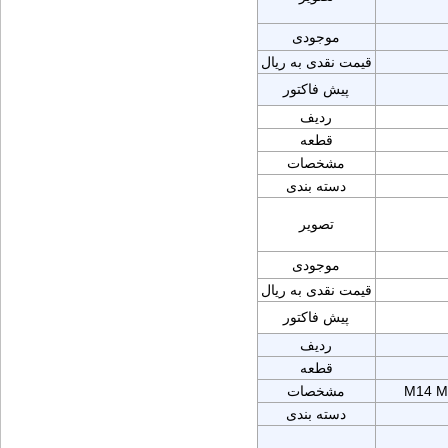
موجودی
قیمت نقدی به ریال
پیش فاکتور
ردیف
قطعه
مشخصات
دسته بندی
تصویر
موجودی
قیمت نقدی به ریال
پیش فاکتور
ردیف
قطعه
M14 M
مشخصات
دسته بندی