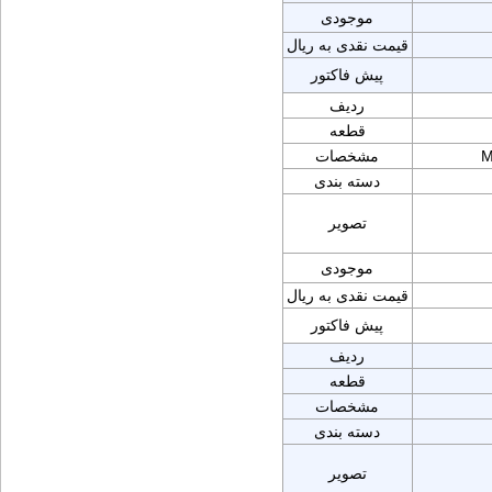
موجودی
قیمت نقدی به ریال
پیش فاکتور
ردیف
قطعه
M
مشخصات
دسته بندی
تصویر
موجودی
قیمت نقدی به ریال
پیش فاکتور
ردیف
قطعه
مشخصات
دسته بندی
تصویر