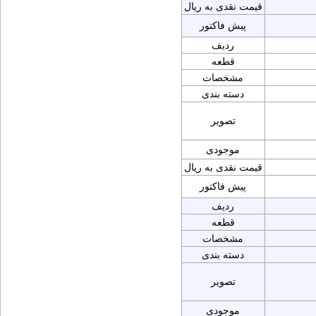
قیمت نقدی به ریال
پیش فاکتور
ردیف
قطعه
مشخصات
دسته بندی
تصویر
موجودی
قیمت نقدی به ریال
پیش فاکتور
ردیف
قطعه
مشخصات
دسته بندی
تصویر
موجودی