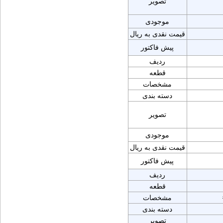
تصویر
موجودی
قیمت نقدی به ریال
پیش فاکتور
ردیف
قطعه
مشخصات
دسته بندی
تصویر
موجودی
قیمت نقدی به ریال
پیش فاکتور
ردیف
قطعه
مشخصات
دسته بندی
تصویر