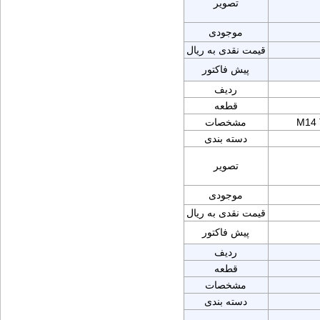
تصویر
موجودی
قیمت نقدی به ریال
پیش فاکتور
ردیف
قطعه
M14
مشخصات
دسته بندی
تصویر
موجودی
قیمت نقدی به ریال
پیش فاکتور
ردیف
قطعه
مشخصات
دسته بندی