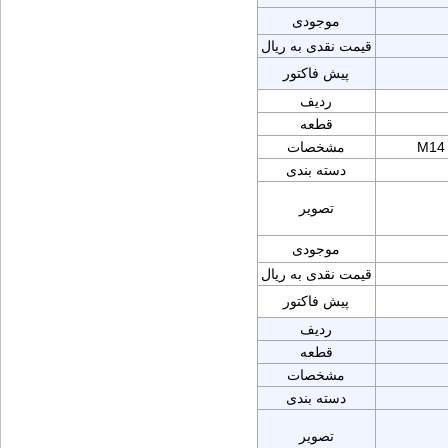
موجودی
قیمت نقدی به ریال
پیش فاکتور
ردیف
قطعه
M14 
مشخصات
دسته بندی
تصویر
موجودی
قیمت نقدی به ریال
پیش فاکتور
ردیف
قطعه
مشخصات
دسته بندی
تصویر