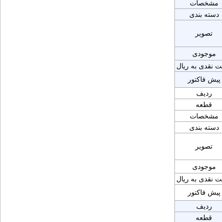
مشخصات
دسته بندی
تصویر
موجودی
ت نقدی به ریال
پیش فاکتور
ردیف
قطعه
مشخصات
دسته بندی
تصویر
موجودی
ت نقدی به ریال
پیش فاکتور
ردیف
قطعه