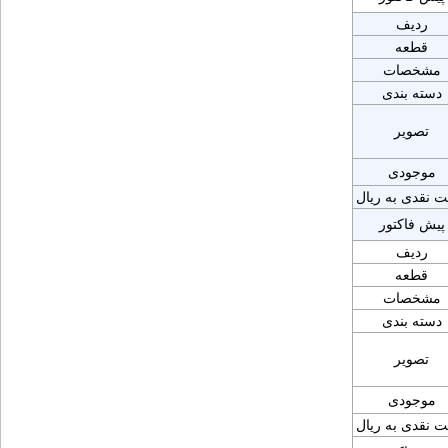
ردیف
قطعه
مشخصات
دسته بندی
تصویر
موجودی
ت نقدی به ریال
پیش فاکتور
ردیف
قطعه
مشخصات
دسته بندی
تصویر
موجودی
ت نقدی به ریال