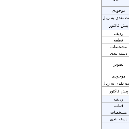
موجودی
ت نقدی به ریال
پیش فاکتور
ردیف
قطعه
مشخصات
دسته بندی
تصویر
موجودی
ت نقدی به ریال
پیش فاکتور
ردیف
قطعه
مشخصات
دسته بندی