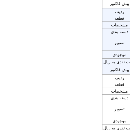
پیش فاکتور
ردیف
قطعه
مشخصات
دسته بندی
تصویر
موجودی
ت نقدی به ریال
پیش فاکتور
ردیف
قطعه
مشخصات
دسته بندی
تصویر
موجودی
ت نقدی به ریال