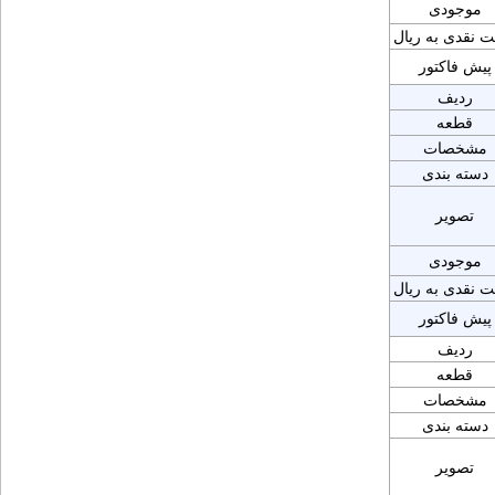
موجودی
ت نقدی به ریال
پیش فاکتور
ردیف
قطعه
مشخصات
دسته بندی
تصویر
موجودی
ت نقدی به ریال
پیش فاکتور
ردیف
قطعه
مشخصات
دسته بندی
تصویر