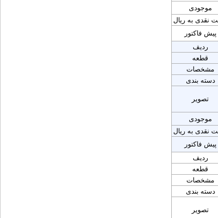
موجودی
ت نقدی به ریال
پیش فاکتور
ردیف
قطعه
مشخصات
دسته بندی
تصویر
موجودی
ت نقدی به ریال
پیش فاکتور
ردیف
قطعه
مشخصات
دسته بندی
تصویر