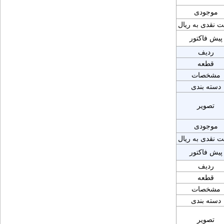
موجودی
ت نقدی به ریال
پیش فاکتور
ردیف
قطعه
مشخصات
دسته بندی
تصویر
موجودی
ت نقدی به ریال
پیش فاکتور
ردیف
قطعه
مشخصات
دسته بندی
تصویر