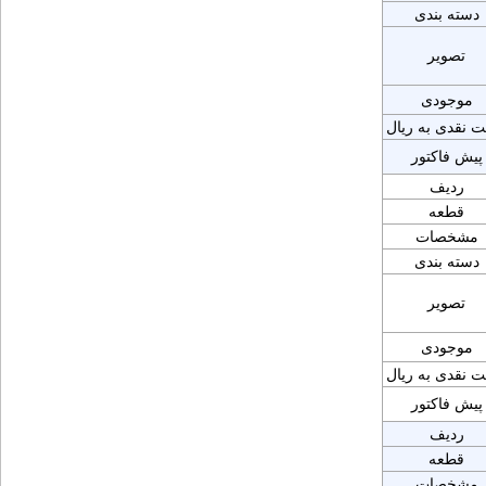
دسته بندی
تصویر
موجودی
ت نقدی به ریال
پیش فاکتور
ردیف
قطعه
مشخصات
دسته بندی
تصویر
موجودی
ت نقدی به ریال
پیش فاکتور
ردیف
قطعه
مشخصات