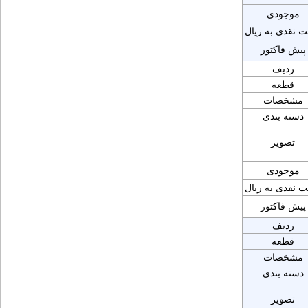
موجودی
ت نقدی به ریال
پیش فاکتور
ردیف
قطعه
مشخصات
دسته بندی
تصویر
موجودی
ت نقدی به ریال
پیش فاکتور
ردیف
قطعه
مشخصات
دسته بندی
تصویر