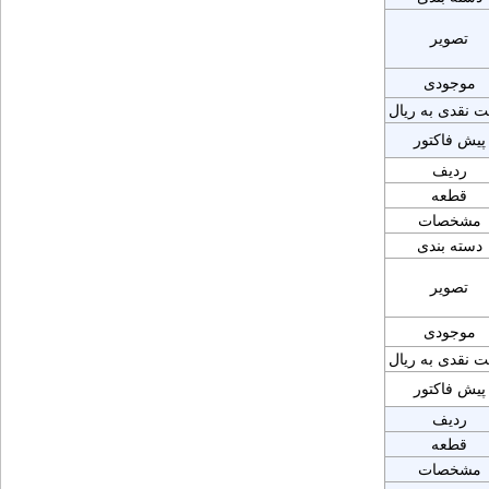
تصویر
موجودی
ت نقدی به ریال
پیش فاکتور
ردیف
قطعه
مشخصات
دسته بندی
تصویر
موجودی
ت نقدی به ریال
پیش فاکتور
ردیف
قطعه
مشخصات