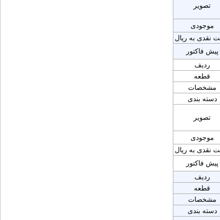
تصویر
موجودی
ت نقدی به ریال
پیش فاکتور
ردیف
قطعه
مشخصات
دسته بندی
تصویر
موجودی
ت نقدی به ریال
پیش فاکتور
ردیف
قطعه
مشخصات
دسته بندی