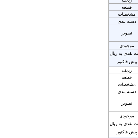
ردیف
قطعه
مشخصات
دسته بندی
تصویر
موجودی
ت نقدی به ریال
پیش فاکتور
ردیف
قطعه
مشخصات
دسته بندی
تصویر
موجودی
ت نقدی به ریال
پیش فاکتور