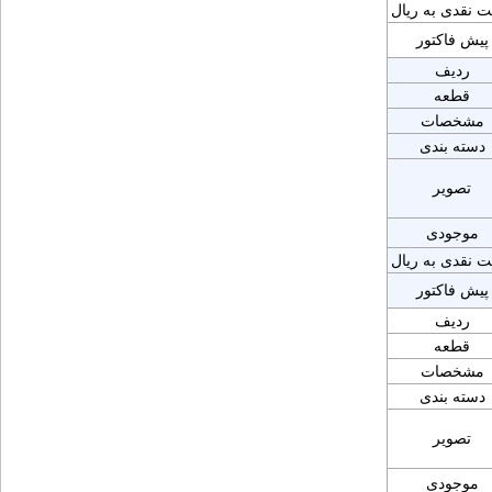
ت نقدی به ریال
پیش فاکتور
ردیف
قطعه
مشخصات
دسته بندی
تصویر
موجودی
ت نقدی به ریال
پیش فاکتور
ردیف
قطعه
مشخصات
دسته بندی
تصویر
موجودی