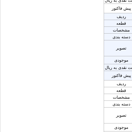
ت نقدی به ریال
پیش فاکتور
ردیف
قطعه
مشخصات
دسته بندی
تصویر
موجودی
ت نقدی به ریال
پیش فاکتور
ردیف
قطعه
مشخصات
دسته بندی
تصویر
موجودی