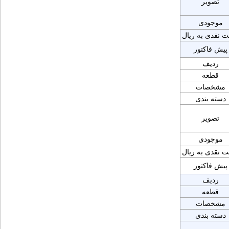
تصویر
موجودی
ت نقدی به ریال
پیش فاکتور
ردیف
قطعه
مشخصات
دسته بندی
تصویر
موجودی
ت نقدی به ریال
پیش فاکتور
ردیف
قطعه
مشخصات
دسته بندی