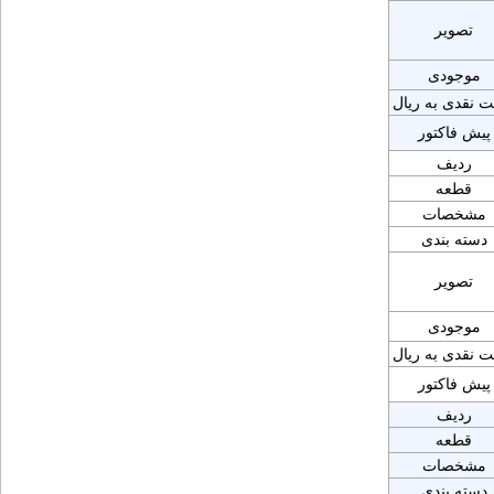
تصویر
موجودی
ت نقدی به ریال
پیش فاکتور
ردیف
قطعه
مشخصات
دسته بندی
تصویر
موجودی
ت نقدی به ریال
پیش فاکتور
ردیف
قطعه
مشخصات
دسته بندی