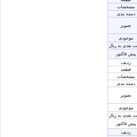
مشخصات
دسته بندی
تصویر
موجودی
ت نقدی به ریال
پیش فاکتور
ردیف
قطعه
مشخصات
دسته بندی
تصویر
موجودی
ت نقدی به ریال
پیش فاکتور
ردیف