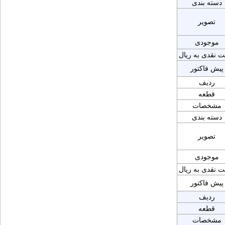
دسته بندی
تصویر
موجودی
ت نقدی به ریال
پیش فاکتور
ردیف
قطعه
مشخصات
دسته بندی
تصویر
موجودی
ت نقدی به ریال
پیش فاکتور
ردیف
قطعه
مشخصات