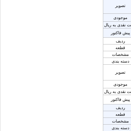
تصویر
موجودی
ت نقدی به ریال
پیش فاکتور
ردیف
قطعه
مشخصات
دسته بندی
تصویر
موجودی
ت نقدی به ریال
پیش فاکتور
ردیف
قطعه
مشخصات
دسته بندی