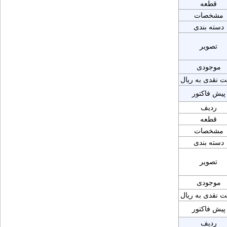
قطعه
مشخصات
دسته بندی
تصویر
موجودی
ت نقدی به ریال
پیش فاکتور
ردیف
قطعه
مشخصات
دسته بندی
تصویر
موجودی
ت نقدی به ریال
پیش فاکتور
ردیف