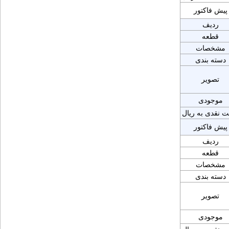
پیش فاکتور
ردیف
قطعه
مشخصات
دسته بندی
تصویر
موجودی
ت نقدی به ریال
پیش فاکتور
ردیف
قطعه
مشخصات
دسته بندی
تصویر
موجودی