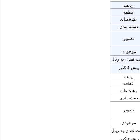
ردیف
قطعه
مشخصات
دسته بندی
تصویر
موجودی
ت نقدی به ریال
پیش فاکتور
ردیف
قطعه
مشخصات
دسته بندی
تصویر
موجودی
ت نقدی به ریال
پیش فاکتور