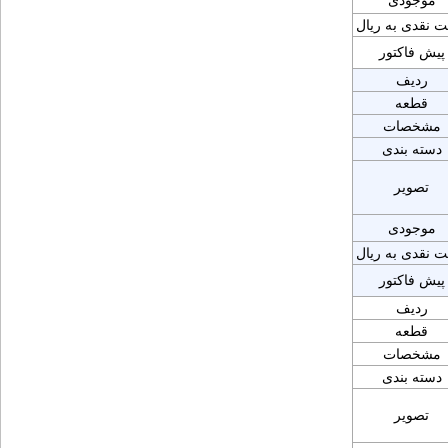
موجودی
ت نقدی به ریال
پیش فاکتور
ردیف
قطعه
مشخصات
دسته بندی
تصویر
موجودی
ت نقدی به ریال
پیش فاکتور
ردیف
قطعه
مشخصات
دسته بندی
تصویر