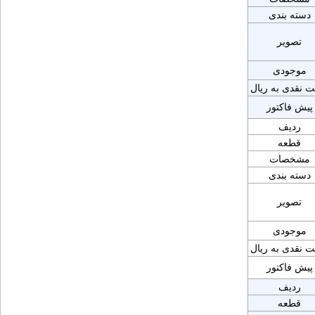
دسته بندی
تصویر
موجودی
ت نقدی به ریال
پیش فاکتور
ردیف
قطعه
مشخصات
دسته بندی
تصویر
موجودی
ت نقدی به ریال
پیش فاکتور
ردیف
قطعه