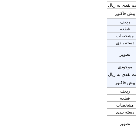
ت نقدی به ریال
پیش فاکتور
ردیف
قطعه
مشخصات
دسته بندی
تصویر
موجودی
ت نقدی به ریال
پیش فاکتور
ردیف
قطعه
مشخصات
دسته بندی
تصویر