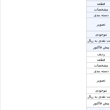
قطعه
مشخصات
دسته بندی
تصویر
موجودی
ت نقدی به ریال
پیش فاکتور
ردیف
قطعه
مشخصات
دسته بندی
تصویر
موجودی
ت نقدی به ریال
پیش فاکتور