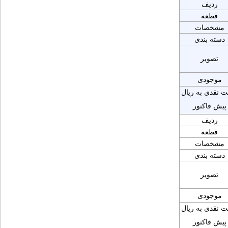
ردیف
قطعه
مشخصات
دسته بندی
تصویر
موجودی
ت نقدی به ریال
پیش فاکتور
ردیف
قطعه
مشخصات
دسته بندی
تصویر
موجودی
ت نقدی به ریال
پیش فاکتور