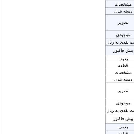
مشخصات
دسته بندی
تصویر
موجودی
ت نقدی به ریال
پیش فاکتور
ردیف
قطعه
مشخصات
دسته بندی
تصویر
موجودی
ت نقدی به ریال
پیش فاکتور
ردیف
قطعه