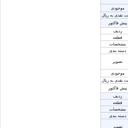
موجودی
ت نقدی به ریال
پیش فاکتور
ردیف
قطعه
مشخصات
دسته بندی
تصویر
موجودی
ت نقدی به ریال
پیش فاکتور
ردیف
قطعه
مشخصات
دسته بندی
تصویر