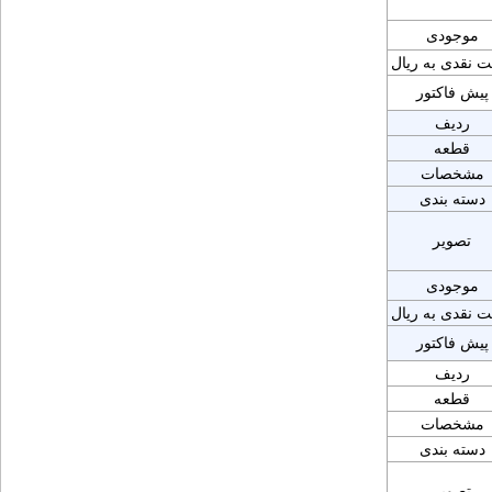
موجودی
ت نقدی به ریال
پیش فاکتور
ردیف
قطعه
مشخصات
دسته بندی
تصویر
موجودی
ت نقدی به ریال
پیش فاکتور
ردیف
قطعه
مشخصات
دسته بندی
تصویر