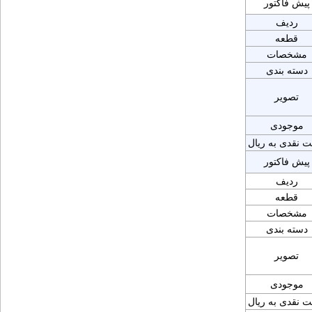
پیش فاکتور
ردیف
قطعه
مشخصات
دسته بندی
تصویر
موجودی
ت نقدی به ریال
پیش فاکتور
ردیف
قطعه
مشخصات
دسته بندی
تصویر
موجودی
ت نقدی به ریال