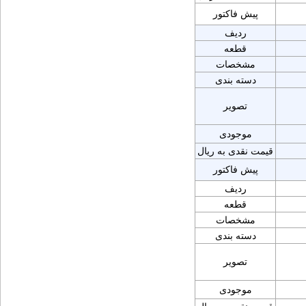
پیش فاکتور
ردیف
قطعه
مشخصات
دسته بندی
تصویر
موجودی
قیمت نقدی به ریال
پیش فاکتور
ردیف
قطعه
مشخصات
دسته بندی
تصویر
موجودی