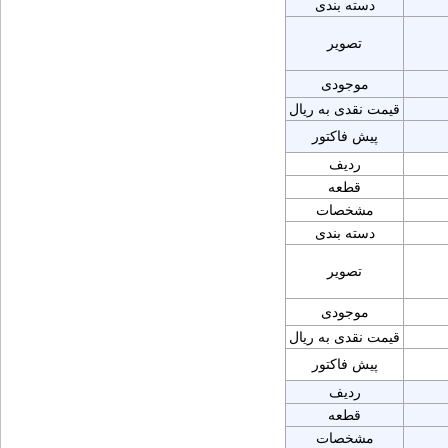
دسته بندی
تصویر
موجودی
قیمت نقدی به ریال
پیش فاکتور
ردیف
قطعه
مشخصات
دسته بندی
تصویر
موجودی
قیمت نقدی به ریال
پیش فاکتور
ردیف
قطعه
مشخصات