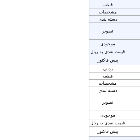
قطعه
مشخصات
دسته بندی
تصویر
موجودی
قیمت نقدی به ریال
پیش فاکتور
ردیف
قطعه
مشخصات
دسته بندی
تصویر
موجودی
قیمت نقدی به ریال
پیش فاکتور