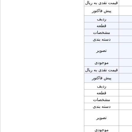
قیمت نقدی به ریال
پیش فاکتور
ردیف
قطعه
مشخصات
دسته بندی
تصویر
موجودی
قیمت نقدی به ریال
پیش فاکتور
ردیف
قطعه
مشخصات
دسته بندی
تصویر
موجودی