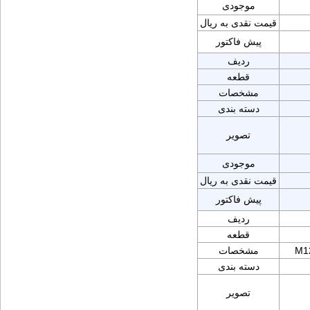
موجودی
قیمت نقدی به ریال
پیش فاکتور
ردیف
قطعه
مشخصات
دسته بندی
تصویر
موجودی
قیمت نقدی به ریال
پیش فاکتور
ردیف
قطعه
M12
مشخصات
دسته بندی
تصویر