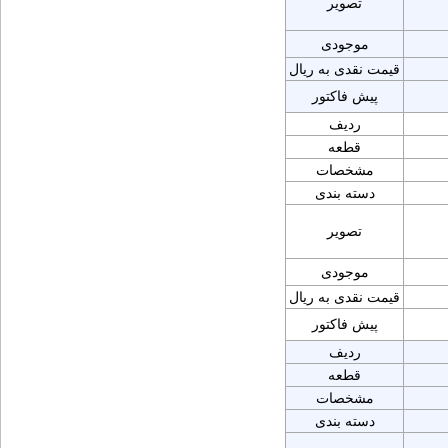
تصویر
موجودی
قیمت نقدی به ریال
پیش فاکتور
ردیف
قطعه
مشخصات
دسته بندی
تصویر
موجودی
قیمت نقدی به ریال
پیش فاکتور
ردیف
قطعه
مشخصات
دسته بندی