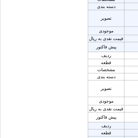
دسته بندی
تصویر
موجودی
قیمت نقدی به ریال
پیش فاکتور
ردیف
قطعه
مشخصات
دسته بندی
تصویر
موجودی
قیمت نقدی به ریال
پیش فاکتور
ردیف
قطعه