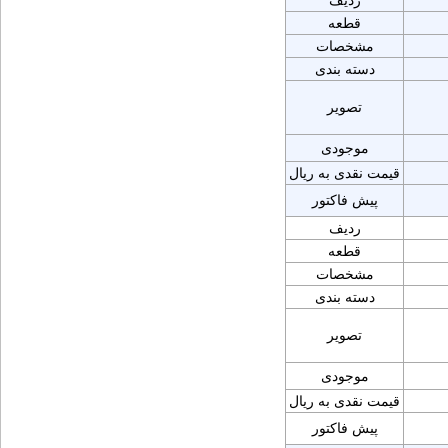
ردیف
قطعه
مشخصات
دسته بندی
تصویر
موجودی
قیمت نقدی به ریال
پیش فاکتور
ردیف
قطعه
مشخصات
دسته بندی
تصویر
موجودی
قیمت نقدی به ریال
پیش فاکتور