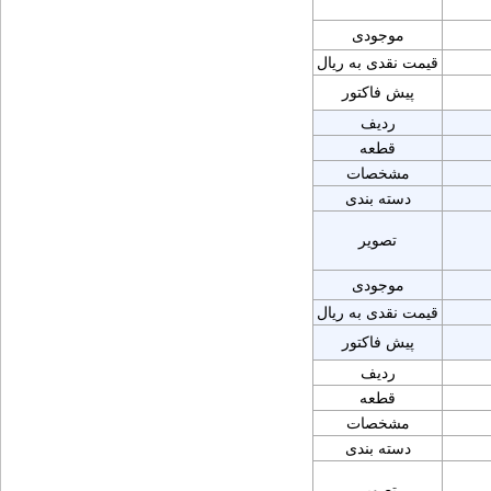
موجودی
قیمت نقدی به ریال
پیش فاکتور
ردیف
قطعه
مشخصات
دسته بندی
تصویر
موجودی
قیمت نقدی به ریال
پیش فاکتور
ردیف
قطعه
مشخصات
دسته بندی
تصویر