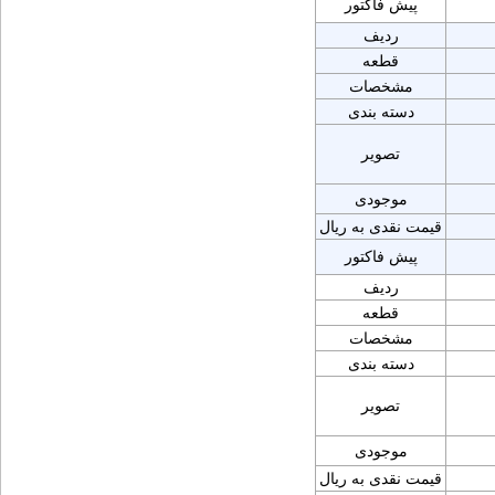
پیش فاکتور
ردیف
قطعه
مشخصات
دسته بندی
تصویر
موجودی
قیمت نقدی به ریال
پیش فاکتور
ردیف
قطعه
مشخصات
دسته بندی
تصویر
موجودی
قیمت نقدی به ریال