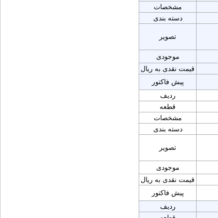
مشخصات
دسته بندی
تصویر
موجودی
قیمت نقدی به ریال
پیش فاکتور
ردیف
قطعه
مشخصات
دسته بندی
تصویر
موجودی
قیمت نقدی به ریال
پیش فاکتور
ردیف
قطعه