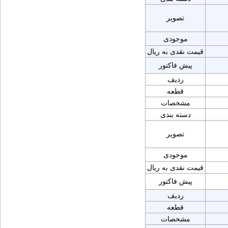
تصویر
موجودی
قیمت نقدی به ریال
پیش فاکتور
ردیف
قطعه
مشخصات
دسته بندی
تصویر
موجودی
قیمت نقدی به ریال
پیش فاکتور
ردیف
قطعه
مشخصات