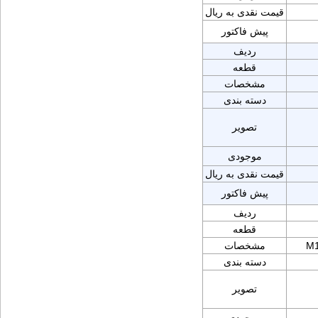
قیمت نقدی به ریال
پیش فاکتور
ردیف
قطعه
مشخصات
دسته بندی
تصویر
موجودی
قیمت نقدی به ریال
پیش فاکتور
ردیف
قطعه
M1
مشخصات
دسته بندی
تصویر