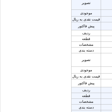
تصویر
موجودی
قیمت نقدی به ریال
پیش فاکتور
ردیف
قطعه
مشخصات
دسته بندی
تصویر
موجودی
قیمت نقدی به ریال
پیش فاکتور
ردیف
قطعه
مشخصات
دسته بندی