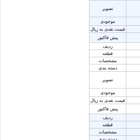
تصویر
موجودی
قیمت نقدی به ریال
پیش فاکتور
ردیف
قطعه
مشخصات
دسته بندی
تصویر
موجودی
قیمت نقدی به ریال
پیش فاکتور
ردیف
قطعه
مشخصات
دسته بندی