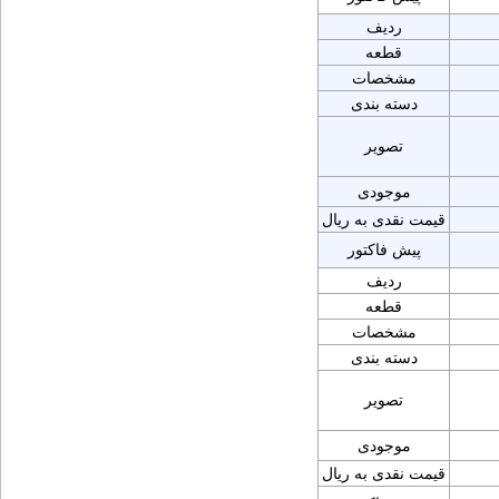
ردیف
قطعه
مشخصات
دسته بندی
تصویر
موجودی
قیمت نقدی به ریال
پیش فاکتور
ردیف
قطعه
مشخصات
دسته بندی
تصویر
موجودی
قیمت نقدی به ریال