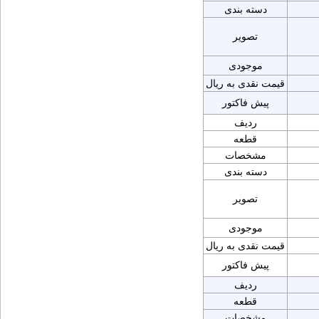
دسته بندی
تصویر
موجودی
قیمت نقدی به ریال
پیش فاکتور
ردیف
قطعه
مشخصات
دسته بندی
تصویر
موجودی
قیمت نقدی به ریال
پیش فاکتور
ردیف
قطعه
مشخصات