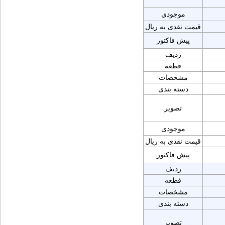
موجودی
قیمت نقدی به ریال
پیش فاکتور
ردیف
قطعه
مشخصات
دسته بندی
تصویر
موجودی
قیمت نقدی به ریال
پیش فاکتور
ردیف
قطعه
مشخصات
دسته بندی
تصویر