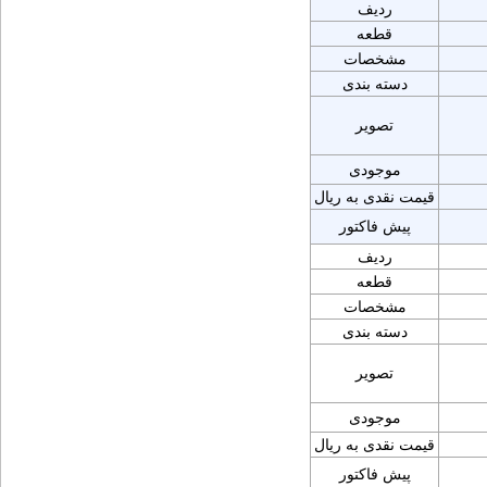
ردیف
قطعه
مشخصات
دسته بندی
تصویر
موجودی
قیمت نقدی به ریال
پیش فاکتور
ردیف
قطعه
مشخصات
دسته بندی
تصویر
موجودی
قیمت نقدی به ریال
پیش فاکتور