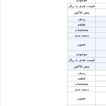
موجودی
قیمت نقدی به ریال
پیش فاکتور
ردیف
قطعه
مشخصات
دسته بندی
تصویر
موجودی
قیمت نقدی به ریال
پیش فاکتور
ردیف
قطعه
مشخصات
دسته بندی
تصویر