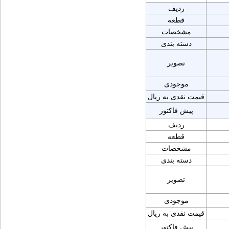
ردیف
قطعه
مشخصات
دسته بندی
تصویر
موجودی
قیمت نقدی به ریال
پیش فاکتور
ردیف
قطعه
مشخصات
دسته بندی
تصویر
موجودی
قیمت نقدی به ریال
پیش فاکتور