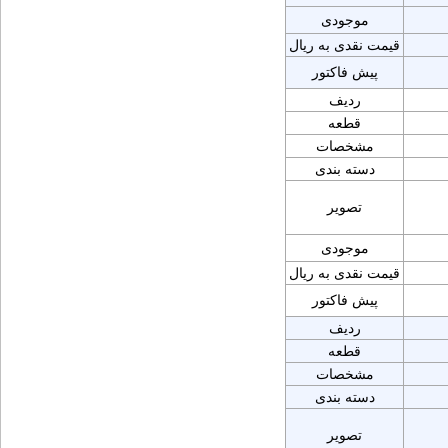
موجودی
قیمت نقدی به ریال
پیش فاکتور
ردیف
قطعه
مشخصات
دسته بندی
تصویر
موجودی
قیمت نقدی به ریال
پیش فاکتور
ردیف
قطعه
مشخصات
دسته بندی
تصویر