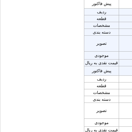
پیش فاکتور
ردیف
قطعه
مشخصات
دسته بندی
تصویر
موجودی
قیمت نقدی به ریال
پیش فاکتور
ردیف
قطعه
مشخصات
دسته بندی
تصویر
موجودی
قیمت نقدی به ریال