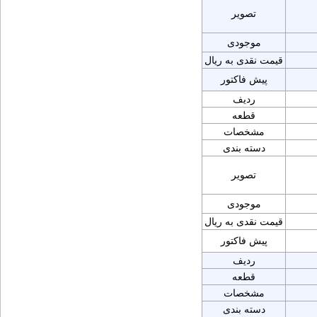
تصویر
موجودی
قیمت نقدی به ریال
پیش فاکتور
ردیف
قطعه
مشخصات
دسته بندی
تصویر
موجودی
قیمت نقدی به ریال
پیش فاکتور
ردیف
قطعه
مشخصات
دسته بندی