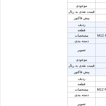
موجودی
قیمت نقدی به ریال
پیش فاکتور
ردیف
قطعه
M12 8
مشخصات
دسته بندی
تصویر
موجودی
قیمت نقدی به ریال
پیش فاکتور
ردیف
قطعه
M12 F
مشخصات
دسته بندی
تصویر