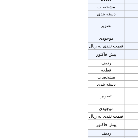
مشخصات
دسته بندی
تصویر
موجودی
قیمت نقدی به ریال
پیش فاکتور
ردیف
قطعه
مشخصات
دسته بندی
تصویر
موجودی
قیمت نقدی به ریال
پیش فاکتور
ردیف