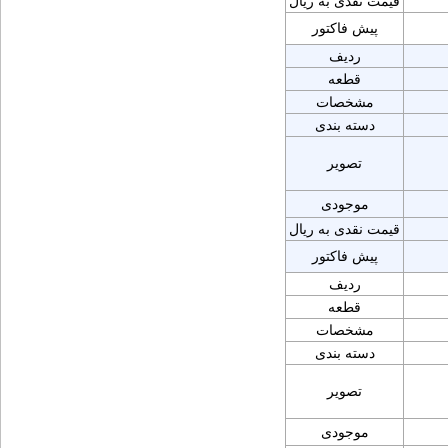
قیمت نقدی به ریال
پیش فاکتور
ردیف
قطعه
مشخصات
دسته بندی
تصویر
موجودی
قیمت نقدی به ریال
پیش فاکتور
ردیف
قطعه
مشخصات
دسته بندی
تصویر
موجودی