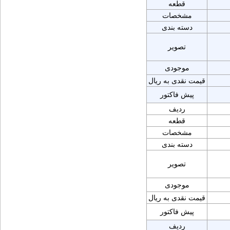
قطعه
مشخصات
دسته بندی
تصویر
موجودی
قیمت نقدی به ریال
پیش فاکتور
ردیف
قطعه
مشخصات
دسته بندی
تصویر
موجودی
قیمت نقدی به ریال
پیش فاکتور
ردیف