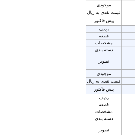
موجودی
قیمت نقدی به ریال
پیش فاکتور
ردیف
قطعه
مشخصات
دسته بندی
تصویر
موجودی
قیمت نقدی به ریال
پیش فاکتور
ردیف
قطعه
مشخصات
دسته بندی
تصویر