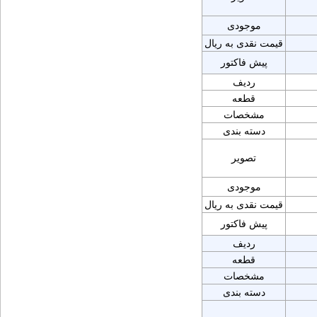
موجودی
قیمت نقدی به ریال
پیش فاکتور
ردیف
قطعه
مشخصات
دسته بندی
تصویر
موجودی
قیمت نقدی به ریال
پیش فاکتور
ردیف
قطعه
مشخصات
دسته بندی