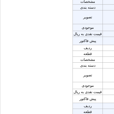
مشخصات
دسته بندی
تصویر
موجودی
قیمت نقدی به ریال
پیش فاکتور
ردیف
قطعه
مشخصات
دسته بندی
تصویر
موجودی
قیمت نقدی به ریال
پیش فاکتور
ردیف
قطعه