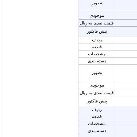
تصویر
موجودی
قیمت نقدی به ریال
پیش فاکتور
ردیف
قطعه
مشخصات
دسته بندی
تصویر
موجودی
قیمت نقدی به ریال
پیش فاکتور
ردیف
قطعه
مشخصات
دسته بندی