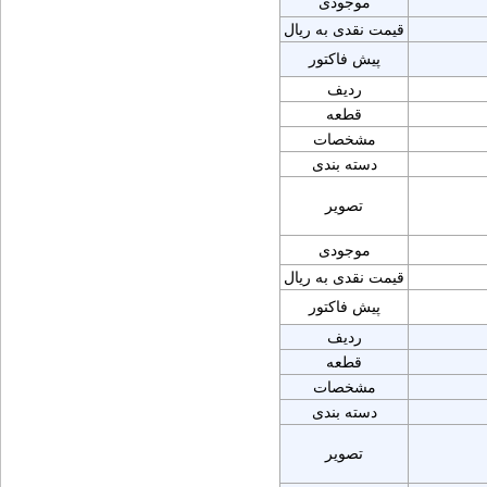
موجودی
قیمت نقدی به ریال
پیش فاکتور
ردیف
قطعه
مشخصات
دسته بندی
تصویر
موجودی
قیمت نقدی به ریال
پیش فاکتور
ردیف
قطعه
مشخصات
دسته بندی
تصویر