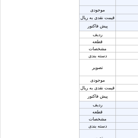
موجودی
قیمت نقدی به ریال
پیش فاکتور
ردیف
قطعه
مشخصات
دسته بندی
تصویر
موجودی
قیمت نقدی به ریال
پیش فاکتور
ردیف
قطعه
مشخصات
دسته بندی
تصویر