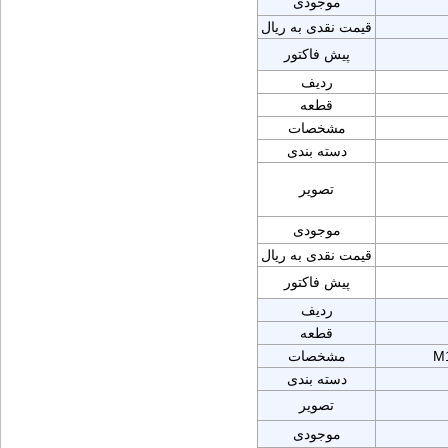
موجودی
قیمت نقدی به ریال
پیش فاکتور
ردیف
قطعه
مشخصات
دسته بندی
تصویر
موجودی
قیمت نقدی به ریال
پیش فاکتور
ردیف
قطعه
M
مشخصات
دسته بندی
تصویر
موجودی