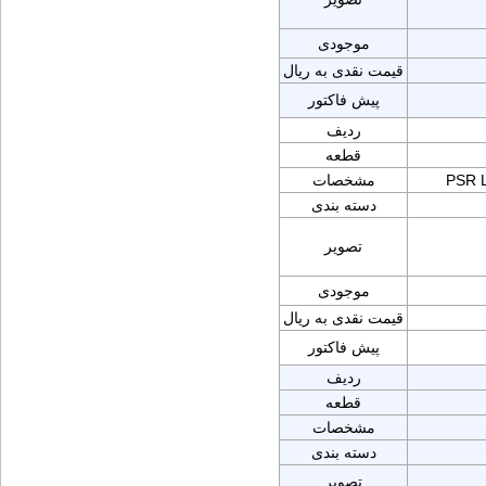
موجودی
قیمت نقدی به ریال
پیش فاکتور
ردیف
قطعه
PSR 
مشخصات
دسته بندی
تصویر
موجودی
قیمت نقدی به ریال
پیش فاکتور
ردیف
قطعه
مشخصات
دسته بندی
تصویر