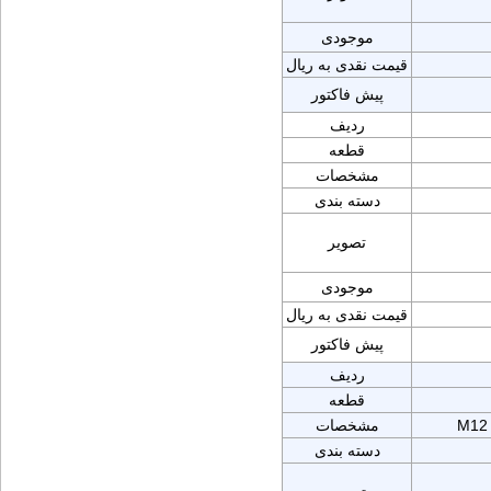
موجودی
قیمت نقدی به ریال
پیش فاکتور
ردیف
قطعه
مشخصات
دسته بندی
تصویر
موجودی
قیمت نقدی به ریال
پیش فاکتور
ردیف
قطعه
M12
مشخصات
دسته بندی