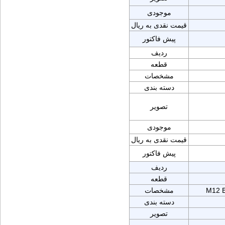
موجودی
قیمت نقدی به ریال
پیش فاکتور
ردیف
قطعه
مشخصات
دسته بندی
تصویر
موجودی
قیمت نقدی به ریال
پیش فاکتور
ردیف
قطعه
M12 
مشخصات
دسته بندی
تصویر