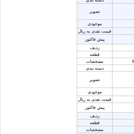
دسته بندی
تصویر
موجودی
قیمت نقدی به ریال
پیش فاکتور
ردیف
قطعه
مشخصات
دسته بندی
تصویر
موجودی
قیمت نقدی به ریال
پیش فاکتور
ردیف
قطعه
مشخصات