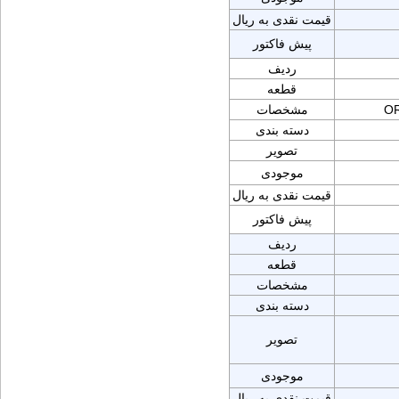
قیمت نقدی به ریال
پیش فاکتور
ردیف
قطعه
OR
مشخصات
دسته بندی
تصویر
موجودی
قیمت نقدی به ریال
پیش فاکتور
ردیف
قطعه
مشخصات
دسته بندی
تصویر
موجودی
قیمت نقدی به ریال