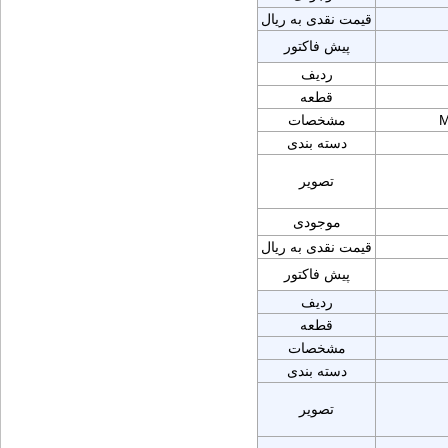
قیمت نقدی به ریال
پیش فاکتور
ردیف
قطعه
M
مشخصات
دسته بندی
تصویر
موجودی
قیمت نقدی به ریال
پیش فاکتور
ردیف
قطعه
مشخصات
دسته بندی
تصویر