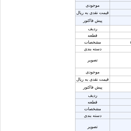
موجودی
قیمت نقدی به ریال
پیش فاکتور
ردیف
قطعه
مشخصات
دسته بندی
تصویر
موجودی
قیمت نقدی به ریال
پیش فاکتور
ردیف
قطعه
مشخصات
دسته بندی
تصویر