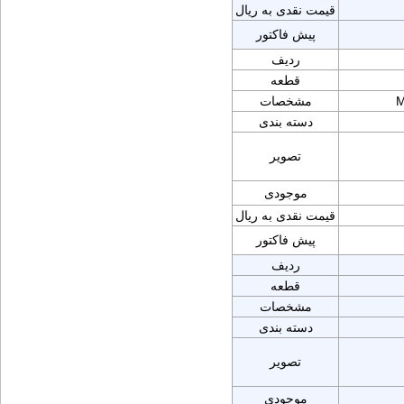
قیمت نقدی به ریال
پیش فاکتور
ردیف
قطعه
M
مشخصات
دسته بندی
تصویر
موجودی
قیمت نقدی به ریال
پیش فاکتور
ردیف
قطعه
مشخصات
دسته بندی
تصویر
موجودی