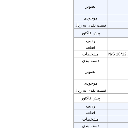
تصویر
موجودی
قیمت نقدی به ریال
پیش فاکتور
ردیف
قطعه
N/S 16*1
مشخصات
دسته بندی
تصویر
موجودی
قیمت نقدی به ریال
پیش فاکتور
ردیف
قطعه
مشخصات
دسته بندی