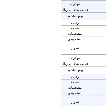
موجودی
قیمت نقدی به ریال
پیش فاکتور
ردیف
قطعه
مشخصات
دسته بندی
تصویر
موجودی
قیمت نقدی به ریال
پیش فاکتور
ردیف
قطعه
مشخصات
دسته بندی
تصویر