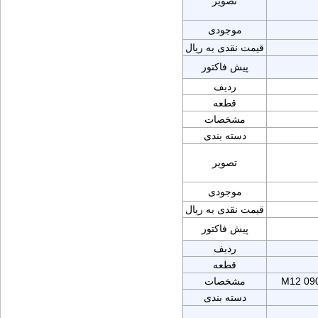
تصویر
موجودی
قیمت نقدی به ریال
پیش فاکتور
ردیف
قطعه
مشخصات
دسته بندی
تصویر
موجودی
قیمت نقدی به ریال
پیش فاکتور
ردیف
قطعه
M12 09
مشخصات
دسته بندی