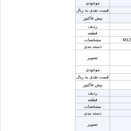
موجودی
قیمت نقدی به ریال
پیش فاکتور
ردیف
قطعه
M12
مشخصات
دسته بندی
تصویر
موجودی
قیمت نقدی به ریال
پیش فاکتور
ردیف
قطعه
مشخصات
دسته بندی
تصویر