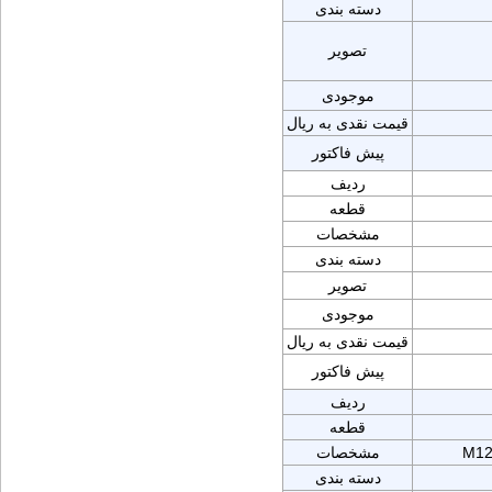
دسته بندی
تصویر
موجودی
قیمت نقدی به ریال
پیش فاکتور
ردیف
قطعه
مشخصات
دسته بندی
تصویر
موجودی
قیمت نقدی به ریال
پیش فاکتور
ردیف
قطعه
M12
مشخصات
دسته بندی