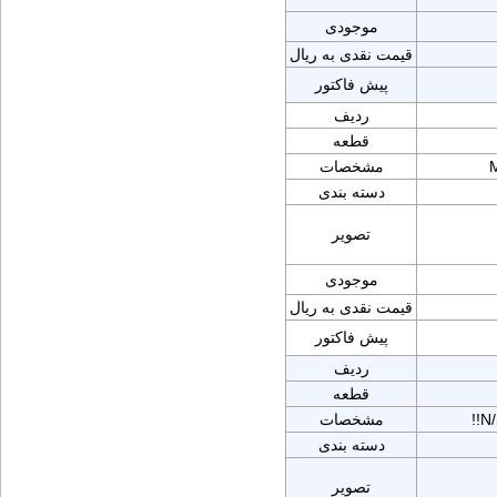
موجودی
قیمت نقدی به ریال
پیش فاکتور
ردیف
قطعه
مشخصات
دسته بندی
تصویر
موجودی
قیمت نقدی به ریال
پیش فاکتور
ردیف
قطعه
!!
مشخصات
دسته بندی
تصویر