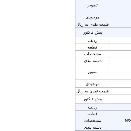
تصویر
موجودی
قیمت نقدی به ریال
پیش فاکتور
ردیف
قطعه
مشخصات
دسته بندی
تصویر
موجودی
قیمت نقدی به ریال
پیش فاکتور
ردیف
قطعه
N/
مشخصات
دسته بندی