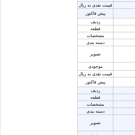
قیمت نقدی به ریال
پیش فاکتور
ردیف
قطعه
مشخصات
دسته بندی
تصویر
موجودی
قیمت نقدی به ریال
پیش فاکتور
ردیف
قطعه
مشخصات
دسته بندی
تصویر