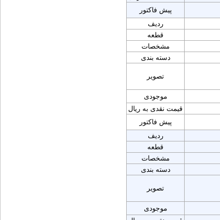
پیش فاکتور
ردیف
قطعه
مشخصات
دسته بندی
تصویر
موجودی
قیمت نقدی به ریال
پیش فاکتور
ردیف
قطعه
مشخصات
دسته بندی
تصویر
موجودی