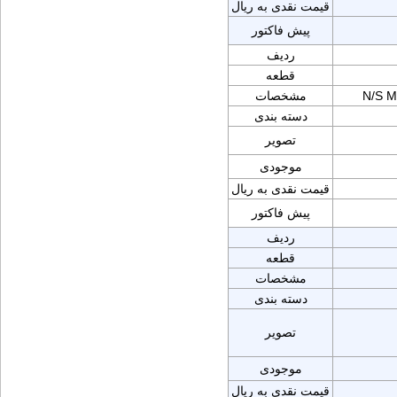
قیمت نقدی به ریال
پیش فاکتور
ردیف
قطعه
N/S 
مشخصات
دسته بندی
تصویر
موجودی
قیمت نقدی به ریال
پیش فاکتور
ردیف
قطعه
مشخصات
دسته بندی
تصویر
موجودی
قیمت نقدی به ریال