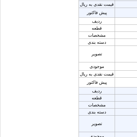
قیمت نقدی به ریال
پیش فاکتور
ردیف
قطعه
مشخصات
دسته بندی
تصویر
موجودی
قیمت نقدی به ریال
پیش فاکتور
ردیف
قطعه
مشخصات
دسته بندی
تصویر
موجودی