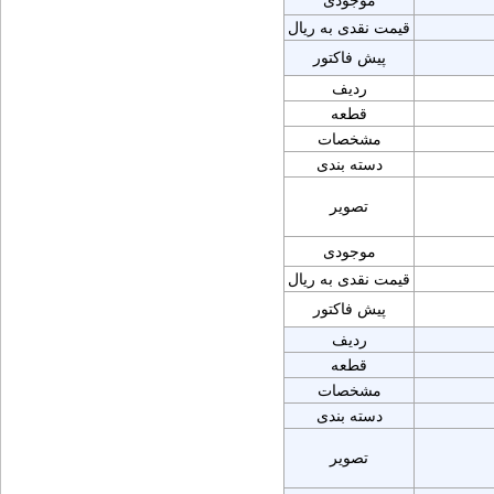
موجودی
قیمت نقدی به ریال
پیش فاکتور
ردیف
قطعه
مشخصات
دسته بندی
تصویر
موجودی
قیمت نقدی به ریال
پیش فاکتور
ردیف
قطعه
مشخصات
دسته بندی
تصویر