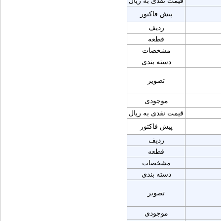
قیمت نقدی به ریال
پیش فاکتور
ردیف
قطعه
مشخصات
دسته بندی
تصویر
موجودی
قیمت نقدی به ریال
پیش فاکتور
ردیف
قطعه
مشخصات
دسته بندی
تصویر
موجودی