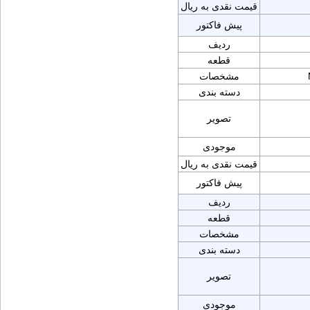
قیمت نقدی به ریال
پیش فاکتور
ردیف
قطعه
مشخصات
دسته بندی
تصویر
موجودی
قیمت نقدی به ریال
پیش فاکتور
ردیف
قطعه
مشخصات
دسته بندی
تصویر
موجودی