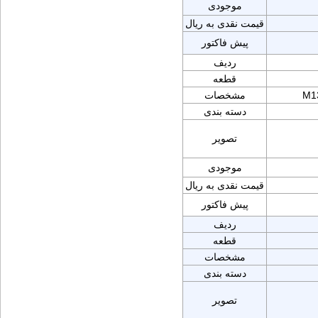
موجودی
قیمت نقدی به ریال
پیش فاکتور
ردیف
قطعه
M1
مشخصات
دسته بندی
تصویر
موجودی
قیمت نقدی به ریال
پیش فاکتور
ردیف
قطعه
مشخصات
دسته بندی
تصویر