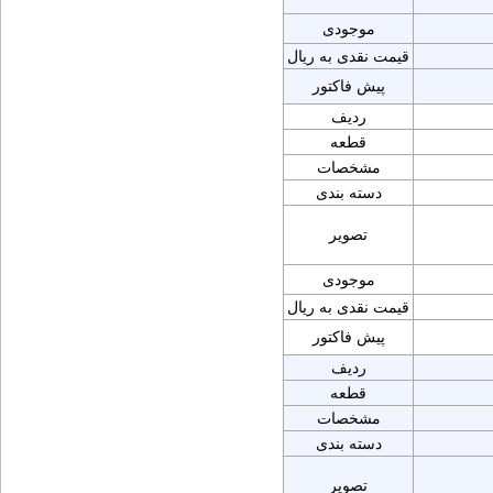
موجودی
قیمت نقدی به ریال
پیش فاکتور
ردیف
قطعه
مشخصات
دسته بندی
تصویر
موجودی
قیمت نقدی به ریال
پیش فاکتور
ردیف
قطعه
مشخصات
دسته بندی
تصویر