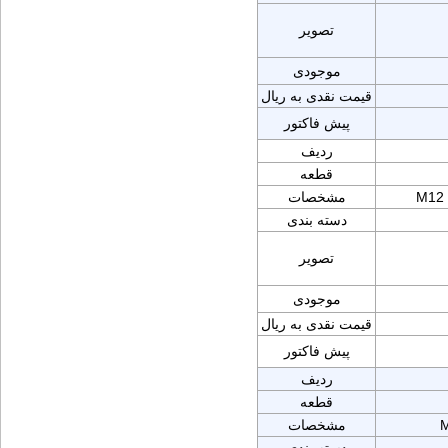
تصویر
موجودی
قیمت نقدی به ریال
پیش فاکتور
ردیف
قطعه
M12
مشخصات
دسته بندی
تصویر
موجودی
قیمت نقدی به ریال
پیش فاکتور
ردیف
قطعه
مشخصات