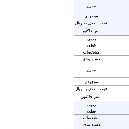
تصویر
موجودی
قیمت نقدی به ریال
پیش فاکتور
ردیف
قطعه
مشخصات
دسته بندی
تصویر
موجودی
قیمت نقدی به ریال
پیش فاکتور
ردیف
قطعه
مشخصات
دسته بندی