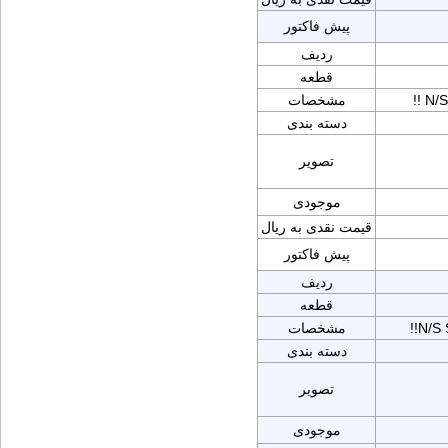
پیش فاکتور
ردیف
قطعه
!! N
مشخصات
دسته بندی
تصویر
موجودی
قیمت نقدی به ریال
پیش فاکتور
ردیف
قطعه
!!N/
مشخصات
دسته بندی
تصویر
موجودی