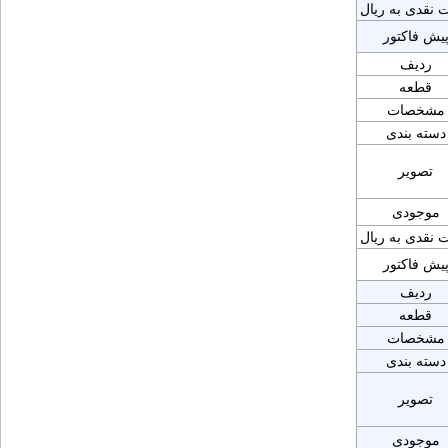
 نقدی به ریال
یش فاکتور
ردیف
قطعه
مشخصات
دسته بندی
تصویر
موجودی
 نقدی به ریال
یش فاکتور
ردیف
قطعه
مشخصات
دسته بندی
تصویر
موجودی