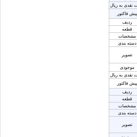
 نقدی به ریال
یش فاکتور
ردیف
قطعه
مشخصات
دسته بندی
تصویر
موجودی
 نقدی به ریال
یش فاکتور
ردیف
قطعه
مشخصات
دسته بندی
تصویر