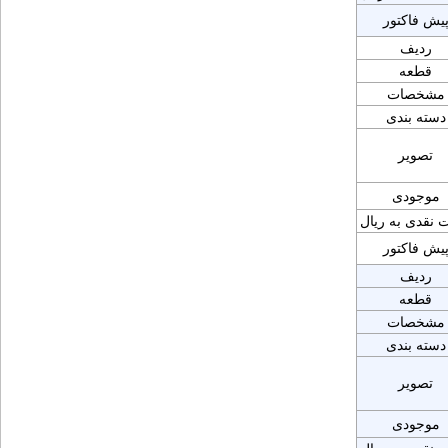
یش فاکتور
ردیف
قطعه
مشخصات
دسته بندی
تصویر
موجودی
 نقدی به ریال
یش فاکتور
ردیف
قطعه
مشخصات
دسته بندی
تصویر
موجودی