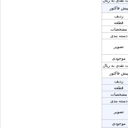
 نقدی به ریال
یش فاکتور
ردیف
قطعه
مشخصات
دسته بندی
تصویر
موجودی
 نقدی به ریال
یش فاکتور
ردیف
قطعه
مشخصات
دسته بندی
تصویر
موجودی