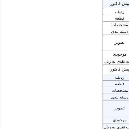
یش فاکتور
ردیف
قطعه
مشخصات
دسته بندی
تصویر
موجودی
 نقدی به ریال
یش فاکتور
ردیف
قطعه
مشخصات
دسته بندی
تصویر
موجودی
 نقدی به ریال