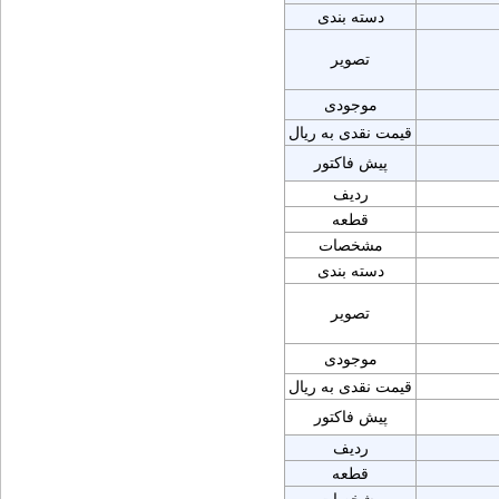
دسته بندی
تصویر
موجودی
قیمت نقدی به ریال
پیش فاکتور
ردیف
قطعه
مشخصات
دسته بندی
تصویر
موجودی
قیمت نقدی به ریال
پیش فاکتور
ردیف
قطعه