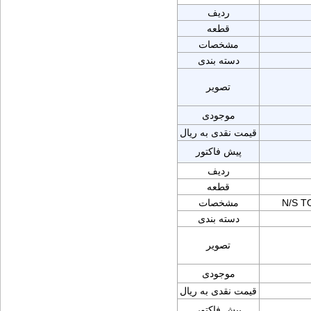
ردیف
قطعه
مشخصات
دسته بندی
تصویر
موجودی
قیمت نقدی به ریال
پیش فاکتور
ردیف
قطعه
N/S T
مشخصات
دسته بندی
تصویر
موجودی
قیمت نقدی به ریال
پیش فاکتور