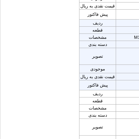
قیمت نقدی به ریال
پیش فاکتور
ردیف
قطعه
M1
مشخصات
دسته بندی
تصویر
موجودی
قیمت نقدی به ریال
پیش فاکتور
ردیف
قطعه
مشخصات
دسته بندی
تصویر