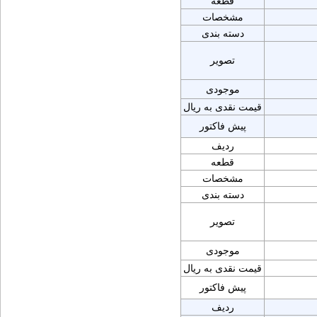
قطعه
مشخصات
دسته بندی
تصویر
موجودی
قیمت نقدی به ریال
پیش فاکتور
ردیف
قطعه
مشخصات
دسته بندی
تصویر
موجودی
قیمت نقدی به ریال
پیش فاکتور
ردیف