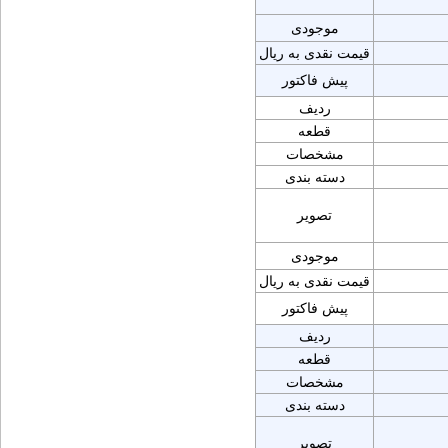
موجودی
قیمت نقدی به ریال
پیش فاکتور
ردیف
قطعه
مشخصات
دسته بندی
تصویر
موجودی
قیمت نقدی به ریال
پیش فاکتور
ردیف
قطعه
مشخصات
دسته بندی
تصویر