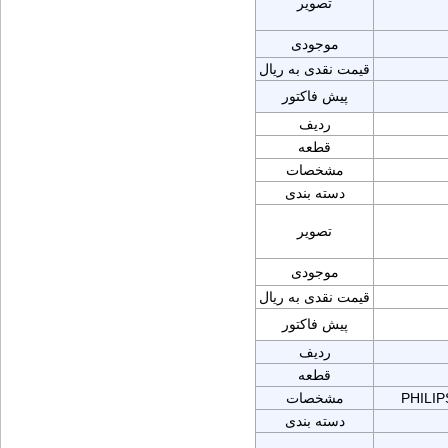
تصویر
موجودی
قیمت نقدی به ریال
پیش فاکتور
ردیف
قطعه
مشخصات
دسته بندی
تصویر
موجودی
قیمت نقدی به ریال
پیش فاکتور
ردیف
قطعه
PHILI
مشخصات
دسته بندی