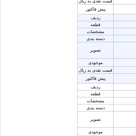
قیمت نقدی به ریال
پیش فاکتور
ردیف
قطعه
مشخصات
دسته بندی
تصویر
موجودی
قیمت نقدی به ریال
پیش فاکتور
ردیف
قطعه
مشخصات
دسته بندی
تصویر
موجودی