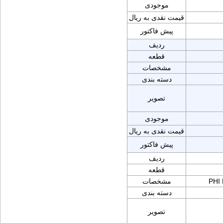
موجودی
قیمت نقدی به ریال
پیش فاکتور
ردیف
قطعه
مشخصات
دسته بندی
تصویر
موجودی
قیمت نقدی به ریال
پیش فاکتور
ردیف
قطعه
PHI
مشخصات
دسته بندی
تصویر