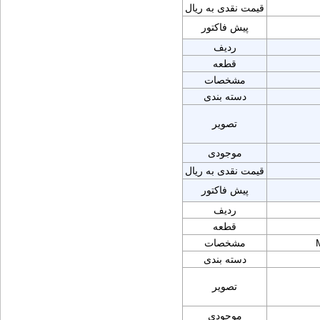
قیمت نقدی به ریال
پیش فاکتور
ردیف
قطعه
مشخصات
دسته بندی
تصویر
موجودی
قیمت نقدی به ریال
پیش فاکتور
ردیف
قطعه
مشخصات
دسته بندی
تصویر
موجودی