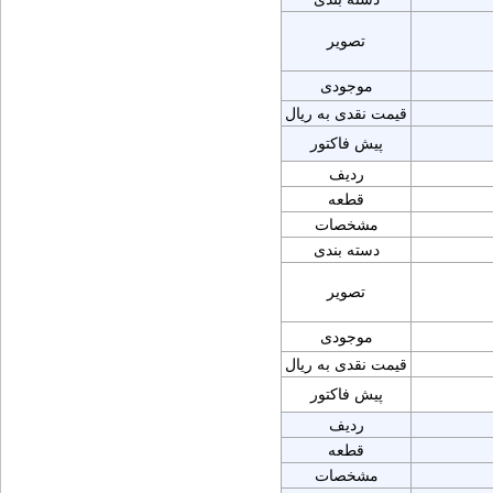
تصویر
موجودی
قیمت نقدی به ریال
پیش فاکتور
ردیف
قطعه
مشخصات
دسته بندی
تصویر
موجودی
قیمت نقدی به ریال
پیش فاکتور
ردیف
قطعه
مشخصات