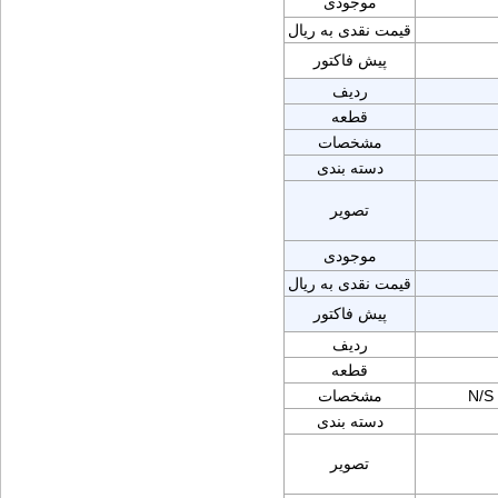
موجودی
قیمت نقدی به ریال
پیش فاکتور
ردیف
قطعه
مشخصات
دسته بندی
تصویر
موجودی
قیمت نقدی به ریال
پیش فاکتور
ردیف
قطعه
N/S
مشخصات
دسته بندی
تصویر