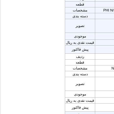
قطعه
PHI 
مشخصات
دسته بندی
تصویر
موجودی
قیمت نقدی به ریال
پیش فاکتور
ردیف
قطعه
N
مشخصات
دسته بندی
تصویر
موجودی
قیمت نقدی به ریال
پیش فاکتور