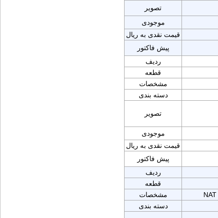
تصویر
موجودی
قیمت نقدی به ریال
پیش فاکتور
ردیف
قطعه
مشخصات
دسته بندی
تصویر
موجودی
قیمت نقدی به ریال
پیش فاکتور
ردیف
قطعه
NAT
مشخصات
دسته بندی