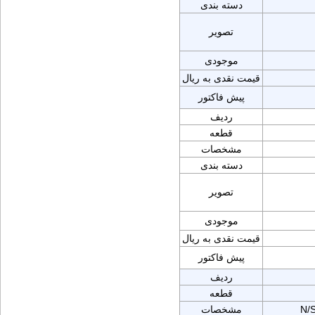
دسته بندی
تصویر
موجودی
قیمت نقدی به ریال
پیش فاکتور
ردیف
قطعه
مشخصات
دسته بندی
تصویر
موجودی
قیمت نقدی به ریال
پیش فاکتور
ردیف
قطعه
N/
مشخصات