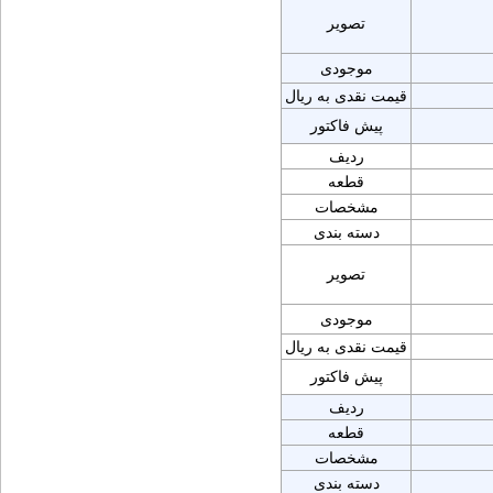
تصویر
موجودی
قیمت نقدی به ریال
پیش فاکتور
ردیف
قطعه
مشخصات
دسته بندی
تصویر
موجودی
قیمت نقدی به ریال
پیش فاکتور
ردیف
قطعه
مشخصات
دسته بندی