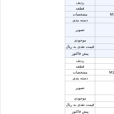
ردیف
قطعه
M1
مشخصات
دسته بندی
تصویر
موجودی
قیمت نقدی به ریال
پیش فاکتور
ردیف
قطعه
M1
مشخصات
دسته بندی
تصویر
موجودی
قیمت نقدی به ریال
پیش فاکتور