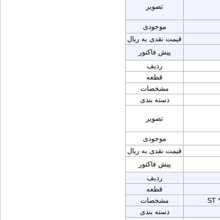
تصویر
موجودی
قیمت نقدی به ریال
پیش فاکتور
ردیف
قطعه
مشخصات
دسته بندی
تصویر
موجودی
قیمت نقدی به ریال
پیش فاکتور
ردیف
قطعه
ST 
مشخصات
دسته بندی