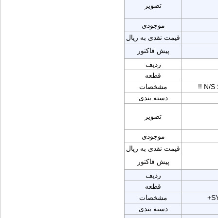
تصویر
موجودی
قیمت نقدی به ریال
پیش فاکتور
ردیف
قطعه
!! N/
مشخصات
دسته بندی
تصویر
موجودی
قیمت نقدی به ریال
پیش فاکتور
ردیف
قطعه
+S
مشخصات
دسته بندی