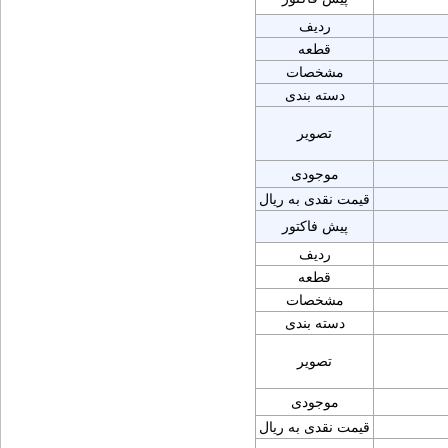
ردیف
قطعه
مشخصات
دسته بندی
تصویر
موجودی
قیمت نقدی به ریال
پیش فاکتور
ردیف
قطعه
مشخصات
دسته بندی
تصویر
موجودی
قیمت نقدی به ریال