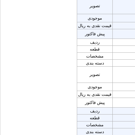
تصویر
موجودی
قیمت نقدی به ریال
پیش فاکتور
ردیف
قطعه
مشخصات
دسته بندی
تصویر
موجودی
قیمت نقدی به ریال
پیش فاکتور
ردیف
قطعه
مشخصات
دسته بندی