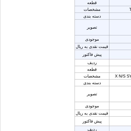
قطعه
مشخصات
دسته بندی
تصویر
موجودی
قیمت نقدی به ریال
پیش فاکتور
ردیف
قطعه
X N/S 
مشخصات
دسته بندی
تصویر
موجودی
قیمت نقدی به ریال
پیش فاکتور
ردیف