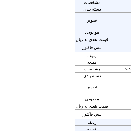
مشخصات
دسته بندی
تصویر
موجودی
قیمت نقدی به ریال
پیش فاکتور
ردیف
قطعه
N/
مشخصات
دسته بندی
تصویر
موجودی
قیمت نقدی به ریال
پیش فاکتور
ردیف
قطعه