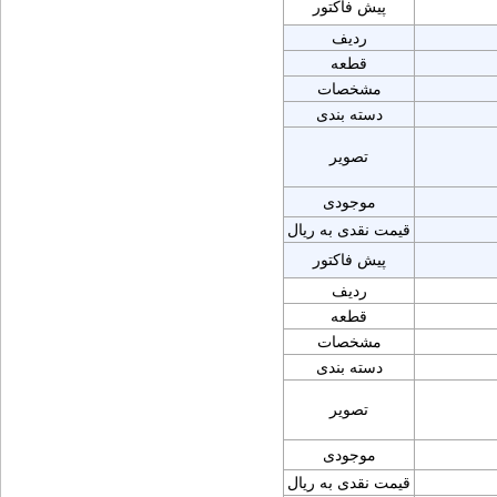
پیش فاکتور
ردیف
قطعه
مشخصات
دسته بندی
تصویر
موجودی
قیمت نقدی به ریال
پیش فاکتور
ردیف
قطعه
مشخصات
دسته بندی
تصویر
موجودی
قیمت نقدی به ریال