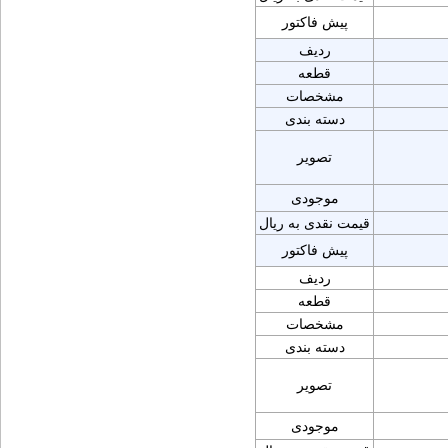
پیش فاکتور
ردیف
قطعه
مشخصات
دسته بندی
تصویر
موجودی
قیمت نقدی به ریال
پیش فاکتور
ردیف
قطعه
مشخصات
دسته بندی
تصویر
موجودی