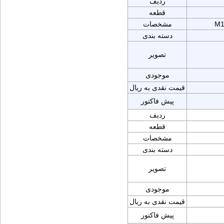
ردیف
قطعه
M1
مشخصات
دسته بندی
تصویر
موجودی
قیمت نقدی به ریال
پیش فاکتور
ردیف
قطعه
مشخصات
دسته بندی
تصویر
موجودی
قیمت نقدی به ریال
پیش فاکتور