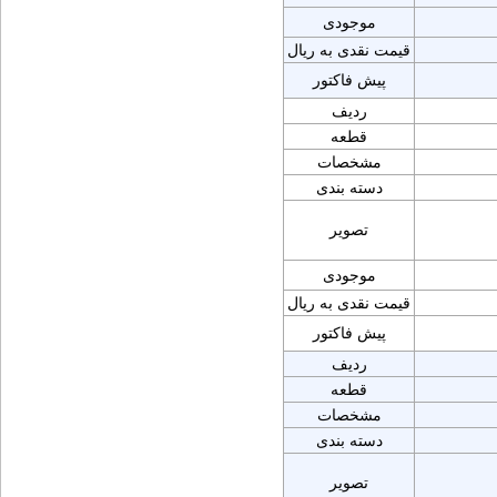
موجودی
قیمت نقدی به ریال
پیش فاکتور
ردیف
قطعه
مشخصات
دسته بندی
تصویر
موجودی
قیمت نقدی به ریال
پیش فاکتور
ردیف
قطعه
مشخصات
دسته بندی
تصویر