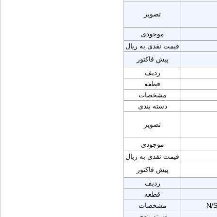
تصویر
موجودی
قیمت نقدی به ریال
پیش فاکتور
ردیف
قطعه
مشخصات
دسته بندی
تصویر
موجودی
قیمت نقدی به ریال
پیش فاکتور
ردیف
قطعه
N/
مشخصات
دسته بندی