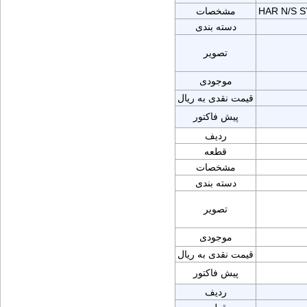
HAR N/S
مشخصات
دسته بندی
تصویر
موجودی
قیمت نقدی به ریال
پیش فاکتور
ردیف
قطعه
مشخصات
دسته بندی
تصویر
موجودی
قیمت نقدی به ریال
پیش فاکتور
ردیف