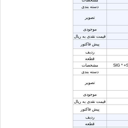
مشخصات
دسته بندی
تصویر
موجودی
قیمت نقدی به ریال
پیش فاکتور
ردیف
قطعه
SIG * 
مشخصات
دسته بندی
تصویر
موجودی
قیمت نقدی به ریال
پیش فاکتور
ردیف
قطعه