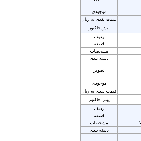
موجودی
قیمت نقدی به ریال
پیش فاکتور
ردیف
قطعه
مشخصات
دسته بندی
تصویر
موجودی
قیمت نقدی به ریال
پیش فاکتور
ردیف
قطعه
N
مشخصات
دسته بندی