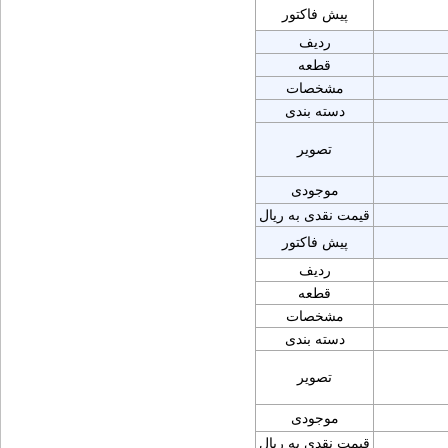
پیش فاکتور
ردیف
قطعه
مشخصات
دسته بندی
تصویر
موجودی
قیمت نقدی به ریال
پیش فاکتور
ردیف
قطعه
مشخصات
دسته بندی
تصویر
موجودی
قیمت نقدی به ریال