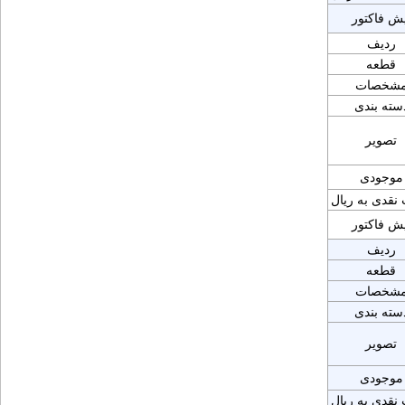
یش فاکتور
ردیف
قطعه
شخصات
سته بندی
تصویر
موجودی
نقدی به ریال
یش فاکتور
ردیف
قطعه
شخصات
سته بندی
تصویر
موجودی
نقدی به ریال