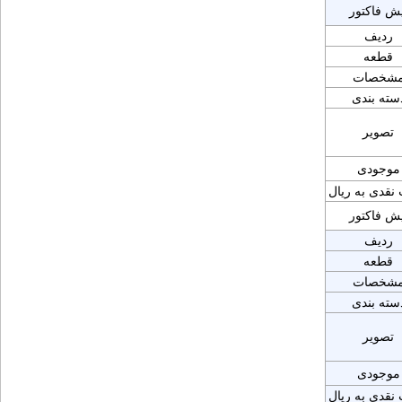
یش فاکتور
ردیف
قطعه
شخصات
سته بندی
تصویر
موجودی
نقدی به ریال
یش فاکتور
ردیف
قطعه
شخصات
سته بندی
تصویر
موجودی
نقدی به ریال