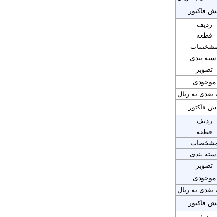
یش فاکتور
ردیف
قطعه
شخصات
سته بندی
تصویر
موجودی
نقدی به ریال
یش فاکتور
ردیف
قطعه
شخصات
سته بندی
تصویر
موجودی
نقدی به ریال
یش فاکتور
ردیف