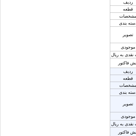
ردیف
قطعه
شخصات
سته بندی
تصویر
موجودی
نقدی به ریال
یش فاکتور
ردیف
قطعه
شخصات
سته بندی
تصویر
موجودی
نقدی به ریال
یش فاکتور