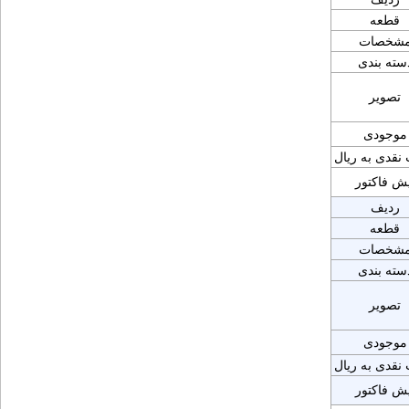
قطعه
شخصات
سته بندی
تصویر
موجودی
نقدی به ریال
یش فاکتور
ردیف
قطعه
شخصات
سته بندی
تصویر
موجودی
نقدی به ریال
یش فاکتور