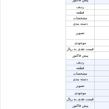
پیش فاکتور
ردیف
قطعه
مشخصات
دسته بندی
تصویر
موجودی
قیمت نقدی به ریال
پیش فاکتور
ردیف
قطعه
مشخصات
دسته بندی
تصویر
موجودی
قیمت نقدی به ریال
پیش فاکتور