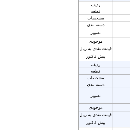
ردیف
قطعه
مشخصات
دسته بندی
تصویر
موجودی
قیمت نقدی به ریال
پیش فاکتور
ردیف
قطعه
مشخصات
دسته بندی
تصویر
موجودی
قیمت نقدی به ریال
پیش فاکتور