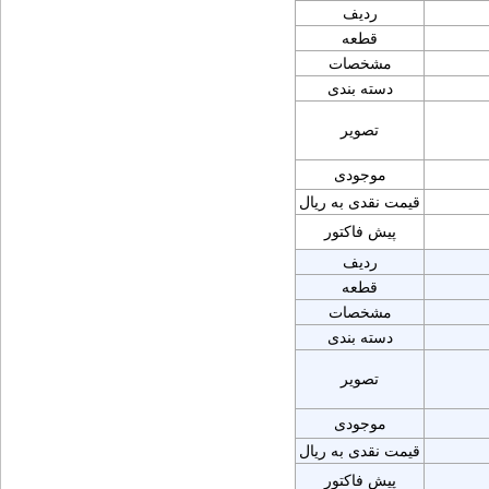
ردیف
قطعه
مشخصات
دسته بندی
تصویر
موجودی
قیمت نقدی به ریال
پیش فاکتور
ردیف
قطعه
مشخصات
دسته بندی
تصویر
موجودی
قیمت نقدی به ریال
پیش فاکتور