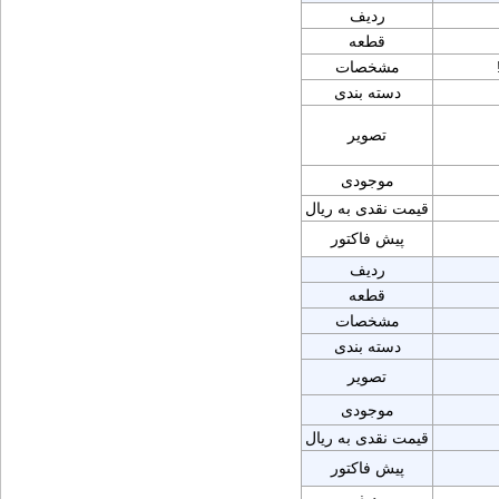
ردیف
قطعه
مشخصات
دسته بندی
تصویر
موجودی
قیمت نقدی به ریال
پیش فاکتور
ردیف
قطعه
مشخصات
دسته بندی
تصویر
موجودی
قیمت نقدی به ریال
پیش فاکتور