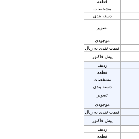
قطعه
مشخصات
دسته بندی
تصویر
موجودی
قیمت نقدی به ریال
پیش فاکتور
ردیف
قطعه
مشخصات
دسته بندی
تصویر
موجودی
قیمت نقدی به ریال
پیش فاکتور
ردیف
قطعه