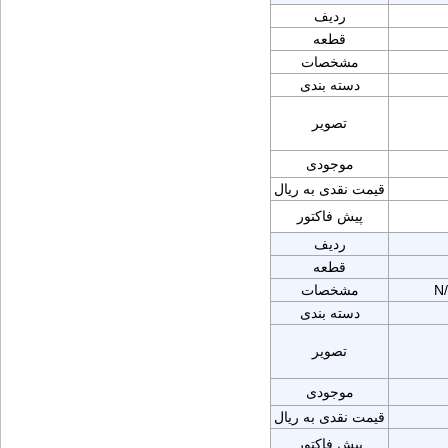
ردیف
قطعه
مشخصات
دسته بندی
تصویر
موجودی
قیمت نقدی به ریال
پیش فاکتور
ردیف
قطعه
N
مشخصات
دسته بندی
تصویر
موجودی
قیمت نقدی به ریال
پیش فاکتور