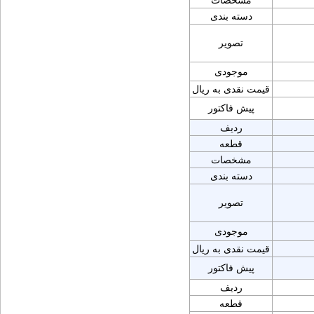
مشخصات
دسته بندی
تصویر
موجودی
قیمت نقدی به ریال
پیش فاکتور
ردیف
قطعه
مشخصات
دسته بندی
تصویر
موجودی
قیمت نقدی به ریال
پیش فاکتور
ردیف
قطعه