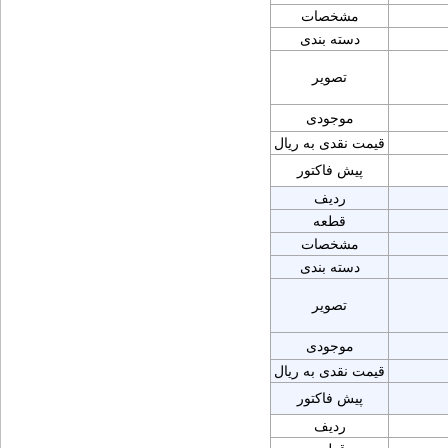
مشخصات
دسته بندی
تصویر
موجودی
قیمت نقدی به ریال
پیش فاکتور
ردیف
قطعه
مشخصات
دسته بندی
تصویر
موجودی
قیمت نقدی به ریال
پیش فاکتور
ردیف