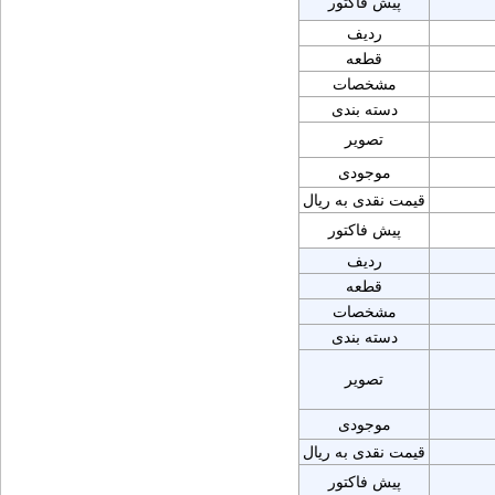
پیش فاکتور
ردیف
قطعه
مشخصات
دسته بندی
تصویر
موجودی
قیمت نقدی به ریال
پیش فاکتور
ردیف
قطعه
مشخصات
دسته بندی
تصویر
موجودی
قیمت نقدی به ریال
پیش فاکتور