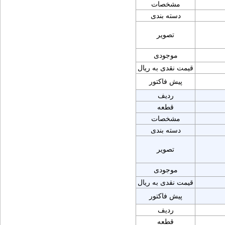
مشخصات
دسته بندی
تصویر
موجودی
قیمت نقدی به ریال
پیش فاکتور
ردیف
قطعه
مشخصات
دسته بندی
تصویر
موجودی
قیمت نقدی به ریال
پیش فاکتور
ردیف
قطعه