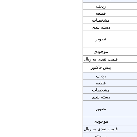
ردیف
قطعه
مشخصات
دسته بندی
تصویر
موجودی
قیمت نقدی به ریال
پیش فاکتور
ردیف
قطعه
مشخصات
دسته بندی
تصویر
موجودی
قیمت نقدی به ریال