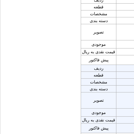
ردیف
قطعه
مشخصات
دسته بندی
تصویر
موجودی
قیمت نقدی به ریال
پیش فاکتور
ردیف
قطعه
مشخصات
دسته بندی
تصویر
موجودی
قیمت نقدی به ریال
پیش فاکتور