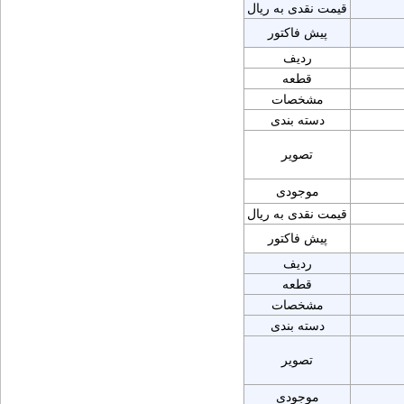
قیمت نقدی به ریال
پیش فاکتور
ردیف
قطعه
مشخصات
دسته بندی
تصویر
موجودی
قیمت نقدی به ریال
پیش فاکتور
ردیف
قطعه
مشخصات
دسته بندی
تصویر
موجودی