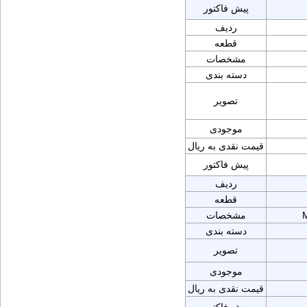
پیش فاکتور
ردیف
قطعه
مشخصات
دسته بندی
تصویر
موجودی
قیمت نقدی به ریال
پیش فاکتور
ردیف
قطعه
مشخصات
دسته بندی
تصویر
موجودی
قیمت نقدی به ریال