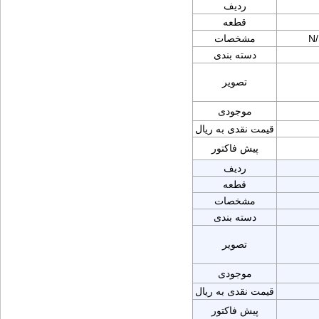
ردیف
قطعه
N
مشخصات
دسته بندی
تصویر
موجودی
قیمت نقدی به ریال
پیش فاکتور
ردیف
قطعه
مشخصات
دسته بندی
تصویر
موجودی
قیمت نقدی به ریال
پیش فاکتور