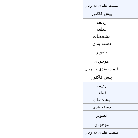
قیمت نقدی به ریال
پیش فاکتور
ردیف
قطعه
مشخصات
دسته بندی
تصویر
موجودی
قیمت نقدی به ریال
پیش فاکتور
ردیف
قطعه
مشخصات
دسته بندی
تصویر
موجودی
قیمت نقدی به ریال