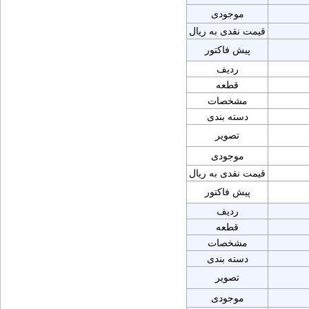
موجودی
قیمت نقدی به ریال
پیش فاکتور
ردیف
قطعه
مشخصات
دسته بندی
تصویر
موجودی
قیمت نقدی به ریال
پیش فاکتور
ردیف
قطعه
مشخصات
دسته بندی
تصویر
موجودی