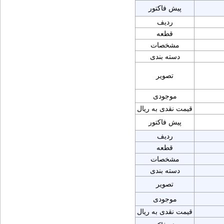
پیش فاکتور
ردیف
قطعه
مشخصات
دسته بندی
تصویر
موجودی
قیمت نقدی به ریال
پیش فاکتور
ردیف
قطعه
مشخصات
دسته بندی
تصویر
موجودی
قیمت نقدی به ریال