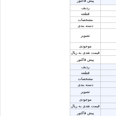
پیش فاکتور
ردیف
قطعه
مشخصات
دسته بندی
تصویر
موجودی
قیمت نقدی به ریال
پیش فاکتور
ردیف
قطعه
مشخصات
دسته بندی
تصویر
موجودی
قیمت نقدی به ریال
پیش فاکتور