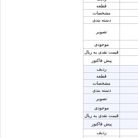
قطعه
مشخصات
دسته بندی
تصویر
موجودی
قیمت نقدی به ریال
پیش فاکتور
ردیف
قطعه
مشخصات
دسته بندی
تصویر
موجودی
قیمت نقدی به ریال
پیش فاکتور
ردیف