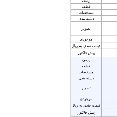
ردیف
قطعه
مشخصات
دسته بندی
تصویر
موجودی
قیمت نقدی به ریال
پیش فاکتور
ردیف
قطعه
مشخصات
دسته بندی
تصویر
موجودی
قیمت نقدی به ریال
پیش فاکتور