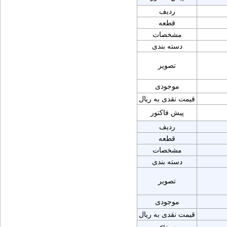
ردیف
قطعه
مشخصات
دسته بندی
تصویر
موجودی
قیمت نقدی به ریال
پیش فاکتور
ردیف
قطعه
مشخصات
دسته بندی
تصویر
موجودی
قیمت نقدی به ریال