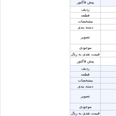
پیش فاکتور
ردیف
قطعه
مشخصات
دسته بندی
تصویر
موجودی
قیمت نقدی به ریال
پیش فاکتور
ردیف
قطعه
مشخصات
دسته بندی
تصویر
موجودی
قیمت نقدی به ریال