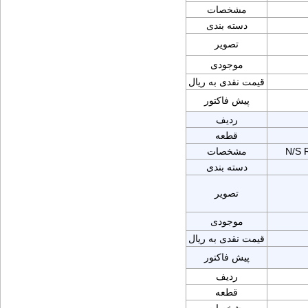
مشخصات
دسته بندی
تصویر
موجودی
قیمت نقدی به ریال
پیش فاکتور
ردیف
قطعه
N/S 
مشخصات
دسته بندی
تصویر
موجودی
قیمت نقدی به ریال
پیش فاکتور
ردیف
قطعه