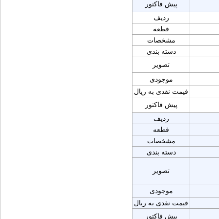
پیش فاکتور
ردیف
قطعه
مشخصات
دسته بندی
تصویر
موجودی
قیمت نقدی به ریال
پیش فاکتور
ردیف
قطعه
مشخصات
دسته بندی
تصویر
موجودی
قیمت نقدی به ریال
پیش فاکتور