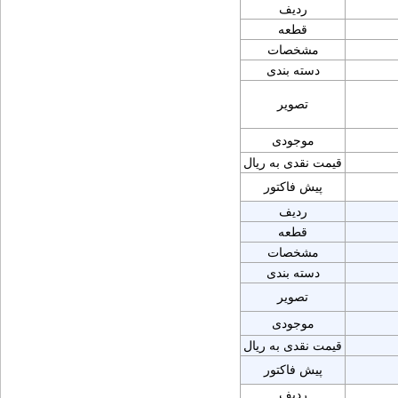
ردیف
قطعه
مشخصات
دسته بندی
تصویر
موجودی
قیمت نقدی به ریال
پیش فاکتور
ردیف
قطعه
مشخصات
دسته بندی
تصویر
موجودی
قیمت نقدی به ریال
پیش فاکتور
ردیف