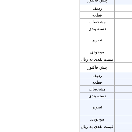
پیش فاکتور
ردیف
قطعه
مشخصات
دسته بندی
تصویر
موجودی
قیمت نقدی به ریال
پیش فاکتور
ردیف
قطعه
مشخصات
دسته بندی
تصویر
موجودی
قیمت نقدی به ریال