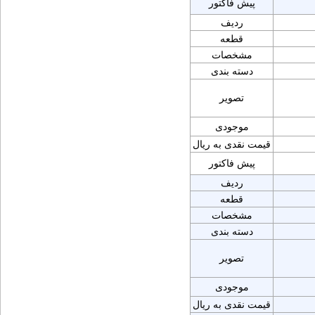
پیش فاکتور
ردیف
قطعه
مشخصات
دسته بندی
تصویر
موجودی
قیمت نقدی به ریال
پیش فاکتور
ردیف
قطعه
مشخصات
دسته بندی
تصویر
موجودی
قیمت نقدی به ریال