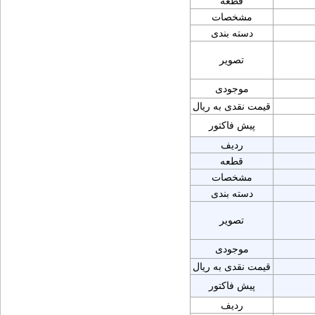
قطعه
مشخصات
دسته بندی
تصویر
موجودی
قیمت نقدی به ریال
پیش فاکتور
ردیف
قطعه
مشخصات
دسته بندی
تصویر
موجودی
قیمت نقدی به ریال
پیش فاکتور
ردیف