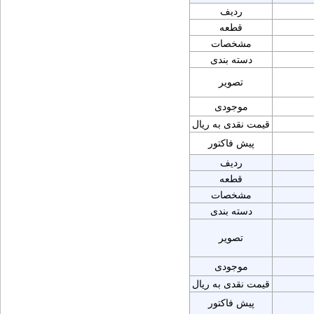
ردیف
قطعه
مشخصات
دسته بندی
تصویر
موجودی
قیمت نقدی به ریال
پیش فاکتور
ردیف
قطعه
مشخصات
دسته بندی
تصویر
موجودی
قیمت نقدی به ریال
پیش فاکتور