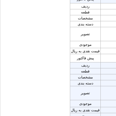
ردیف
قطعه
مشخصات
دسته بندی
تصویر
موجودی
قیمت نقدی به ریال
پیش فاکتور
ردیف
قطعه
مشخصات
دسته بندی
تصویر
موجودی
قیمت نقدی به ریال