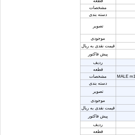
قطعه
مشخصات
دسته بندی
تصویر
موجودی
قیمت نقدی به ریال
پیش فاکتور
ردیف
قطعه
MALE m1
مشخصات
دسته بندی
تصویر
موجودی
قیمت نقدی به ریال
پیش فاکتور
ردیف
قطعه