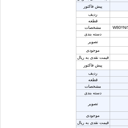
پیش فاکتور
ردیف
قطعه
W80!!N
مشخصات
دسته بندی
تصویر
موجودی
قیمت نقدی به ریال
پیش فاکتور
ردیف
قطعه
مشخصات
دسته بندی
تصویر
موجودی
قیمت نقدی به ریال