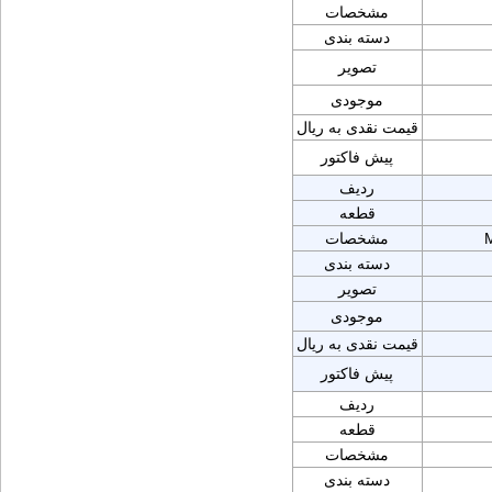
مشخصات
دسته بندی
تصویر
موجودی
قیمت نقدی به ریال
پیش فاکتور
ردیف
قطعه
مشخصات
دسته بندی
تصویر
موجودی
قیمت نقدی به ریال
پیش فاکتور
ردیف
قطعه
مشخصات
دسته بندی