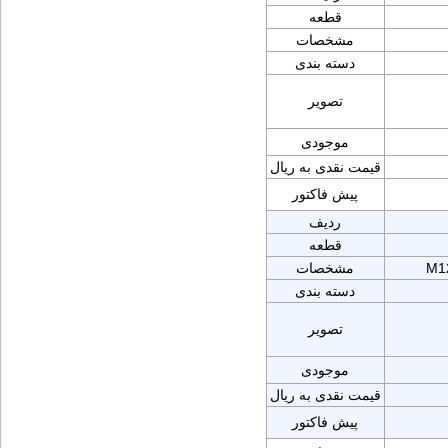
قطعه
مشخصات
دسته بندی
تصویر
موجودی
قیمت نقدی به ریال
پیش فاکتور
ردیف
قطعه
M1
مشخصات
دسته بندی
تصویر
موجودی
قیمت نقدی به ریال
پیش فاکتور