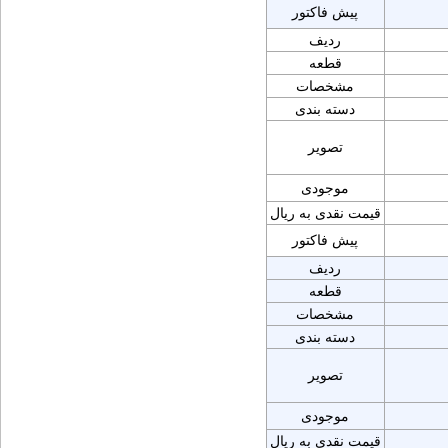
پیش فاکتور
ردیف
قطعه
مشخصات
دسته بندی
تصویر
موجودی
قیمت نقدی به ریال
پیش فاکتور
ردیف
قطعه
مشخصات
دسته بندی
تصویر
موجودی
قیمت نقدی به ریال