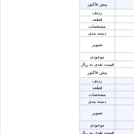
پیش فاکتور
ردیف
قطعه
مشخصات
دسته بندی
تصویر
موجودی
قیمت نقدی به ریال
پیش فاکتور
ردیف
قطعه
مشخصات
دسته بندی
تصویر
موجودی
قیمت نقدی به ریال