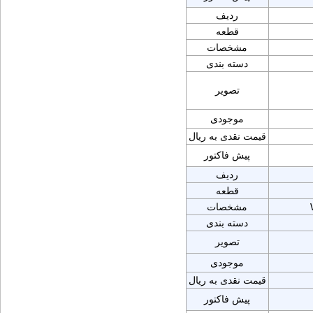
ردیف
قطعه
مشخصات
دسته بندی
تصویر
موجودی
قیمت نقدی به ریال
پیش فاکتور
ردیف
قطعه
مشخصات
دسته بندی
تصویر
موجودی
قیمت نقدی به ریال
پیش فاکتور