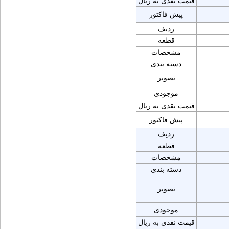
قیمت نقدی به ریال
پیش فاکتور
ردیف
قطعه
مشخصات
دسته بندی
تصویر
موجودی
قیمت نقدی به ریال
پیش فاکتور
ردیف
قطعه
مشخصات
دسته بندی
تصویر
موجودی
قیمت نقدی به ریال