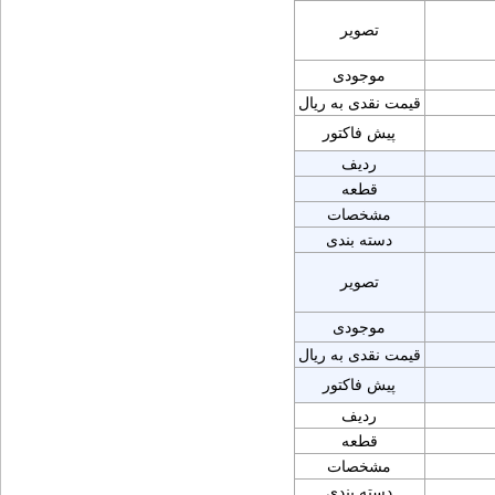
تصویر
موجودی
قیمت نقدی به ریال
پیش فاکتور
ردیف
قطعه
مشخصات
دسته بندی
تصویر
موجودی
قیمت نقدی به ریال
پیش فاکتور
ردیف
قطعه
مشخصات
دسته بندی