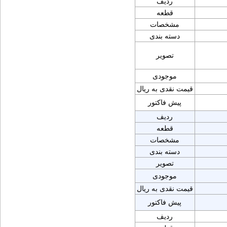
ردیف
قطعه
مشخصات
دسته بندی
تصویر
موجودی
قیمت نقدی به ریال
پیش فاکتور
ردیف
قطعه
مشخصات
دسته بندی
تصویر
موجودی
قیمت نقدی به ریال
پیش فاکتور
ردیف