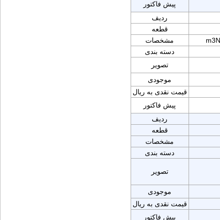
پیش فاکتور
ردیف
قطعه
m3N
مشخصات
دسته بندی
تصویر
موجودی
قیمت نقدی به ریال
پیش فاکتور
ردیف
قطعه
مشخصات
دسته بندی
تصویر
موجودی
قیمت نقدی به ریال
پیش فاکتور