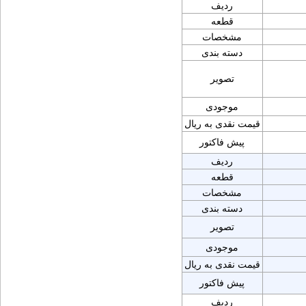
ردیف
قطعه
مشخصات
دسته بندی
تصویر
موجودی
قیمت نقدی به ریال
پیش فاکتور
ردیف
قطعه
مشخصات
دسته بندی
تصویر
موجودی
قیمت نقدی به ریال
پیش فاکتور
ردیف