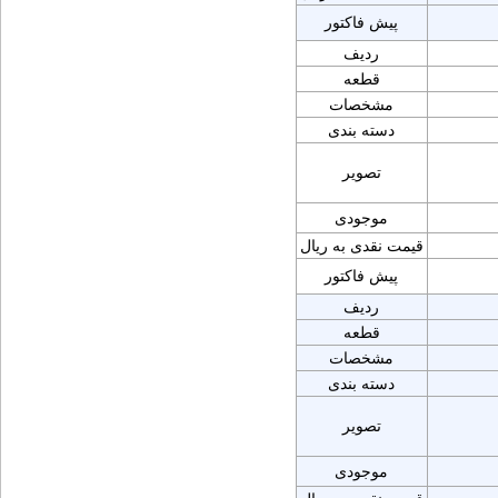
پیش فاکتور
ردیف
قطعه
مشخصات
دسته بندی
تصویر
موجودی
قیمت نقدی به ریال
پیش فاکتور
ردیف
قطعه
مشخصات
دسته بندی
تصویر
موجودی