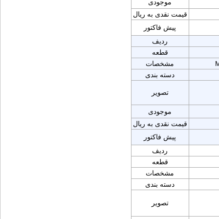
موجودی
قیمت نقدی به ریال
پیش فاکتور
ردیف
قطعه
M
مشخصات
دسته بندی
تصویر
موجودی
قیمت نقدی به ریال
پیش فاکتور
ردیف
قطعه
مشخصات
دسته بندی
تصویر