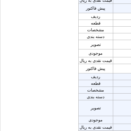
قیمت نقدی به ریال
پیش فاکتور
ردیف
قطعه
مشخصات
دسته بندی
تصویر
موجودی
قیمت نقدی به ریال
پیش فاکتور
ردیف
قطعه
مشخصات
دسته بندی
تصویر
موجودی
قیمت نقدی به ریال