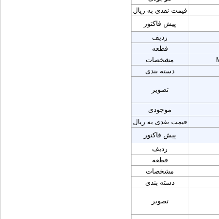
قیمت نقدی به ریال
پیش فاکتور
ردیف
قطعه
مشخصات
دسته بندی
تصویر
موجودی
قیمت نقدی به ریال
پیش فاکتور
ردیف
قطعه
مشخصات
دسته بندی
تصویر