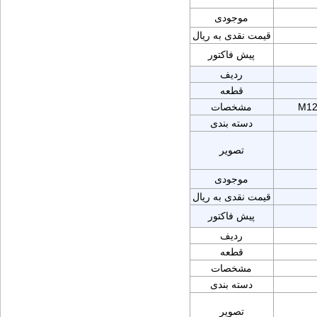
موجودی
قیمت نقدی به ریال
پیش فاکتور
ردیف
قطعه
M12
مشخصات
دسته بندی
تصویر
موجودی
قیمت نقدی به ریال
پیش فاکتور
ردیف
قطعه
مشخصات
دسته بندی
تصویر