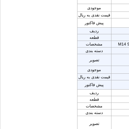
موجودی
قیمت نقدی به ریال
پیش فاکتور
ردیف
قطعه
M14 
مشخصات
دسته بندی
تصویر
موجودی
قیمت نقدی به ریال
پیش فاکتور
ردیف
قطعه
مشخصات
دسته بندی
تصویر