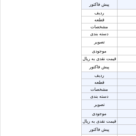
پیش فاکتور
ردیف
قطعه
مشخصات
دسته بندی
تصویر
موجودی
قیمت نقدی به ریال
پیش فاکتور
ردیف
قطعه
مشخصات
دسته بندی
تصویر
موجودی
قیمت نقدی به ریال
پیش فاکتور