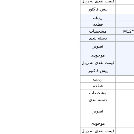
قیمت نقدی به ریال
پیش فاکتور
ردیف
قطعه
M12*
مشخصات
دسته بندی
تصویر
موجودی
قیمت نقدی به ریال
پیش فاکتور
ردیف
قطعه
مشخصات
دسته بندی
تصویر
موجودی
قیمت نقدی به ریال