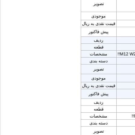
تصویر
موجودی
قیمت نقدی به ریال
پیش فاکتور
ردیف
قطعه
!!M12 W
مشخصات
دسته بندی
تصویر
موجودی
قیمت نقدی به ریال
پیش فاکتور
ردیف
قطعه
!
مشخصات
دسته بندی
تصویر