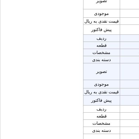
تصویر
موجودی
قیمت نقدی به ریال
پیش فاکتور
ردیف
قطعه
مشخصات
دسته بندی
تصویر
موجودی
قیمت نقدی به ریال
پیش فاکتور
ردیف
قطعه
مشخصات
دسته بندی