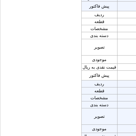
پیش فاکتور
ردیف
قطعه
مشخصات
دسته بندی
تصویر
موجودی
قیمت نقدی به ریال
پیش فاکتور
ردیف
قطعه
مشخصات
دسته بندی
تصویر
موجودی