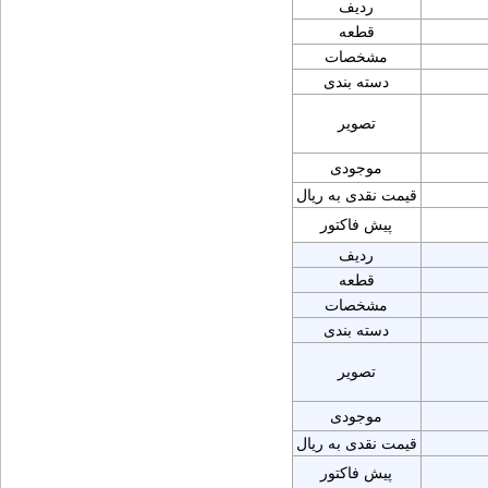
ردیف
قطعه
مشخصات
دسته بندی
تصویر
موجودی
قیمت نقدی به ریال
پیش فاکتور
ردیف
قطعه
مشخصات
دسته بندی
تصویر
موجودی
قیمت نقدی به ریال
پیش فاکتور