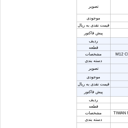
تصویر
موجودی
قیمت نقدی به ریال
پیش فاکتور
ردیف
قطعه
M12 C
مشخصات
دسته بندی
تصویر
موجودی
قیمت نقدی به ریال
پیش فاکتور
ردیف
قطعه
TIWAN 
مشخصات
دسته بندی