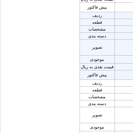
پیش فاکتور
ردیف
قطعه
مشخصات
دسته بندی
تصویر
موجودی
قیمت نقدی به ریال
پیش فاکتور
ردیف
قطعه
مشخصات
دسته بندی
تصویر
موجودی