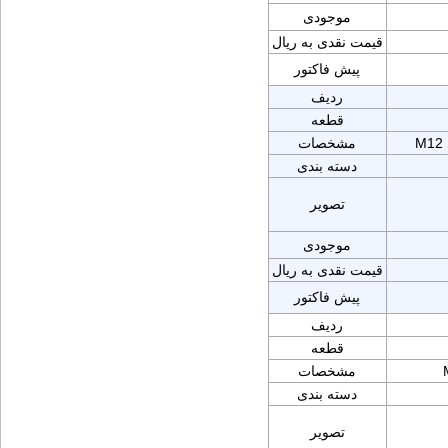
موجودی
قیمت نقدی به ریال
پیش فاکتور
ردیف
قطعه
M12 
مشخصات
دسته بندی
تصویر
موجودی
قیمت نقدی به ریال
پیش فاکتور
ردیف
قطعه
مشخصات
دسته بندی
تصویر