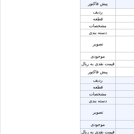
پیش فاکتور
ردیف
قطعه
مشخصات
دسته بندی
تصویر
موجودی
قیمت نقدی به ریال
پیش فاکتور
ردیف
قطعه
مشخصات
دسته بندی
تصویر
موجودی
قیمت نقدی به ریال