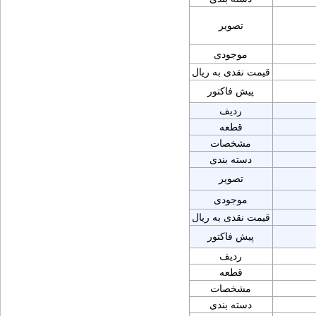
تصویر
موجودی
قیمت نقدی به ریال
پیش فاکتور
ردیف
قطعه
مشخصات
دسته بندی
تصویر
موجودی
قیمت نقدی به ریال
پیش فاکتور
ردیف
قطعه
مشخصات
دسته بندی