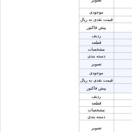
تصویر
موجودی
قیمت نقدی به ریال
پیش فاکتور
ردیف
قطعه
مشخصات
دسته بندی
تصویر
موجودی
قیمت نقدی به ریال
پیش فاکتور
ردیف
قطعه
مشخصات
دسته بندی
تصویر