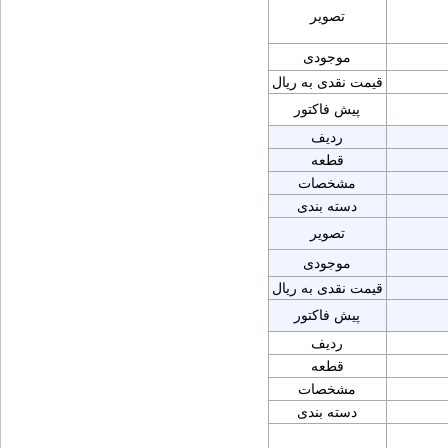
تصویر
موجودی
قیمت نقدی به ریال
پیش فاکتور
ردیف
قطعه
مشخصات
دسته بندی
تصویر
موجودی
قیمت نقدی به ریال
پیش فاکتور
ردیف
قطعه
مشخصات
دسته بندی