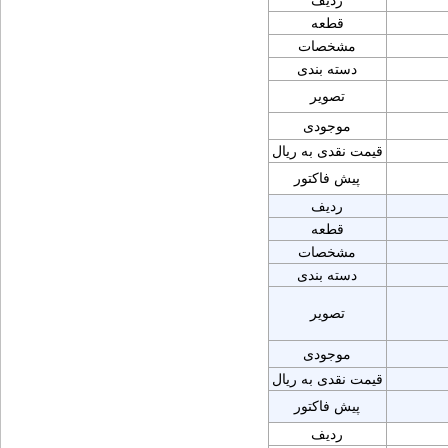
ردیف
قطعه
مشخصات
دسته بندی
تصویر
موجودی
قیمت نقدی به ریال
پیش فاکتور
ردیف
قطعه
مشخصات
دسته بندی
تصویر
موجودی
قیمت نقدی به ریال
پیش فاکتور
ردیف