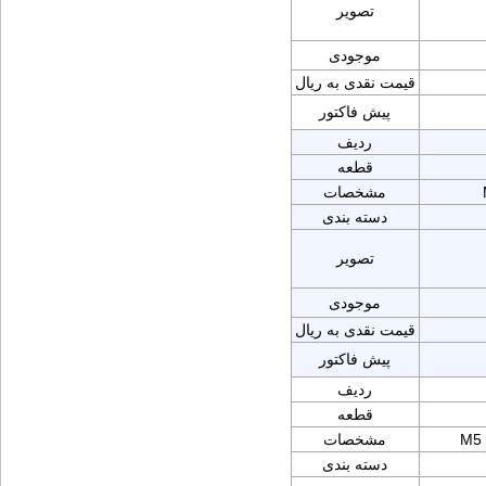
تصویر
موجودی
قیمت نقدی به ریال
پیش فاکتور
ردیف
قطعه
مشخصات
دسته بندی
تصویر
موجودی
قیمت نقدی به ریال
پیش فاکتور
ردیف
قطعه
M5 
مشخصات
دسته بندی