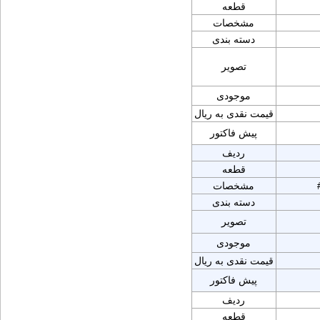
قطعه
مشخصات
دسته بندی
تصویر
موجودی
قیمت نقدی به ریال
پیش فاکتور
ردیف
قطعه
مشخصات
دسته بندی
تصویر
موجودی
قیمت نقدی به ریال
پیش فاکتور
ردیف
قطعه