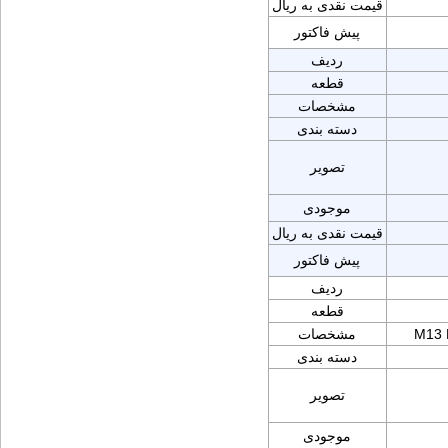
قیمت نقدی به ریال
پیش فاکتور
ردیف
قطعه
مشخصات
دسته بندی
تصویر
موجودی
قیمت نقدی به ریال
پیش فاکتور
ردیف
قطعه
M13 
مشخصات
دسته بندی
تصویر
موجودی