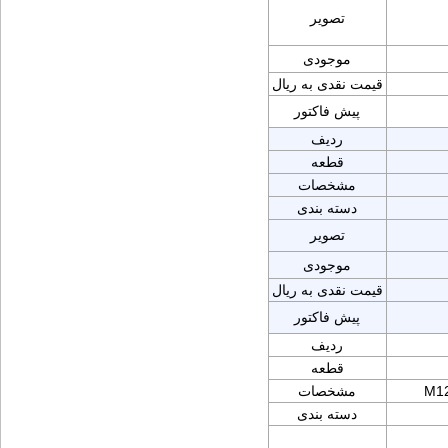
تصویر
موجودی
قیمت نقدی به ریال
پیش فاکتور
ردیف
قطعه
مشخصات
دسته بندی
تصویر
موجودی
قیمت نقدی به ریال
پیش فاکتور
ردیف
قطعه
M12
مشخصات
دسته بندی