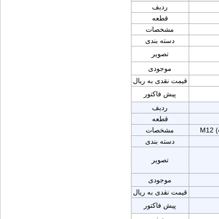
ردیف
قطعه
مشخصات
دسته بندی
تصویر
موجودی
قیمت نقدی به ریال
پیش فاکتور
ردیف
قطعه
M12 
مشخصات
دسته بندی
تصویر
موجودی
قیمت نقدی به ریال
پیش فاکتور