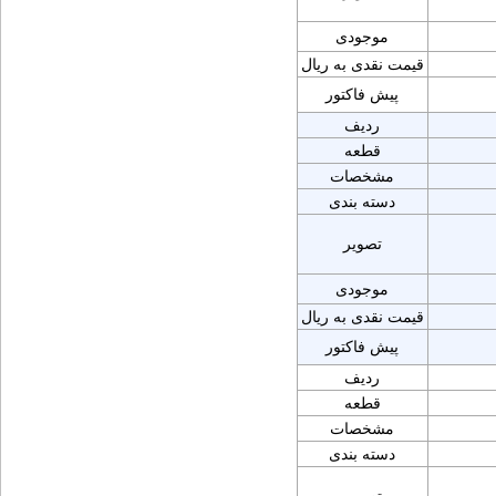
موجودی
قیمت نقدی به ریال
پیش فاکتور
ردیف
قطعه
مشخصات
دسته بندی
تصویر
موجودی
قیمت نقدی به ریال
پیش فاکتور
ردیف
قطعه
مشخصات
دسته بندی