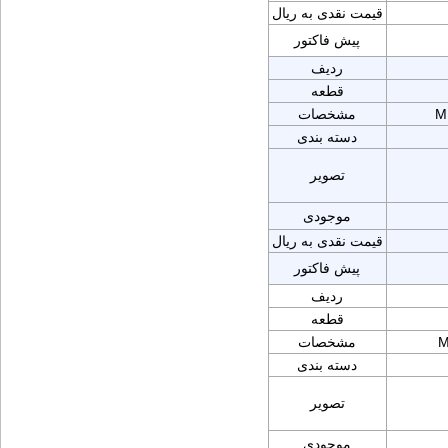
قیمت نقدی به ریال
پیش فاکتور
ردیف
قطعه
M
مشخصات
دسته بندی
تصویر
موجودی
قیمت نقدی به ریال
پیش فاکتور
ردیف
قطعه
M
مشخصات
دسته بندی
تصویر
موجودی