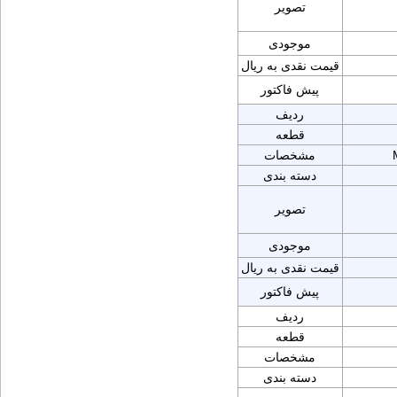
تصویر
موجودی
قیمت نقدی به ریال
پیش فاکتور
ردیف
قطعه
مشخصات
دسته بندی
تصویر
موجودی
قیمت نقدی به ریال
پیش فاکتور
ردیف
قطعه
مشخصات
دسته بندی