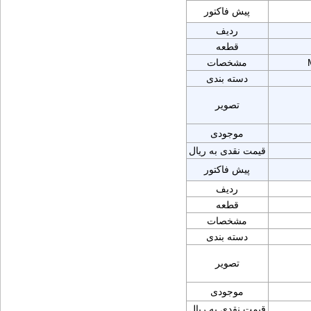
پیش فاکتور
ردیف
قطعه
مشخصات
دسته بندی
تصویر
موجودی
قیمت نقدی به ریال
پیش فاکتور
ردیف
قطعه
مشخصات
دسته بندی
تصویر
موجودی
قیمت نقدی به ریال