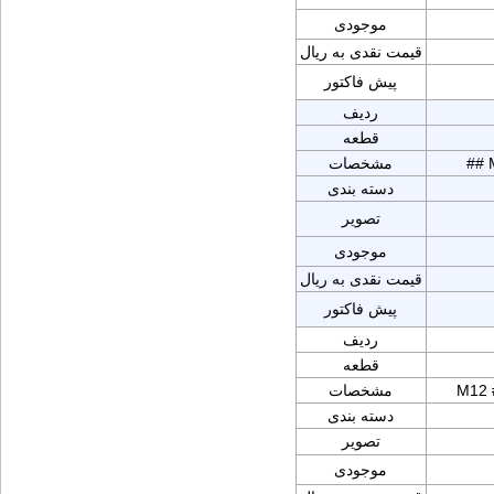
موجودی
قیمت نقدی به ریال
پیش فاکتور
ردیف
قطعه
## 
مشخصات
دسته بندی
تصویر
موجودی
قیمت نقدی به ریال
پیش فاکتور
ردیف
قطعه
M12 
مشخصات
دسته بندی
تصویر
موجودی