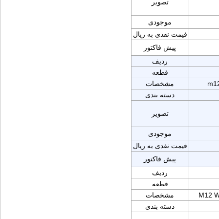
تصویر
موجودی
قیمت نقدی به ریال
پیش فاکتور
ردیف
قطعه
m12
مشخصات
دسته بندی
تصویر
موجودی
قیمت نقدی به ریال
پیش فاکتور
ردیف
قطعه
M12 W
مشخصات
دسته بندی