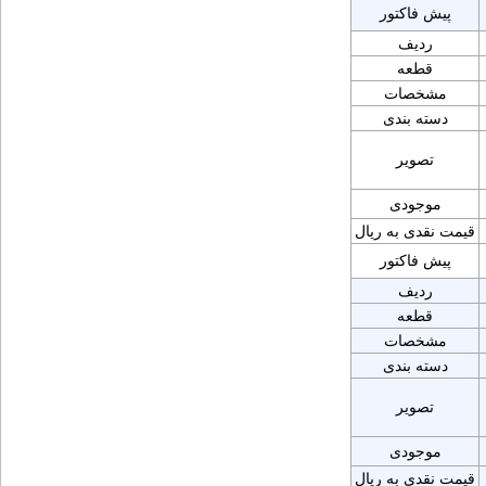
پیش فاکتور
ردیف
قطعه
مشخصات
دسته بندی
تصویر
موجودی
قیمت نقدی به ریال
پیش فاکتور
ردیف
قطعه
مشخصات
دسته بندی
تصویر
موجودی
قیمت نقدی به ریال