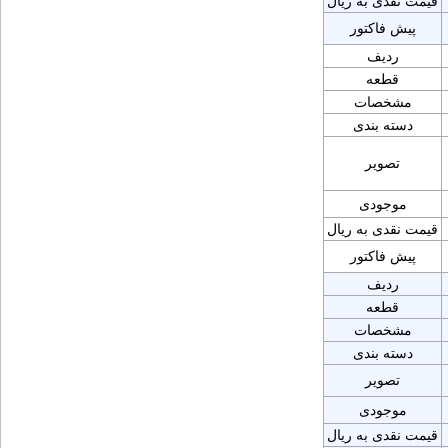
قیمت نقدی به ریال
پیش فاکتور
ردیف
قطعه
مشخصات
دسته بندی
تصویر
موجودی
قیمت نقدی به ریال
پیش فاکتور
ردیف
قطعه
مشخصات
دسته بندی
تصویر
موجودی
قیمت نقدی به ریال