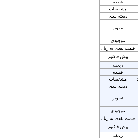
قطعه
مشخصات
دسته بندی
تصویر
موجودی
قیمت نقدی به ریال
پیش فاکتور
ردیف
قطعه
مشخصات
دسته بندی
تصویر
موجودی
قیمت نقدی به ریال
پیش فاکتور
ردیف