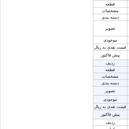
قطعه
مشخصات
دسته بندی
تصویر
موجودی
قیمت نقدی به ریال
پیش فاکتور
ردیف
قطعه
مشخصات
دسته بندی
تصویر
موجودی
قیمت نقدی به ریال
پیش فاکتور
ردیف