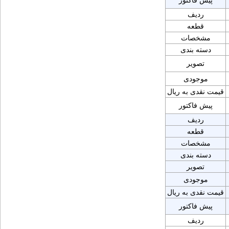
پیش فاکتور
ردیف
قطعه
مشخصات
دسته بندی
تصویر
موجودی
قیمت نقدی به ریال
پیش فاکتور
ردیف
قطعه
مشخصات
دسته بندی
تصویر
موجودی
قیمت نقدی به ریال
پیش فاکتور
ردیف