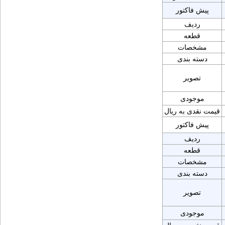
پیش فاکتور
ردیف
قطعه
مشخصات
دسته بندی
تصویر
موجودی
قیمت نقدی به ریال
پیش فاکتور
ردیف
قطعه
مشخصات
دسته بندی
تصویر
موجودی