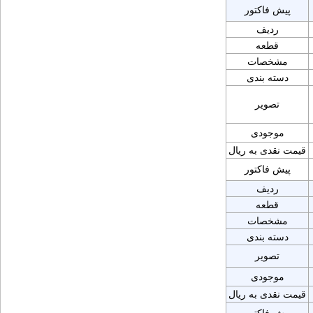
پیش فاکتور
ردیف
قطعه
مشخصات
دسته بندی
تصویر
موجودی
قیمت نقدی به ریال
پیش فاکتور
ردیف
قطعه
مشخصات
دسته بندی
تصویر
موجودی
قیمت نقدی به ریال