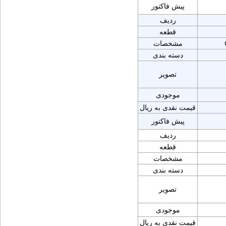
پیش فاکتور
ردیف
قطعه
مشخصات
دسته بندی
تصویر
موجودی
قیمت نقدی به ریال
پیش فاکتور
ردیف
قطعه
مشخصات
دسته بندی
تصویر
موجودی
قیمت نقدی به ریال