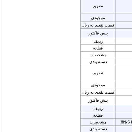
تصویر
موجودی
قیمت نقدی به ریال
پیش فاکتور
ردیف
قطعه
مشخصات
دسته بندی
تصویر
موجودی
قیمت نقدی به ریال
پیش فاکتور
ردیف
قطعه
!!N/
مشخصات
دسته بندی