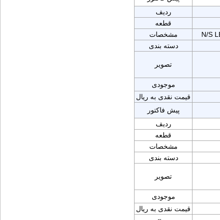
ردیف
قطعه
N/S 
مشخصات
دسته بندی
تصویر
موجودی
قیمت نقدی به ریال
پیش فاکتور
ردیف
قطعه
مشخصات
دسته بندی
تصویر
موجودی
قیمت نقدی به ریال