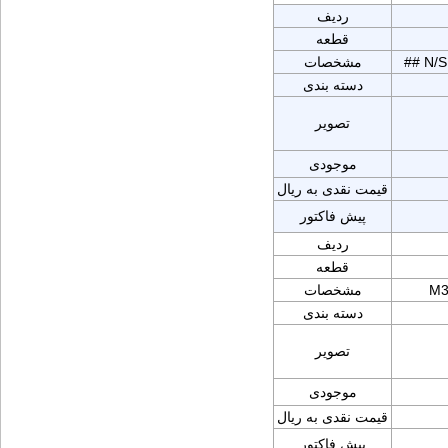
ردیف
قطعه
## N/
مشخصات
دسته بندی
تصویر
موجودی
قیمت نقدی به ریال
پیش فاکتور
ردیف
قطعه
M3
مشخصات
دسته بندی
تصویر
موجودی
قیمت نقدی به ریال
پیش فاکتور