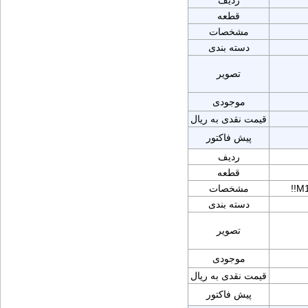
ردیف
قطعه
مشخصات
دسته بندی
تصویر
موجودی
قیمت نقدی به ریال
پیش فاکتور
ردیف
قطعه
!!M
مشخصات
دسته بندی
تصویر
موجودی
قیمت نقدی به ریال
پیش فاکتور