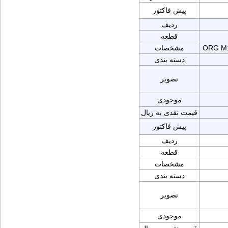
پیش فاکتور
ردیف
قطعه
ORG M1
مشخصات
دسته بندی
تصویر
موجودی
قیمت نقدی به ریال
پیش فاکتور
ردیف
قطعه
مشخصات
دسته بندی
تصویر
موجودی