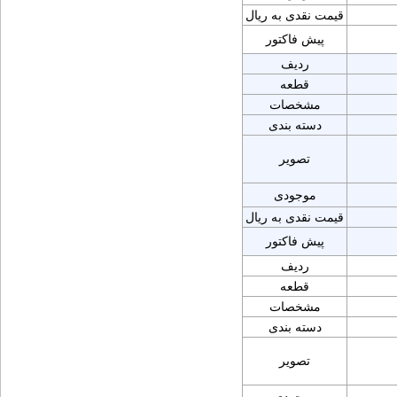
قیمت نقدی به ریال
پیش فاکتور
ردیف
قطعه
مشخصات
دسته بندی
تصویر
موجودی
قیمت نقدی به ریال
پیش فاکتور
ردیف
قطعه
مشخصات
دسته بندی
تصویر