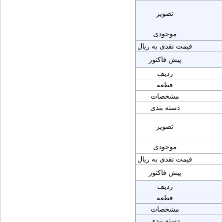
تصویر
موجودی
قیمت نقدی به ریال
پیش فاکتور
ردیف
قطعه
مشخصات
دسته بندی
تصویر
موجودی
قیمت نقدی به ریال
پیش فاکتور
ردیف
قطعه
مشخصات
دسته بندی