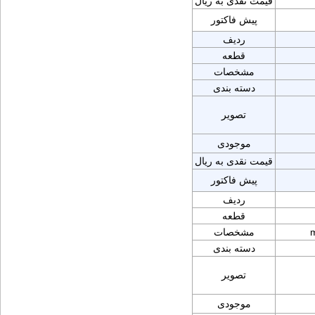
قیمت نقدی به ریال
پیش فاکتور
ردیف
قطعه
مشخصات
دسته بندی
تصویر
موجودی
قیمت نقدی به ریال
پیش فاکتور
ردیف
قطعه
مشخصات
دسته بندی
تصویر
موجودی