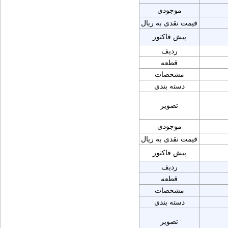
موجودی
قیمت نقدی به ریال
پیش فاکتور
ردیف
قطعه
مشخصات
دسته بندی
تصویر
موجودی
قیمت نقدی به ریال
پیش فاکتور
ردیف
قطعه
مشخصات
دسته بندی
تصویر