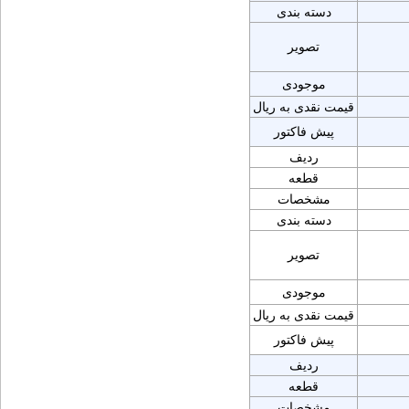
دسته بندی
تصویر
موجودی
قیمت نقدی به ریال
پیش فاکتور
ردیف
قطعه
مشخصات
دسته بندی
تصویر
موجودی
قیمت نقدی به ریال
پیش فاکتور
ردیف
قطعه
مشخصات