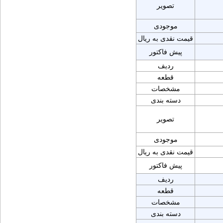
تصویر
موجودی
قیمت نقدی به ریال
پیش فاکتور
ردیف
قطعه
مشخصات
دسته بندی
تصویر
موجودی
قیمت نقدی به ریال
پیش فاکتور
ردیف
قطعه
مشخصات
دسته بندی