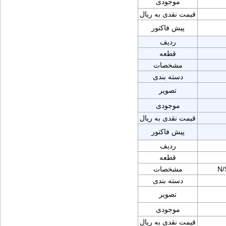
موجودی
قیمت نقدی به ریال
پیش فاکتور
ردیف
قطعه
مشخصات
دسته بندی
تصویر
موجودی
قیمت نقدی به ریال
پیش فاکتور
ردیف
قطعه
N/
مشخصات
دسته بندی
تصویر
موجودی
قیمت نقدی به ریال