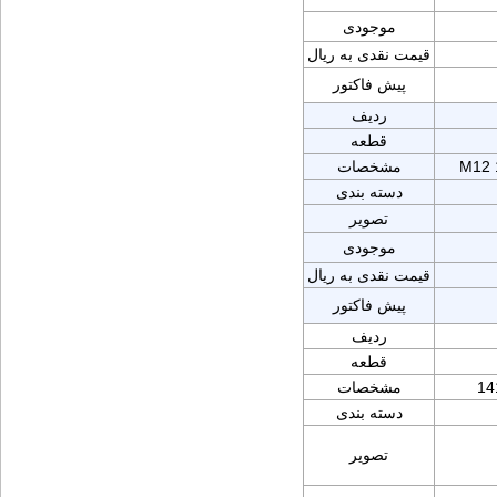
موجودی
قیمت نقدی به ریال
پیش فاکتور
ردیف
قطعه
M12 
مشخصات
دسته بندی
تصویر
موجودی
قیمت نقدی به ریال
پیش فاکتور
ردیف
قطعه
14
مشخصات
دسته بندی
تصویر