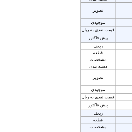
تصویر
موجودی
قیمت نقدی به ریال
پیش فاکتور
ردیف
قطعه
مشخصات
دسته بندی
تصویر
موجودی
قیمت نقدی به ریال
پیش فاکتور
ردیف
قطعه
مشخصات