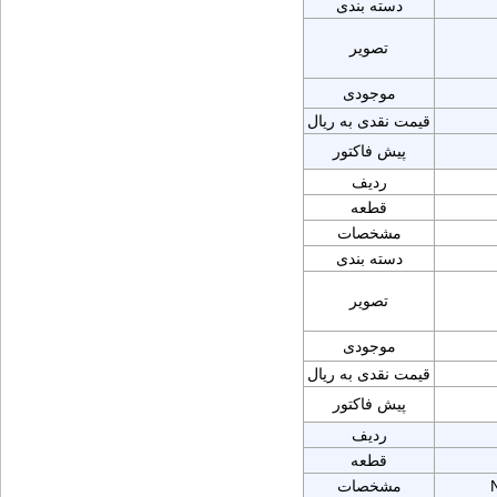
دسته بندی
تصویر
موجودی
قیمت نقدی به ریال
پیش فاکتور
ردیف
قطعه
مشخصات
دسته بندی
تصویر
موجودی
قیمت نقدی به ریال
پیش فاکتور
ردیف
قطعه
مشخصات