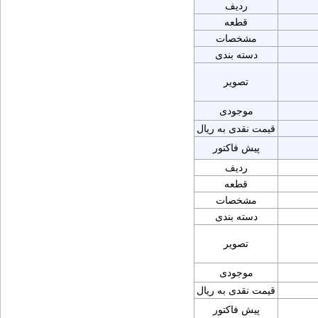
ردیف
قطعه
مشخصات
دسته بندی
تصویر
موجودی
قیمت نقدی به ریال
پیش فاکتور
ردیف
قطعه
مشخصات
دسته بندی
تصویر
موجودی
قیمت نقدی به ریال
پیش فاکتور