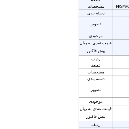
N/S##
مشخصات
دسته بندی
تصویر
موجودی
قیمت نقدی به ریال
پیش فاکتور
ردیف
قطعه
مشخصات
دسته بندی
تصویر
موجودی
قیمت نقدی به ریال
پیش فاکتور
ردیف