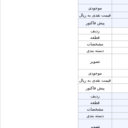
موجودی
قیمت نقدی به ریال
پیش فاکتور
ردیف
قطعه
مشخصات
دسته بندی
تصویر
موجودی
قیمت نقدی به ریال
پیش فاکتور
ردیف
قطعه
مشخصات
دسته بندی
تصویر