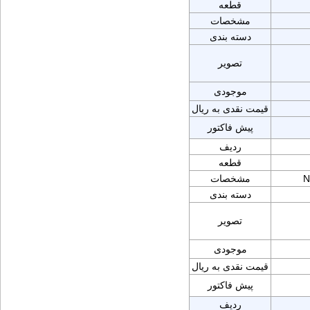
قطعه
مشخصات
دسته بندی
تصویر
موجودی
قیمت نقدی به ریال
پیش فاکتور
ردیف
قطعه
N
مشخصات
دسته بندی
تصویر
موجودی
قیمت نقدی به ریال
پیش فاکتور
ردیف