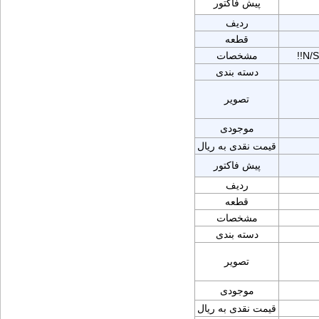
پیش فاکتور
ردیف
قطعه
!!N/
مشخصات
دسته بندی
تصویر
موجودی
قیمت نقدی به ریال
پیش فاکتور
ردیف
قطعه
مشخصات
دسته بندی
تصویر
موجودی
قیمت نقدی به ریال