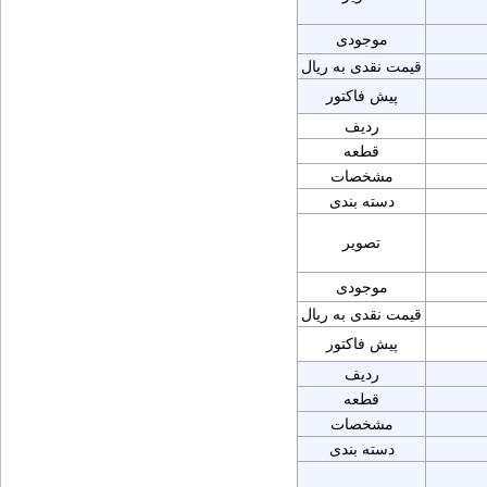
موجودی
قیمت نقدی به ریال
پیش فاکتور
ردیف
قطعه
مشخصات
دسته بندی
تصویر
موجودی
قیمت نقدی به ریال
پیش فاکتور
ردیف
قطعه
مشخصات
دسته بندی