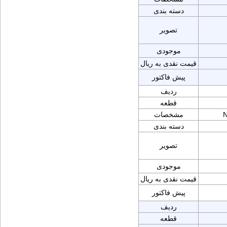
دسته بندی
تصویر
موجودی
قیمت نقدی به ریال
پیش فاکتور
ردیف
قطعه
N
مشخصات
دسته بندی
تصویر
موجودی
قیمت نقدی به ریال
پیش فاکتور
ردیف
قطعه