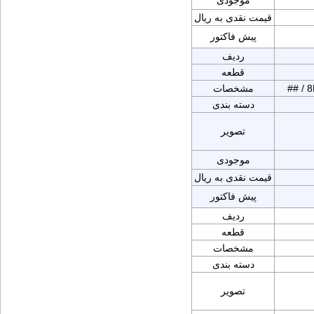
موجودی
قیمت نقدی به ریال
پیش فاکتور
ردیف
قطعه
## /
مشخصات
دسته بندی
تصویر
موجودی
قیمت نقدی به ریال
پیش فاکتور
ردیف
قطعه
مشخصات
دسته بندی
تصویر