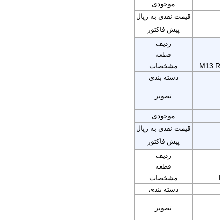
موجودی
قیمت نقدی به ریال
پیش فاکتور
ردیف
قطعه
M13 R
مشخصات
دسته بندی
تصویر
موجودی
قیمت نقدی به ریال
پیش فاکتور
ردیف
قطعه
مشخصات
دسته بندی
تصویر