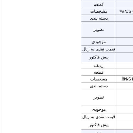
قطعه
##N/S
مشخصات
دسته بندی
تصویر
موجودی
قیمت نقدی به ریال
پیش فاکتور
ردیف
قطعه
!!N/
مشخصات
دسته بندی
تصویر
موجودی
قیمت نقدی به ریال
پیش فاکتور