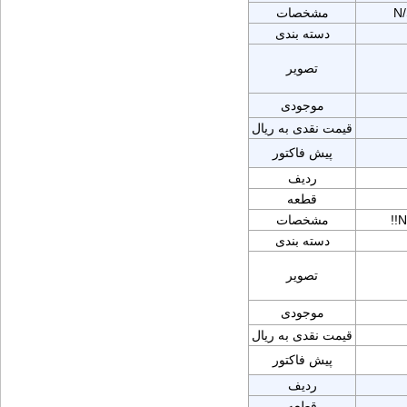
N
مشخصات
دسته بندی
تصویر
موجودی
قیمت نقدی به ریال
پیش فاکتور
ردیف
قطعه
!!
مشخصات
دسته بندی
تصویر
موجودی
قیمت نقدی به ریال
پیش فاکتور
ردیف
قطعه