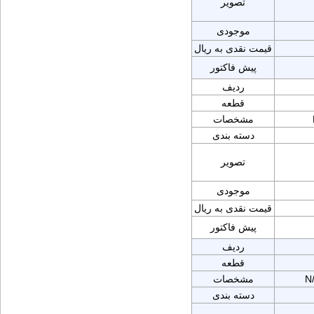
تصویر
موجودی
قیمت نقدی به ریال
پیش فاکتور
ردیف
قطعه
مشخصات
دسته بندی
تصویر
موجودی
قیمت نقدی به ریال
پیش فاکتور
ردیف
قطعه
N
مشخصات
دسته بندی