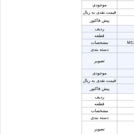
موجودی
قیمت نقدی به ریال
پیش فاکتور
ردیف
قطعه
M13
مشخصات
دسته بندی
تصویر
موجودی
قیمت نقدی به ریال
پیش فاکتور
ردیف
قطعه
مشخصات
دسته بندی
تصویر