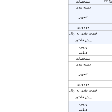
## N
مشخصات
دسته بندی
تصویر
موجودی
قیمت نقدی به ریال
پیش فاکتور
ردیف
قطعه
مشخصات
دسته بندی
تصویر
موجودی
قیمت نقدی به ریال
پیش فاکتور
ردیف
قطعه