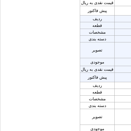
قیمت نقدی به ریال
پیش فاکتور
ردیف
قطعه
مشخصات
دسته بندی
تصویر
موجودی
قیمت نقدی به ریال
پیش فاکتور
ردیف
قطعه
مشخصات
دسته بندی
تصویر
موجودی