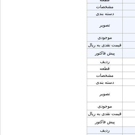
مشخصات
دسته بندی
تصویر
موجودی
قیمت نقدی به ریال
پیش فاکتور
ردیف
قطعه
مشخصات
دسته بندی
تصویر
موجودی
قیمت نقدی به ریال
پیش فاکتور
ردیف