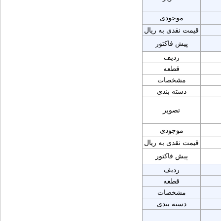
موجودی
قیمت نقدی به ریال
پیش فاکتور
ردیف
قطعه
مشخصات
دسته بندی
تصویر
موجودی
قیمت نقدی به ریال
پیش فاکتور
ردیف
قطعه
مشخصات
دسته بندی