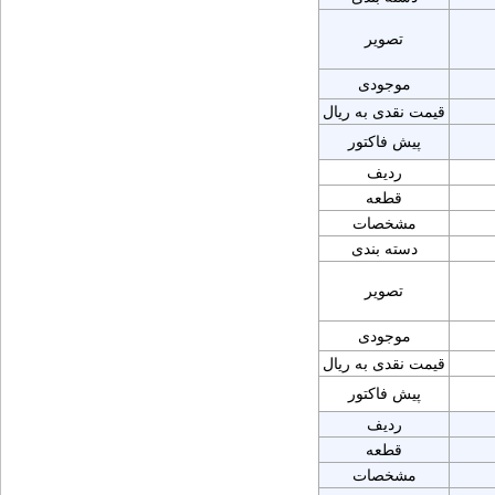
تصویر
موجودی
قیمت نقدی به ریال
پیش فاکتور
ردیف
قطعه
مشخصات
دسته بندی
تصویر
موجودی
قیمت نقدی به ریال
پیش فاکتور
ردیف
قطعه
مشخصات