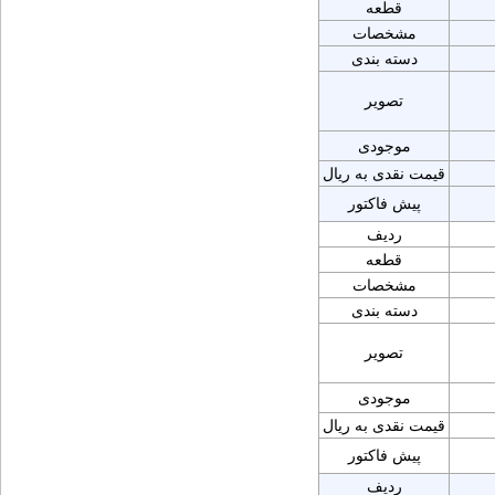
قطعه
مشخصات
دسته بندی
تصویر
موجودی
قیمت نقدی به ریال
پیش فاکتور
ردیف
قطعه
مشخصات
دسته بندی
تصویر
موجودی
قیمت نقدی به ریال
پیش فاکتور
ردیف