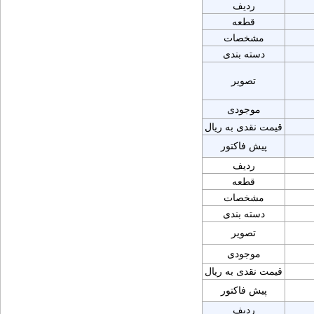
ردیف
قطعه
مشخصات
دسته بندی
تصویر
موجودی
قیمت نقدی به ریال
پیش فاکتور
ردیف
قطعه
مشخصات
دسته بندی
تصویر
موجودی
قیمت نقدی به ریال
پیش فاکتور
ردیف