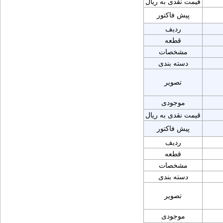
قیمت نقدی به ریال
پیش فاکتور
ردیف
قطعه
مشخصات
دسته بندی
تصویر
موجودی
قیمت نقدی به ریال
پیش فاکتور
ردیف
قطعه
مشخصات
دسته بندی
تصویر
موجودی