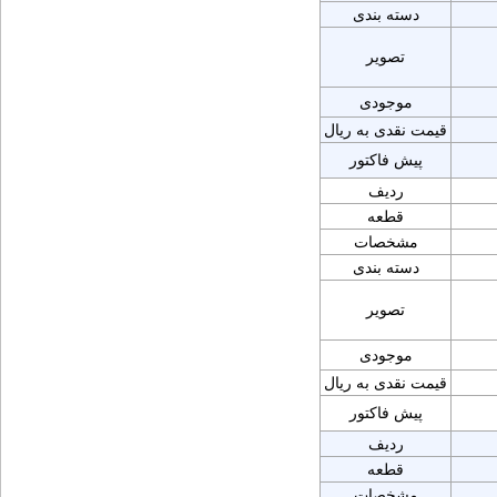
دسته بندی
تصویر
موجودی
قیمت نقدی به ریال
پیش فاکتور
ردیف
قطعه
مشخصات
دسته بندی
تصویر
موجودی
قیمت نقدی به ریال
پیش فاکتور
ردیف
قطعه
مشخصات