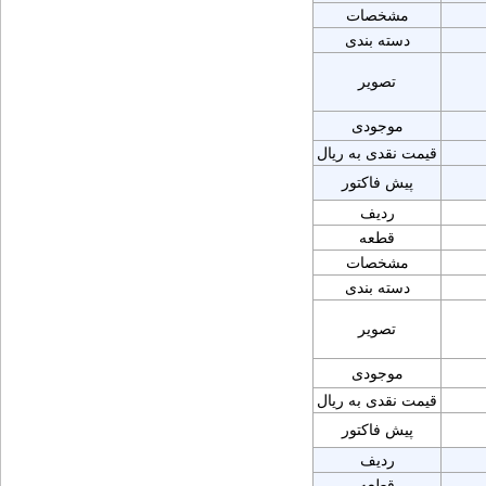
مشخصات
دسته بندی
تصویر
موجودی
قیمت نقدی به ریال
پیش فاکتور
ردیف
قطعه
مشخصات
دسته بندی
تصویر
موجودی
قیمت نقدی به ریال
پیش فاکتور
ردیف
قطعه