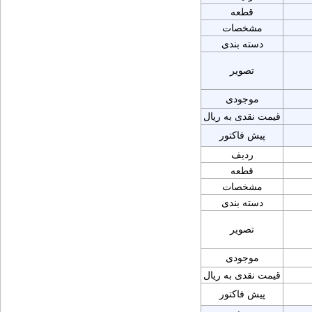
قطعه
مشخصات
دسته بندی
تصویر
موجودی
قیمت نقدی به ریال
پیش فاکتور
ردیف
قطعه
مشخصات
دسته بندی
تصویر
موجودی
قیمت نقدی به ریال
پیش فاکتور