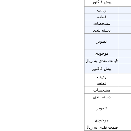
پیش فاکتور
ردیف
قطعه
مشخصات
دسته بندی
تصویر
موجودی
قیمت نقدی به ریال
پیش فاکتور
ردیف
قطعه
مشخصات
دسته بندی
تصویر
موجودی
قیمت نقدی به ریال