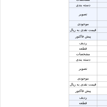
دسته بندی
تصویر
موجودی
قیمت نقدی به ریال
پیش فاکتور
ردیف
قطعه
مشخصات
دسته بندی
تصویر
موجودی
قیمت نقدی به ریال
پیش فاکتور
ردیف
قطعه