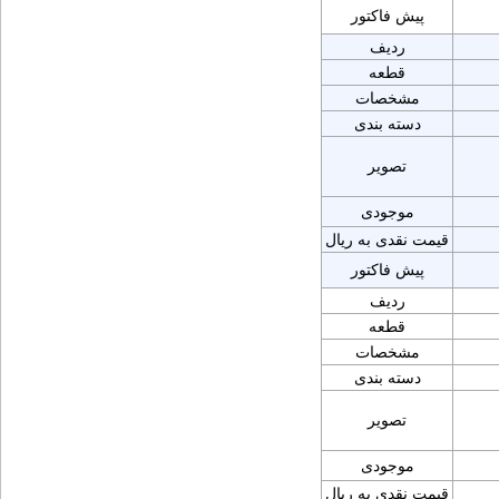
پیش فاکتور
ردیف
قطعه
مشخصات
دسته بندی
تصویر
موجودی
قیمت نقدی به ریال
پیش فاکتور
ردیف
قطعه
مشخصات
دسته بندی
تصویر
موجودی
قیمت نقدی به ریال