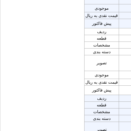
موجودی
قیمت نقدی به ریال
پیش فاکتور
ردیف
قطعه
مشخصات
دسته بندی
تصویر
موجودی
قیمت نقدی به ریال
پیش فاکتور
ردیف
قطعه
مشخصات
دسته بندی
تصویر