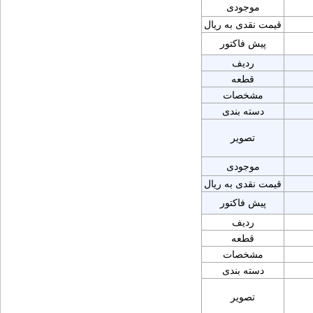
موجودی
قیمت نقدی به ریال
پیش فاکتور
ردیف
قطعه
مشخصات
دسته بندی
تصویر
موجودی
قیمت نقدی به ریال
پیش فاکتور
ردیف
قطعه
مشخصات
دسته بندی
تصویر