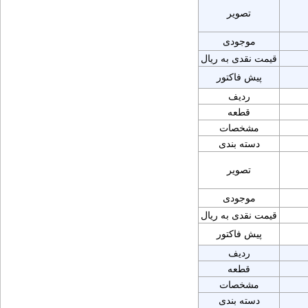
تصویر
موجودی
قیمت نقدی به ریال
پیش فاکتور
ردیف
قطعه
مشخصات
دسته بندی
تصویر
موجودی
قیمت نقدی به ریال
پیش فاکتور
ردیف
قطعه
مشخصات
دسته بندی