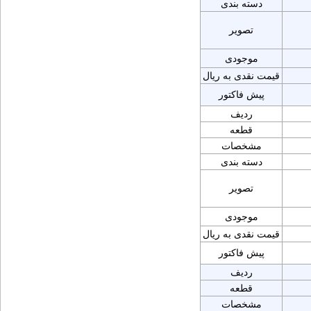
دسته بندی
تصویر
موجودی
قیمت نقدی به ریال
پیش فاکتور
ردیف
قطعه
مشخصات
دسته بندی
تصویر
موجودی
قیمت نقدی به ریال
پیش فاکتور
ردیف
قطعه
مشخصات