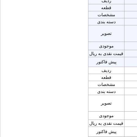
ردیف
قطعه
مشخصات
دسته بندی
تصویر
موجودی
قیمت نقدی به ریال
پیش فاکتور
ردیف
قطعه
مشخصات
دسته بندی
تصویر
موجودی
قیمت نقدی به ریال
پیش فاکتور