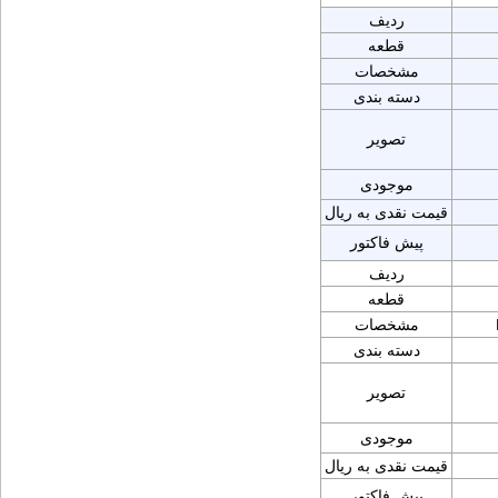
ردیف
قطعه
مشخصات
دسته بندی
تصویر
موجودی
قیمت نقدی به ریال
پیش فاکتور
ردیف
قطعه
مشخصات
دسته بندی
تصویر
موجودی
قیمت نقدی به ریال
پیش فاکتور