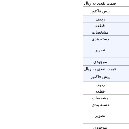
قیمت نقدی به ریال
پیش فاکتور
ردیف
قطعه
مشخصات
دسته بندی
تصویر
موجودی
قیمت نقدی به ریال
پیش فاکتور
ردیف
قطعه
مشخصات
دسته بندی
تصویر
موجودی