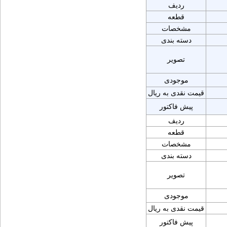
ردیف
قطعه
مشخصات
دسته بندی
تصویر
موجودی
قیمت نقدی به ریال
پیش فاکتور
ردیف
قطعه
مشخصات
دسته بندی
تصویر
موجودی
قیمت نقدی به ریال
پیش فاکتور