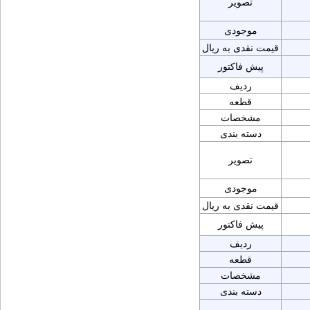
تصویر
موجودی
قیمت نقدی به ریال
پیش فاکتور
ردیف
قطعه
مشخصات
دسته بندی
تصویر
موجودی
قیمت نقدی به ریال
پیش فاکتور
ردیف
قطعه
مشخصات
دسته بندی