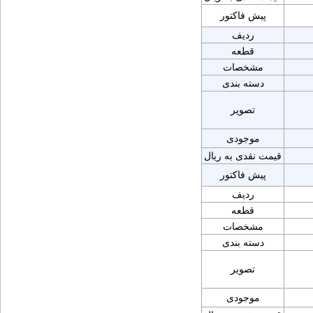
پیش فاکتور
ردیف
قطعه
مشخصات
دسته بندی
تصویر
موجودی
قیمت نقدی به ریال
پیش فاکتور
ردیف
قطعه
مشخصات
دسته بندی
تصویر
موجودی