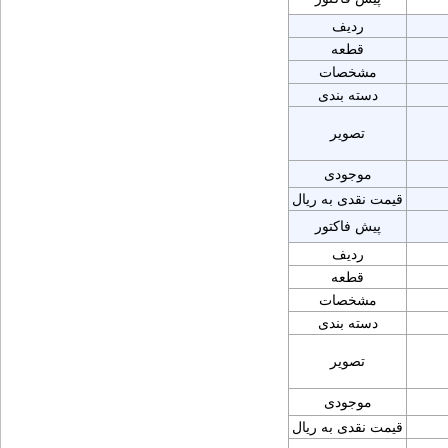
ردیف
قطعه
مشخصات
دسته بندی
تصویر
موجودی
قیمت نقدی به ریال
پیش فاکتور
ردیف
قطعه
مشخصات
دسته بندی
تصویر
موجودی
قیمت نقدی به ریال