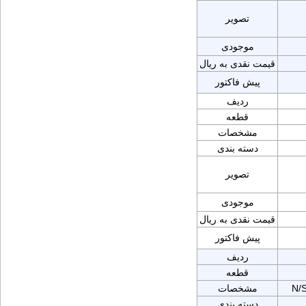
تصویر
موجودی
قیمت نقدی به ریال
پیش فاکتور
ردیف
قطعه
مشخصات
دسته بندی
تصویر
موجودی
قیمت نقدی به ریال
پیش فاکتور
ردیف
قطعه
N/
مشخصات
دسته بندی