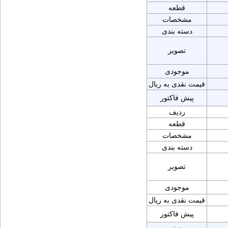
قطعه
مشخصات
دسته بندی
تصویر
موجودی
قیمت نقدی به ریال
پیش فاکتور
ردیف
قطعه
مشخصات
دسته بندی
تصویر
موجودی
قیمت نقدی به ریال
پیش فاکتور