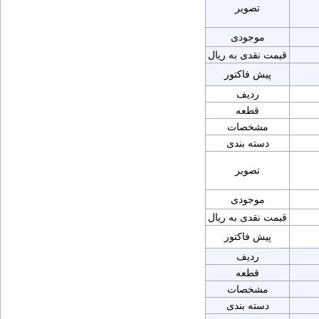
تصویر
موجودی
قیمت نقدی به ریال
پیش فاکتور
ردیف
قطعه
مشخصات
دسته بندی
تصویر
موجودی
قیمت نقدی به ریال
پیش فاکتور
ردیف
قطعه
مشخصات
دسته بندی