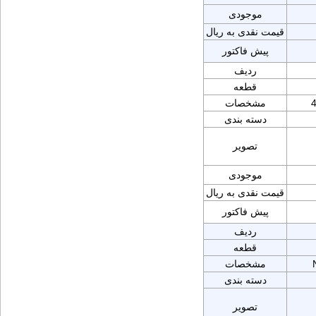
موجودی
قیمت نقدی به ریال
پیش فاکتور
ردیف
قطعه
4
مشخصات
دسته بندی
تصویر
موجودی
قیمت نقدی به ریال
پیش فاکتور
ردیف
قطعه
مشخصات
دسته بندی
تصویر