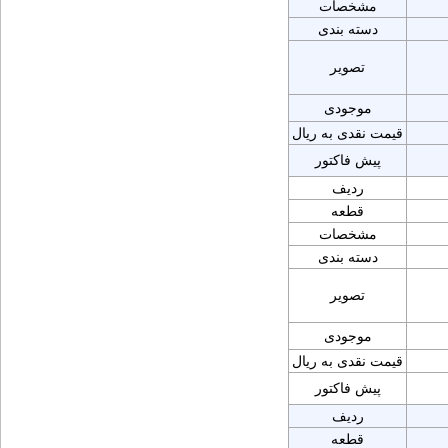
مشخصات
دسته بندی
تصویر
موجودی
قیمت نقدی به ریال
پیش فاکتور
ردیف
قطعه
مشخصات
دسته بندی
تصویر
موجودی
قیمت نقدی به ریال
پیش فاکتور
ردیف
قطعه