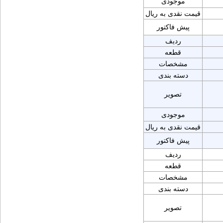
موجودی
قیمت نقدی به ریال
پیش فاکتور
ردیف
قطعه
مشخصات
دسته بندی
تصویر
موجودی
قیمت نقدی به ریال
پیش فاکتور
ردیف
قطعه
مشخصات
دسته بندی
تصویر