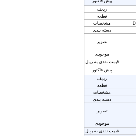
پیش فاکتور
ردیف
قطعه
D
مشخصات
دسته بندی
تصویر
موجودی
قیمت نقدی به ریال
پیش فاکتور
ردیف
قطعه
مشخصات
دسته بندی
تصویر
موجودی
قیمت نقدی به ریال