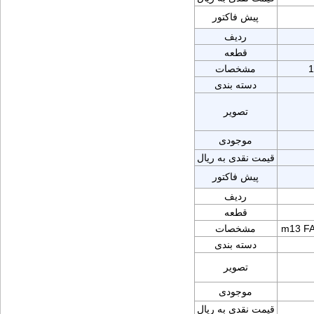
پیش فاکتور
ردیف
قطعه
مشخصات
دسته بندی
تصویر
موجودی
قیمت نقدی به ریال
پیش فاکتور
ردیف
قطعه
m13 FA
مشخصات
دسته بندی
تصویر
موجودی
قیمت نقدی به ریال