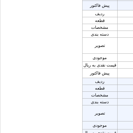
پیش فاکتور
ردیف
قطعه
مشخصات
دسته بندی
تصویر
موجودی
قیمت نقدی به ریال
پیش فاکتور
ردیف
قطعه
مشخصات
دسته بندی
تصویر
موجودی
قیمت نقدی به ریال