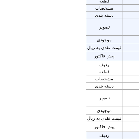
قطعه
مشخصات
دسته بندی
تصویر
موجودی
قیمت نقدی به ریال
پیش فاکتور
ردیف
قطعه
مشخصات
دسته بندی
تصویر
موجودی
قیمت نقدی به ریال
پیش فاکتور
ردیف