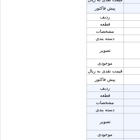
پیش فاکتور
ردیف
قطعه
مشخصات
دسته بندی
تصویر
موجودی
قیمت نقدی به ریال
پیش فاکتور
ردیف
قطعه
مشخصات
دسته بندی
تصویر
موجودی