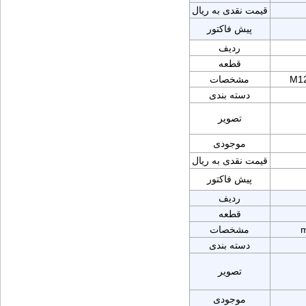
قیمت نقدی به ریال
پیش فاکتور
ردیف
قطعه
M12
مشخصات
دسته بندی
تصویر
موجودی
قیمت نقدی به ریال
پیش فاکتور
ردیف
قطعه
m
مشخصات
دسته بندی
تصویر
موجودی