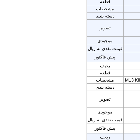
قطعه
مشخصات
دسته بندی
تصویر
موجودی
قیمت نقدی به ریال
پیش فاکتور
ردیف
قطعه
M13 KI
مشخصات
دسته بندی
تصویر
موجودی
قیمت نقدی به ریال
پیش فاکتور
ردیف