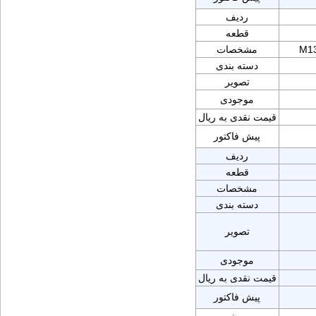
ردیف
قطعه
M1
مشخصات
دسته بندی
تصویر
موجودی
قیمت نقدی به ریال
پیش فاکتور
ردیف
قطعه
مشخصات
دسته بندی
تصویر
موجودی
قیمت نقدی به ریال
پیش فاکتور