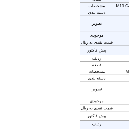
M13 C
مشخصات
دسته بندی
تصویر
موجودی
قیمت نقدی به ریال
پیش فاکتور
ردیف
قطعه
M
مشخصات
دسته بندی
تصویر
موجودی
قیمت نقدی به ریال
پیش فاکتور
ردیف