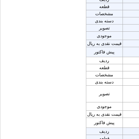
قطعه
مشخصات
دسته بندی
تصویر
موجودی
قیمت نقدی به ریال
پیش فاکتور
ردیف
قطعه
مشخصات
دسته بندی
تصویر
موجودی
قیمت نقدی به ریال
پیش فاکتور
ردیف
قطعه