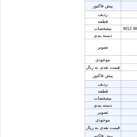
پیش فاکتور
ردیف
قطعه
M12 W
مشخصات
دسته بندی
تصویر
موجودی
قیمت نقدی به ریال
پیش فاکتور
ردیف
قطعه
مشخصات
دسته بندی
تصویر
موجودی
قیمت نقدی به ریال
پیش فاکتور