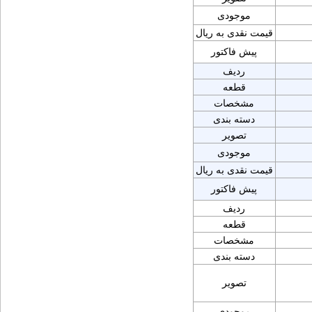
موجودی
قیمت نقدی به ریال
پیش فاکتور
ردیف
قطعه
مشخصات
دسته بندی
تصویر
موجودی
قیمت نقدی به ریال
پیش فاکتور
ردیف
قطعه
مشخصات
دسته بندی
تصویر
موجودی