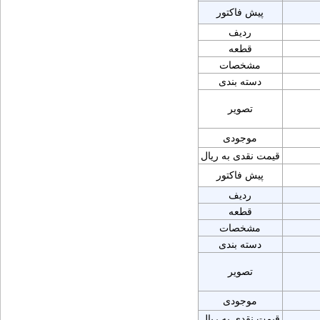
پیش فاکتور
ردیف
قطعه
مشخصات
دسته بندی
تصویر
موجودی
قیمت نقدی به ریال
پیش فاکتور
ردیف
قطعه
مشخصات
دسته بندی
تصویر
موجودی
قیمت نقدی به ریال