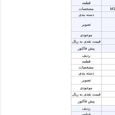
قطعه
M1
مشخصات
دسته بندی
تصویر
موجودی
قیمت نقدی به ریال
پیش فاکتور
ردیف
قطعه
مشخصات
دسته بندی
تصویر
موجودی
قیمت نقدی به ریال
پیش فاکتور
ردیف
قطعه