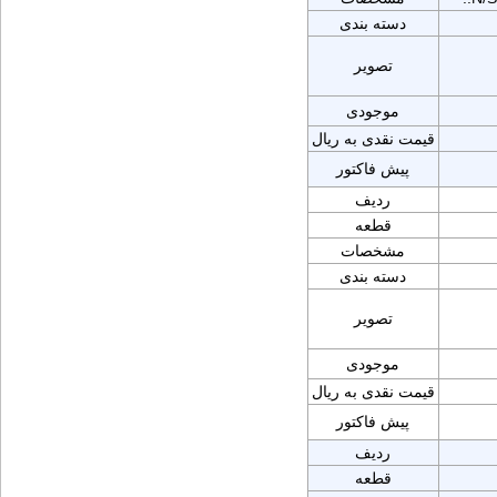
دسته بندی
تصویر
موجودی
قیمت نقدی به ریال
پیش فاکتور
ردیف
قطعه
مشخصات
دسته بندی
تصویر
موجودی
قیمت نقدی به ریال
پیش فاکتور
ردیف
قطعه