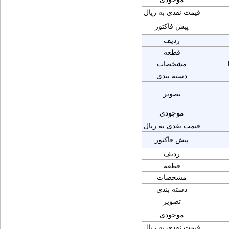
قیمت نقدی به ریال
پیش فاکتور
ردیف
قطعه
مشخصات
دسته بندی
تصویر
موجودی
قیمت نقدی به ریال
پیش فاکتور
ردیف
قطعه
مشخصات
دسته بندی
تصویر
موجودی
قیمت نقدی به ریال