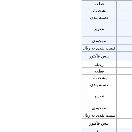
قطعه
مشخصات
دسته بندی
تصویر
موجودی
قیمت نقدی به ریال
پیش فاکتور
ردیف
قطعه
مشخصات
دسته بندی
تصویر
موجودی
قیمت نقدی به ریال
پیش فاکتور
ردیف