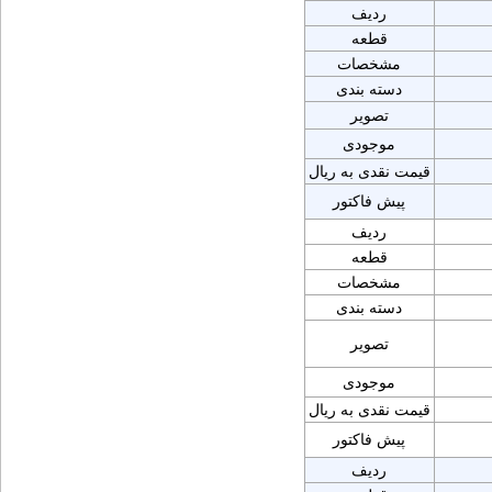
ردیف
قطعه
مشخصات
دسته بندی
تصویر
موجودی
قیمت نقدی به ریال
پیش فاکتور
ردیف
قطعه
مشخصات
دسته بندی
تصویر
موجودی
قیمت نقدی به ریال
پیش فاکتور
ردیف