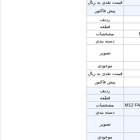
قیمت نقدی به ریال
پیش فاکتور
ردیف
قطعه
مشخصات
دسته بندی
تصویر
موجودی
قیمت نقدی به ریال
پیش فاکتور
ردیف
قطعه
M12 FA
مشخصات
دسته بندی
تصویر
موجودی