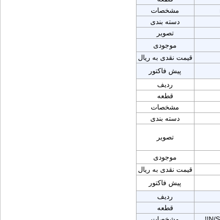
مشخصات
دسته بندی
تصویر
موجودی
قیمت نقدی به ریال
پیش فاکتور
ردیف
قطعه
مشخصات
دسته بندی
تصویر
موجودی
قیمت نقدی به ریال
پیش فاکتور
ردیف
قطعه
!!N
مشخصات