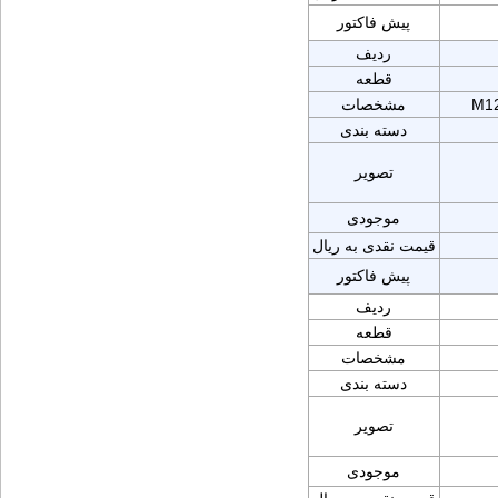
پیش فاکتور
ردیف
قطعه
M12
مشخصات
دسته بندی
تصویر
موجودی
قیمت نقدی به ریال
پیش فاکتور
ردیف
قطعه
مشخصات
دسته بندی
تصویر
موجودی