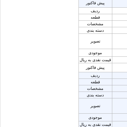
پیش فاکتور
ردیف
قطعه
مشخصات
دسته بندی
تصویر
موجودی
قیمت نقدی به ریال
پیش فاکتور
ردیف
قطعه
مشخصات
دسته بندی
تصویر
موجودی
قیمت نقدی به ریال