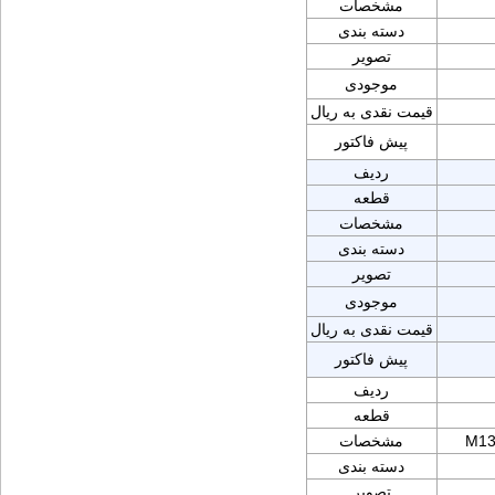
مشخصات
دسته بندی
تصویر
موجودی
قیمت نقدی به ریال
پیش فاکتور
ردیف
قطعه
مشخصات
دسته بندی
تصویر
موجودی
قیمت نقدی به ریال
پیش فاکتور
ردیف
قطعه
M13
مشخصات
دسته بندی
تصویر