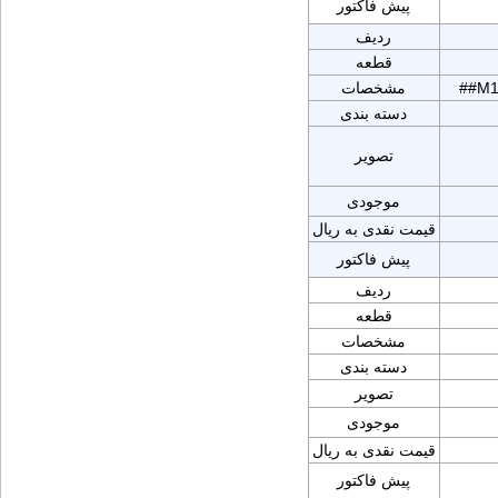
پیش فاکتور
ردیف
قطعه
##M1
مشخصات
دسته بندی
تصویر
موجودی
قیمت نقدی به ریال
پیش فاکتور
ردیف
قطعه
مشخصات
دسته بندی
تصویر
موجودی
قیمت نقدی به ریال
پیش فاکتور