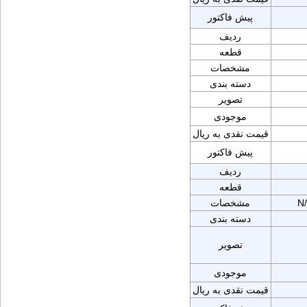
پیش فاکتور
ردیف
قطعه
مشخصات
دسته بندی
تصویر
موجودی
قیمت نقدی به ریال
پیش فاکتور
ردیف
قطعه
N
مشخصات
دسته بندی
تصویر
موجودی
قیمت نقدی به ریال