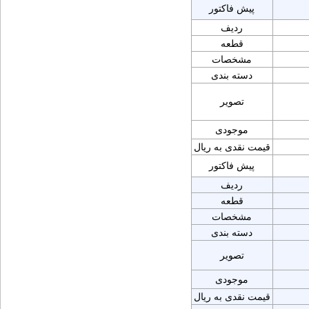
پیش فاکتور
ردیف
قطعه
مشخصات
دسته بندی
تصویر
موجودی
قیمت نقدی به ریال
پیش فاکتور
ردیف
قطعه
مشخصات
دسته بندی
تصویر
موجودی
قیمت نقدی به ریال