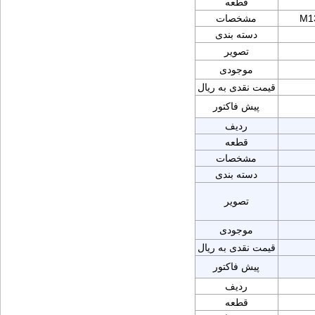
قطعه
M1
مشخصات
دسته بندی
تصویر
موجودی
قیمت نقدی به ریال
پیش فاکتور
ردیف
قطعه
مشخصات
دسته بندی
تصویر
موجودی
قیمت نقدی به ریال
پیش فاکتور
ردیف
قطعه