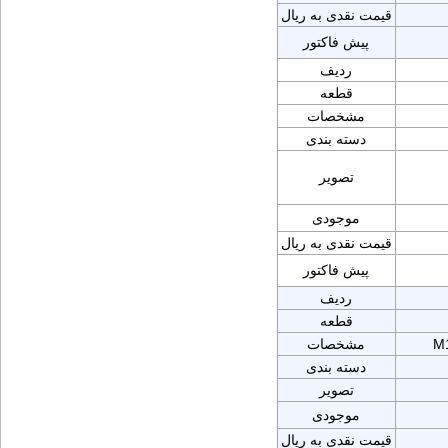
قیمت نقدی به ریال
پیش فاکتور
ردیف
قطعه
مشخصات
دسته بندی
تصویر
موجودی
قیمت نقدی به ریال
پیش فاکتور
ردیف
قطعه
M
مشخصات
دسته بندی
تصویر
موجودی
قیمت نقدی به ریال