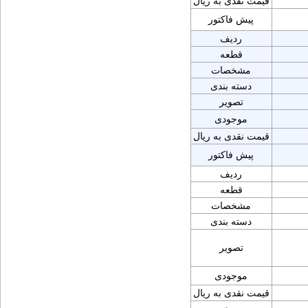
قیمت نقدی به ریال
پیش فاکتور
ردیف
قطعه
مشخصات
دسته بندی
تصویر
موجودی
قیمت نقدی به ریال
پیش فاکتور
ردیف
قطعه
مشخصات
دسته بندی
تصویر
موجودی
قیمت نقدی به ریال