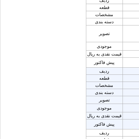
ردیف
قطعه
مشخصات
دسته بندی
تصویر
موجودی
قیمت نقدی به ریال
پیش فاکتور
ردیف
قطعه
مشخصات
دسته بندی
تصویر
موجودی
قیمت نقدی به ریال
پیش فاکتور
ردیف