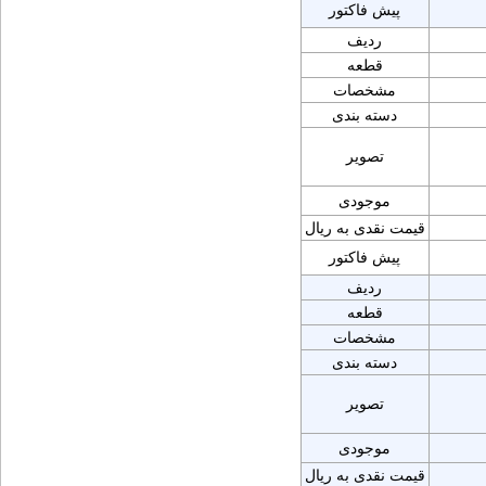
پیش فاکتور
ردیف
قطعه
مشخصات
دسته بندی
تصویر
موجودی
قیمت نقدی به ریال
پیش فاکتور
ردیف
قطعه
مشخصات
دسته بندی
تصویر
موجودی
قیمت نقدی به ریال