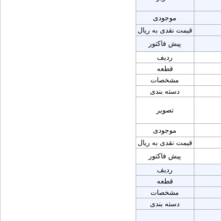
موجودی
قیمت نقدی به ریال
پیش فاکتور
ردیف
قطعه
مشخصات
دسته بندی
تصویر
موجودی
قیمت نقدی به ریال
پیش فاکتور
ردیف
قطعه
مشخصات
دسته بندی