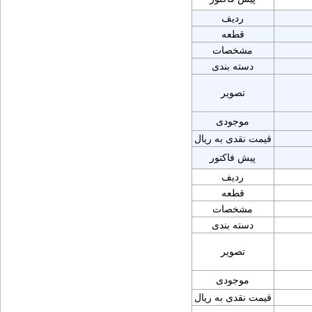
ردیف
قطعه
مشخصات
دسته بندی
تصویر
موجودی
قیمت نقدی به ریال
پیش فاکتور
ردیف
قطعه
مشخصات
دسته بندی
تصویر
موجودی
قیمت نقدی به ریال