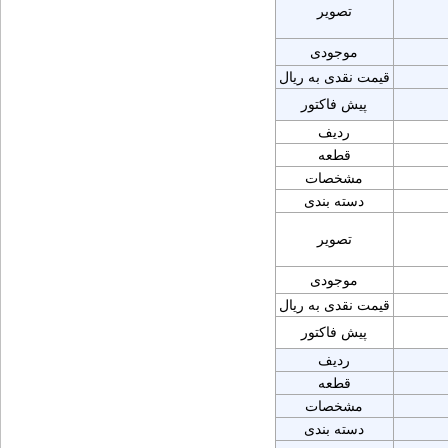
تصویر
موجودی
قیمت نقدی به ریال
پیش فاکتور
ردیف
قطعه
مشخصات
دسته بندی
تصویر
موجودی
قیمت نقدی به ریال
پیش فاکتور
ردیف
قطعه
مشخصات
دسته بندی