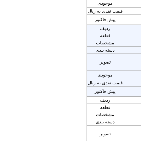
موجودی
قیمت نقدی به ریال
پیش فاکتور
ردیف
قطعه
مشخصات
دسته بندی
تصویر
موجودی
قیمت نقدی به ریال
پیش فاکتور
ردیف
قطعه
مشخصات
دسته بندی
تصویر