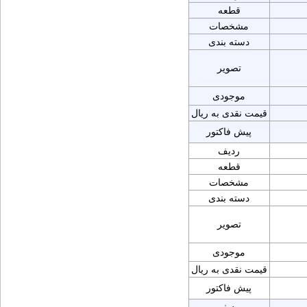
قطعه
مشخصات
دسته بندی
تصویر
موجودی
قیمت نقدی به ریال
پیش فاکتور
ردیف
قطعه
مشخصات
دسته بندی
تصویر
موجودی
قیمت نقدی به ریال
پیش فاکتور