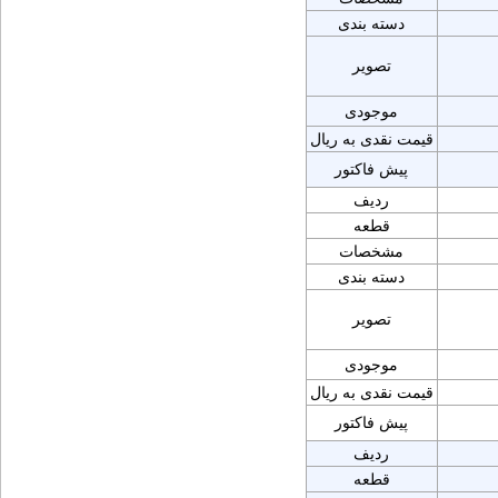
دسته بندی
تصویر
موجودی
قیمت نقدی به ریال
پیش فاکتور
ردیف
قطعه
مشخصات
دسته بندی
تصویر
موجودی
قیمت نقدی به ریال
پیش فاکتور
ردیف
قطعه