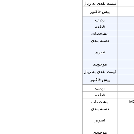
قیمت نقدی به ریال
پیش فاکتور
ردیف
قطعه
مشخصات
دسته بندی
تصویر
موجودی
قیمت نقدی به ریال
پیش فاکتور
ردیف
قطعه
M2
مشخصات
دسته بندی
تصویر
موجودی