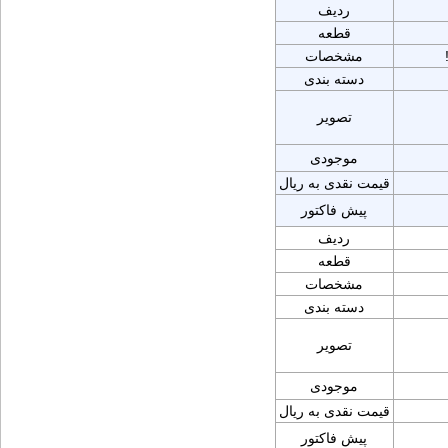
ردیف
قطعه
مشخصات
دسته بندی
تصویر
موجودی
قیمت نقدی به ریال
پیش فاکتور
ردیف
قطعه
مشخصات
دسته بندی
تصویر
موجودی
قیمت نقدی به ریال
پیش فاکتور