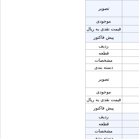
تصویر
موجودی
قیمت نقدی به ریال
پیش فاکتور
ردیف
قطعه
مشخصات
دسته بندی
تصویر
موجودی
قیمت نقدی به ریال
پیش فاکتور
ردیف
قطعه
مشخصات
دسته بندی