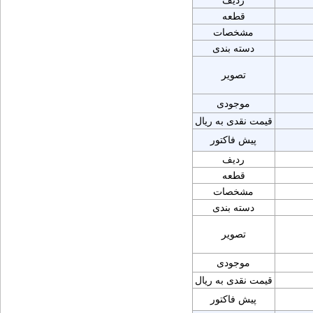
ردیف
قطعه
مشخصات
دسته بندی
تصویر
موجودی
قیمت نقدی به ریال
پیش فاکتور
ردیف
قطعه
مشخصات
دسته بندی
تصویر
موجودی
قیمت نقدی به ریال
پیش فاکتور