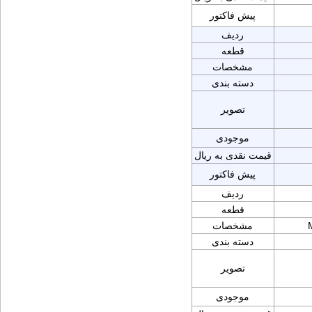
پیش فاکتور
ردیف
قطعه
مشخصات
دسته بندی
تصویر
موجودی
قیمت نقدی به ریال
پیش فاکتور
ردیف
قطعه
مشخصات
دسته بندی
تصویر
موجودی