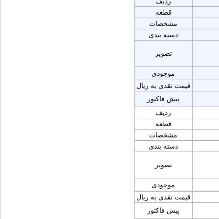
ردیف
قطعه
مشخصات
دسته بندی
تصویر
موجودی
قیمت نقدی به ریال
پیش فاکتور
ردیف
قطعه
مشخصات
دسته بندی
تصویر
موجودی
قیمت نقدی به ریال
پیش فاکتور