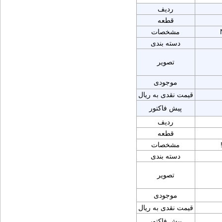
ردیف
قطعه
مشخصات
دسته بندی
تصویر
موجودی
قیمت نقدی به ریال
پیش فاکتور
ردیف
قطعه
مشخصات
دسته بندی
تصویر
موجودی
قیمت نقدی به ریال
پیش فاکتور