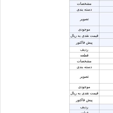
مشخصات
دسته بندی
تصویر
موجودی
قیمت نقدی به ریال
پیش فاکتور
ردیف
قطعه
مشخصات
دسته بندی
تصویر
موجودی
قیمت نقدی به ریال
پیش فاکتور
ردیف
قطعه