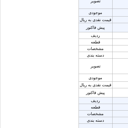
تصویر
موجودی
قیمت نقدی به ریال
پیش فاکتور
ردیف
قطعه
مشخصات
دسته بندی
تصویر
موجودی
قیمت نقدی به ریال
پیش فاکتور
ردیف
قطعه
مشخصات
دسته بندی