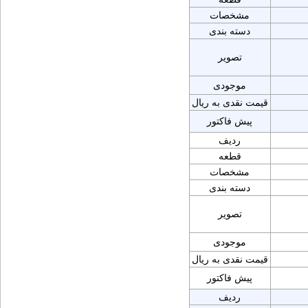
مشخصات
دسته بندی
تصویر
موجودی
قیمت نقدی به ریال
پیش فاکتور
ردیف
قطعه
مشخصات
دسته بندی
تصویر
موجودی
قیمت نقدی به ریال
پیش فاکتور
ردیف