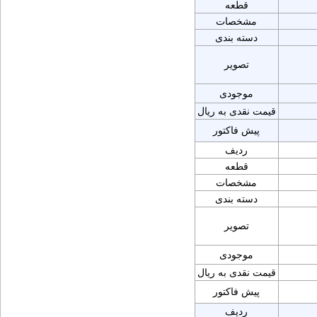
قطعه
مشخصات
دسته بندی
تصویر
موجودی
قیمت نقدی به ریال
پیش فاکتور
ردیف
قطعه
مشخصات
دسته بندی
تصویر
موجودی
قیمت نقدی به ریال
پیش فاکتور
ردیف