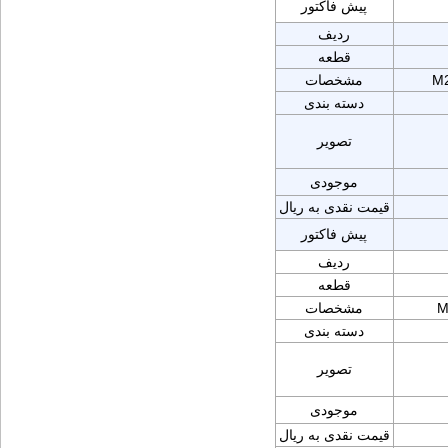
پیش فاکتور
ردیف
قطعه
M2
مشخصات
دسته بندی
تصویر
موجودی
قیمت نقدی به ریال
پیش فاکتور
ردیف
قطعه
M
مشخصات
دسته بندی
تصویر
موجودی
قیمت نقدی به ریال