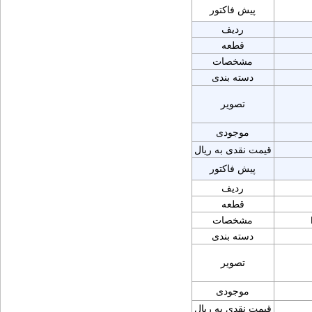
پیش فاکتور
ردیف
قطعه
مشخصات
دسته بندی
تصویر
موجودی
قیمت نقدی به ریال
پیش فاکتور
ردیف
قطعه
مشخصات
دسته بندی
تصویر
موجودی
قیمت نقدی به ریال