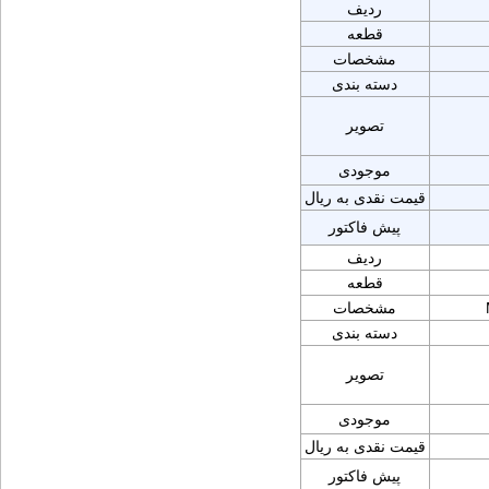
ردیف
قطعه
مشخصات
دسته بندی
تصویر
موجودی
قیمت نقدی به ریال
پیش فاکتور
ردیف
قطعه
مشخصات
دسته بندی
تصویر
موجودی
قیمت نقدی به ریال
پیش فاکتور