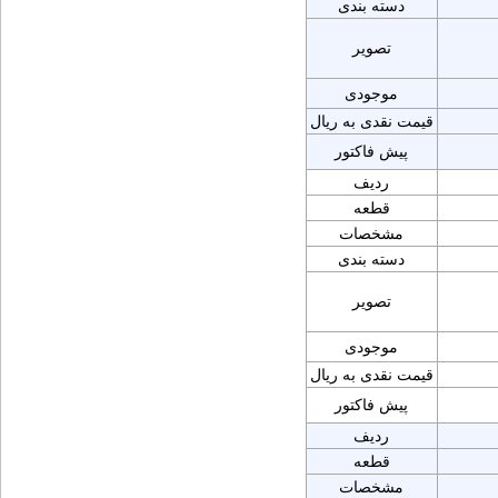
دسته بندی
تصویر
موجودی
قیمت نقدی به ریال
پیش فاکتور
ردیف
قطعه
مشخصات
دسته بندی
تصویر
موجودی
قیمت نقدی به ریال
پیش فاکتور
ردیف
قطعه
مشخصات