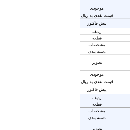
موجودی
قیمت نقدی به ریال
پیش فاکتور
ردیف
قطعه
مشخصات
دسته بندی
تصویر
موجودی
قیمت نقدی به ریال
پیش فاکتور
ردیف
قطعه
مشخصات
دسته بندی
تصویر