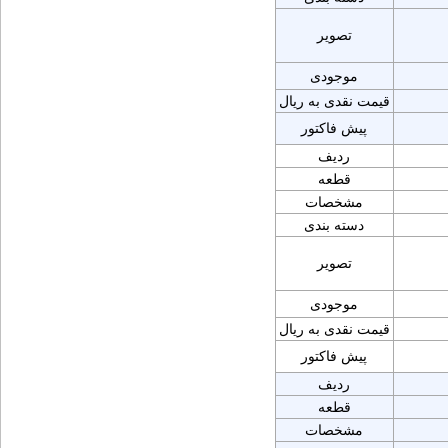
تصویر
موجودی
قیمت نقدی به ریال
پیش فاکتور
ردیف
قطعه
مشخصات
دسته بندی
تصویر
موجودی
قیمت نقدی به ریال
پیش فاکتور
ردیف
قطعه
مشخصات