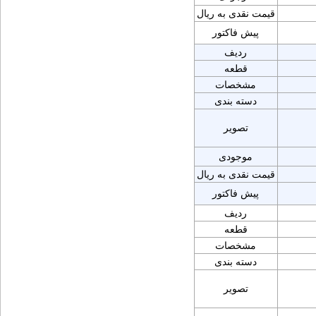
قیمت نقدی به ریال
پیش فاکتور
ردیف
قطعه
مشخصات
دسته بندی
تصویر
موجودی
قیمت نقدی به ریال
پیش فاکتور
ردیف
قطعه
مشخصات
دسته بندی
تصویر