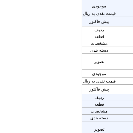
موجودی
قیمت نقدی به ریال
پیش فاکتور
ردیف
قطعه
مشخصات
دسته بندی
تصویر
موجودی
قیمت نقدی به ریال
پیش فاکتور
ردیف
قطعه
مشخصات
دسته بندی
تصویر