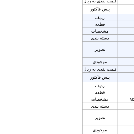
قیمت نقدی به ریال
پیش فاکتور
ردیف
قطعه
مشخصات
دسته بندی
تصویر
موجودی
قیمت نقدی به ریال
پیش فاکتور
ردیف
قطعه
M
مشخصات
دسته بندی
تصویر
موجودی