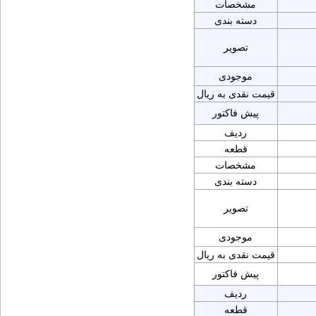
مشخصات
دسته بندی
تصویر
موجودی
قیمت نقدی به ریال
پیش فاکتور
ردیف
قطعه
مشخصات
دسته بندی
تصویر
موجودی
قیمت نقدی به ریال
پیش فاکتور
ردیف
قطعه