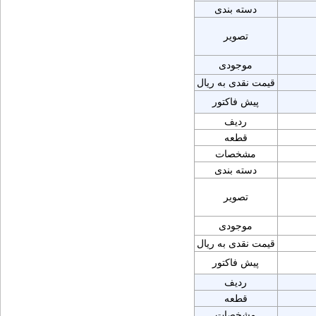
دسته بندی
تصویر
موجودی
قیمت نقدی به ریال
پیش فاکتور
ردیف
قطعه
مشخصات
دسته بندی
تصویر
موجودی
قیمت نقدی به ریال
پیش فاکتور
ردیف
قطعه
مشخصات