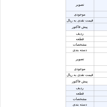
تصویر
موجودی
قیمت نقدی به ریال
پیش فاکتور
ردیف
قطعه
مشخصات
دسته بندی
تصویر
موجودی
قیمت نقدی به ریال
پیش فاکتور
ردیف
قطعه
مشخصات
دسته بندی