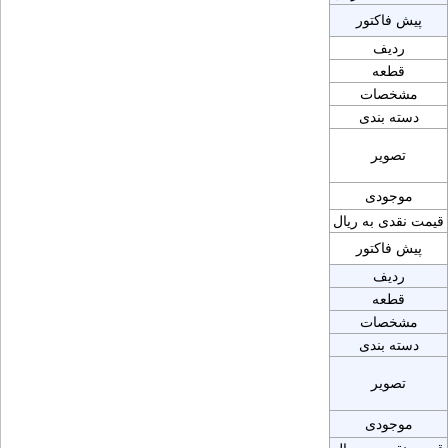
پیش فاکتور
ردیف
قطعه
مشخصات
دسته بندی
تصویر
موجودی
قیمت نقدی به ریال
پیش فاکتور
ردیف
قطعه
مشخصات
دسته بندی
تصویر
موجودی