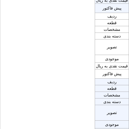
قیمت نقدی به ریال
پیش فاکتور
ردیف
قطعه
مشخصات
دسته بندی
تصویر
موجودی
قیمت نقدی به ریال
پیش فاکتور
ردیف
قطعه
مشخصات
دسته بندی
تصویر
موجودی