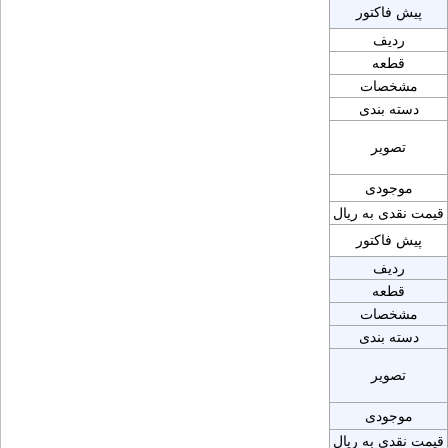
پیش فاکتور
ردیف
قطعه
مشخصات
دسته بندی
تصویر
موجودی
قیمت نقدی به ریال
پیش فاکتور
ردیف
قطعه
مشخصات
دسته بندی
تصویر
موجودی
قیمت نقدی به ریال