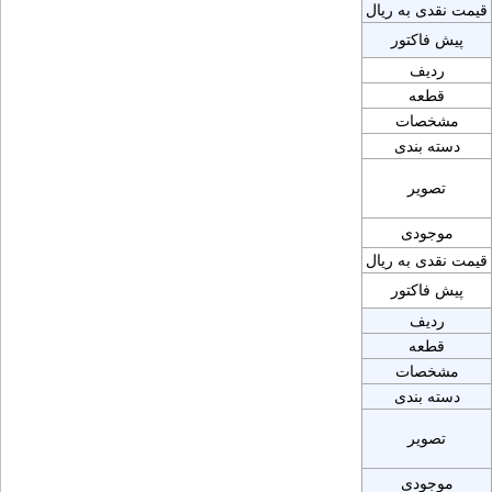
قیمت نقدی به ریال
پیش فاکتور
ردیف
قطعه
مشخصات
دسته بندی
تصویر
موجودی
قیمت نقدی به ریال
پیش فاکتور
ردیف
قطعه
مشخصات
دسته بندی
تصویر
موجودی