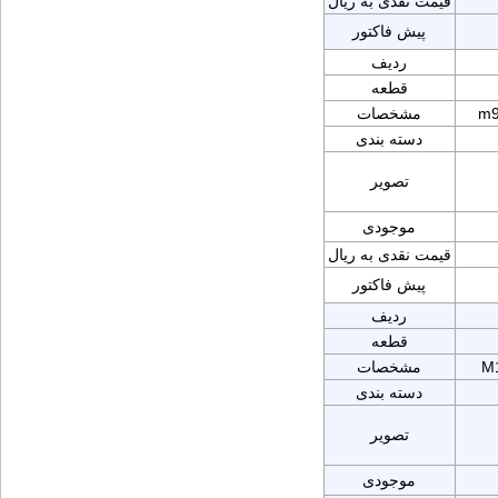
قیمت نقدی به ریال
پیش فاکتور
ردیف
قطعه
m9
مشخصات
دسته بندی
تصویر
موجودی
قیمت نقدی به ریال
پیش فاکتور
ردیف
قطعه
M
مشخصات
دسته بندی
تصویر
موجودی