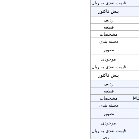
قیمت نقدی به ریال
پیش فاکتور
ردیف
قطعه
مشخصات
دسته بندی
تصویر
موجودی
قیمت نقدی به ریال
پیش فاکتور
ردیف
قطعه
M1
مشخصات
دسته بندی
تصویر
موجودی
قیمت نقدی به ریال