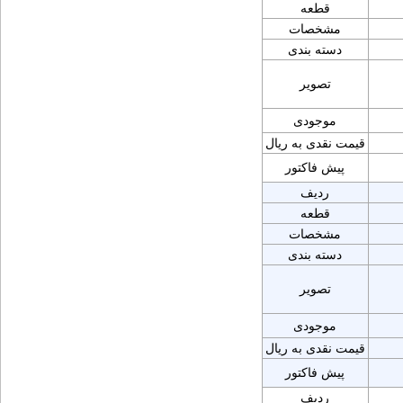
قطعه
مشخصات
دسته بندی
تصویر
موجودی
قیمت نقدی به ریال
پیش فاکتور
ردیف
قطعه
مشخصات
دسته بندی
تصویر
موجودی
قیمت نقدی به ریال
پیش فاکتور
ردیف