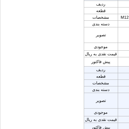
ردیف
قطعه
M12
مشخصات
دسته بندی
تصویر
موجودی
قیمت نقدی به ریال
پیش فاکتور
ردیف
قطعه
مشخصات
دسته بندی
تصویر
موجودی
قیمت نقدی به ریال
پیش فاکتور