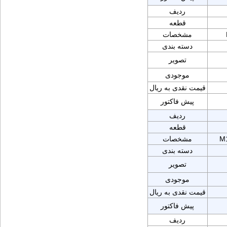
ردیف
قطعه
مشخصات
دسته بندی
تصویر
موجودی
قیمت نقدی به ریال
پیش فاکتور
ردیف
قطعه
M
مشخصات
دسته بندی
تصویر
موجودی
قیمت نقدی به ریال
پیش فاکتور
ردیف