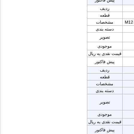
پیش فاکتور
ردیف
قطعه
M12
مشخصات
دسته بندی
تصویر
موجودی
قیمت نقدی به ریال
پیش فاکتور
ردیف
قطعه
مشخصات
دسته بندی
تصویر
موجودی
قیمت نقدی به ریال
پیش فاکتور