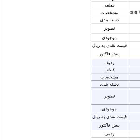
قطعه
006 
مشخصات
دسته بندی
تصویر
موجودی
قیمت نقدی به ریال
پیش فاکتور
ردیف
قطعه
مشخصات
دسته بندی
تصویر
موجودی
قیمت نقدی به ریال
پیش فاکتور
ردیف