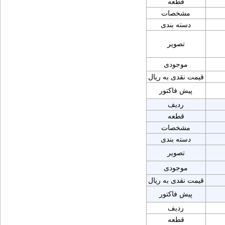
قطعه
مشخصات
دسته بندی
تصویر
موجودی
قیمت نقدی به ریال
پیش فاکتور
ردیف
قطعه
مشخصات
دسته بندی
تصویر
موجودی
قیمت نقدی به ریال
پیش فاکتور
ردیف
قطعه