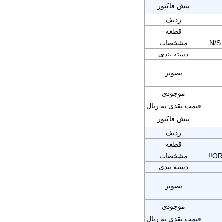
پیش فاکتور
ردیف
قطعه
N/S
مشخصات
دسته بندی
تصویر
موجودی
قیمت نقدی به ریال
پیش فاکتور
ردیف
قطعه
!!O
مشخصات
دسته بندی
تصویر
موجودی
قیمت نقدی به ریال