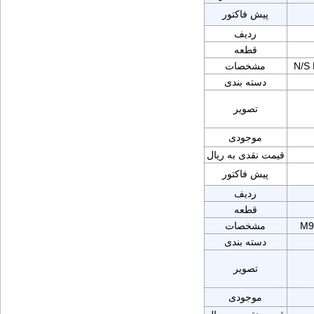
پیش فاکتور
ردیف
قطعه
N/S
مشخصات
دسته بندی
تصویر
موجودی
قیمت نقدی به ریال
پیش فاکتور
ردیف
قطعه
M9
مشخصات
دسته بندی
تصویر
موجودی