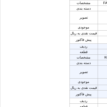
FA
مشخصات
دسته بندی
تصویر
موجودی
قیمت نقدی به ریال
پیش فاکتور
ردیف
قطعه
K
مشخصات
دسته بندی
تصویر
موجودی
قیمت نقدی به ریال
پیش فاکتور
ردیف
قطعه