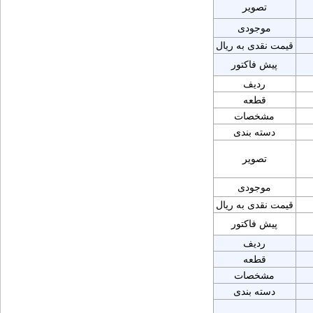
تصویر
موجودی
قیمت نقدی به ریال
پیش فاکتور
ردیف
قطعه
مشخصات
دسته بندی
تصویر
موجودی
قیمت نقدی به ریال
پیش فاکتور
ردیف
قطعه
مشخصات
دسته بندی