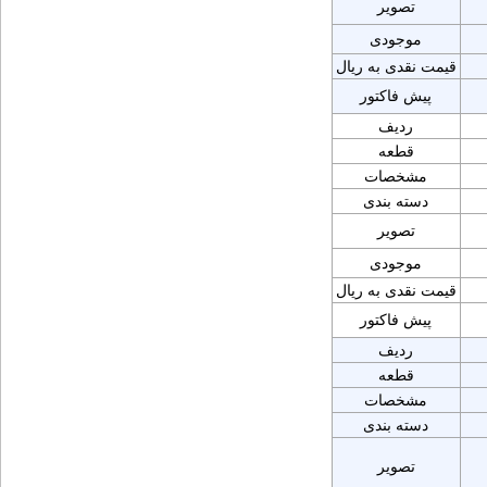
تصویر
موجودی
قیمت نقدی به ریال
پیش فاکتور
ردیف
قطعه
مشخصات
دسته بندی
تصویر
موجودی
قیمت نقدی به ریال
پیش فاکتور
ردیف
قطعه
مشخصات
دسته بندی
تصویر