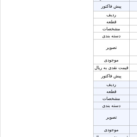
پیش فاکتور
ردیف
قطعه
مشخصات
دسته بندی
تصویر
موجودی
قیمت نقدی به ریال
پیش فاکتور
ردیف
قطعه
مشخصات
دسته بندی
تصویر
موجودی