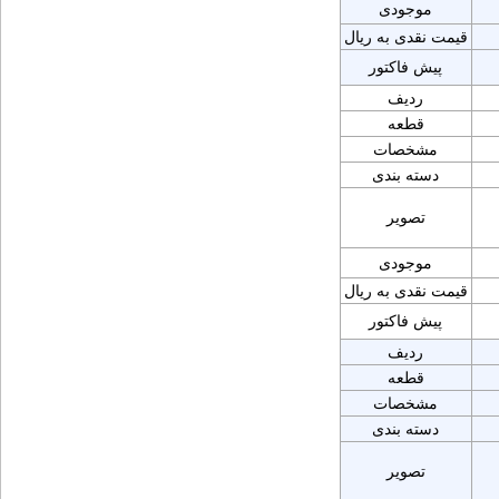
موجودی
قیمت نقدی به ریال
پیش فاکتور
ردیف
قطعه
مشخصات
دسته بندی
تصویر
موجودی
قیمت نقدی به ریال
پیش فاکتور
ردیف
قطعه
مشخصات
دسته بندی
تصویر