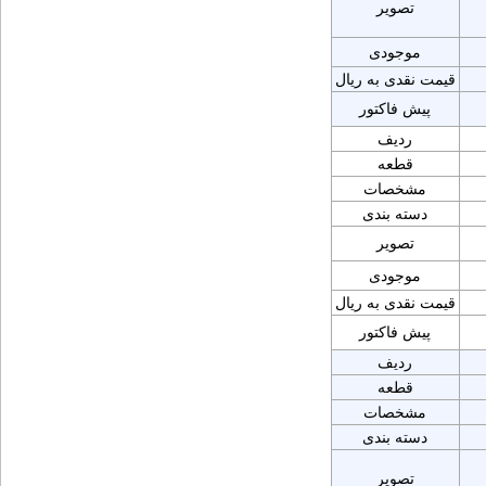
تصویر
موجودی
قیمت نقدی به ریال
پیش فاکتور
ردیف
قطعه
مشخصات
دسته بندی
تصویر
موجودی
قیمت نقدی به ریال
پیش فاکتور
ردیف
قطعه
مشخصات
دسته بندی
تصویر