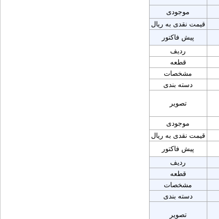
موجودی
قیمت نقدی به ریال
پیش فاکتور
ردیف
قطعه
مشخصات
دسته بندی
تصویر
موجودی
قیمت نقدی به ریال
پیش فاکتور
ردیف
قطعه
مشخصات
دسته بندی
تصویر