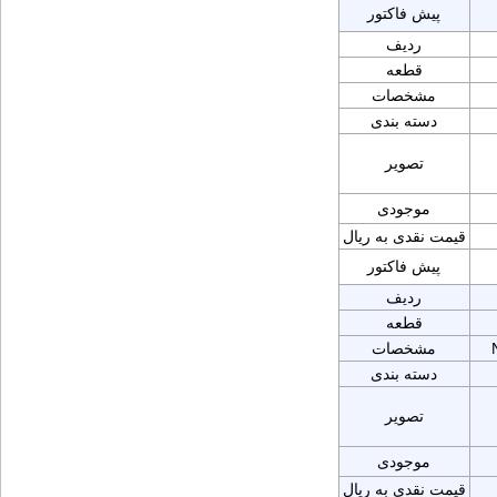
پیش فاکتور
ردیف
قطعه
مشخصات
دسته بندی
تصویر
موجودی
قیمت نقدی به ریال
پیش فاکتور
ردیف
قطعه
مشخصات
دسته بندی
تصویر
موجودی
قیمت نقدی به ریال