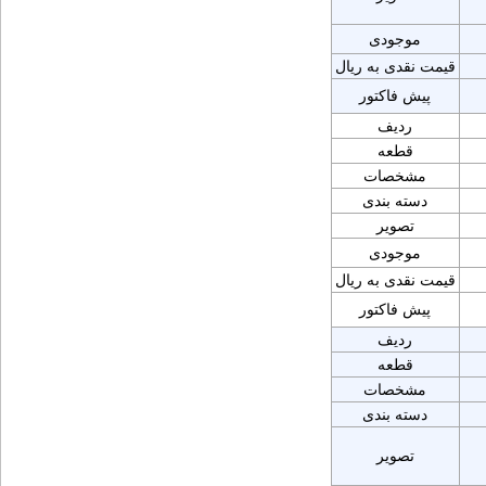
موجودی
قیمت نقدی به ریال
پیش فاکتور
ردیف
قطعه
مشخصات
دسته بندی
تصویر
موجودی
قیمت نقدی به ریال
پیش فاکتور
ردیف
قطعه
مشخصات
دسته بندی
تصویر