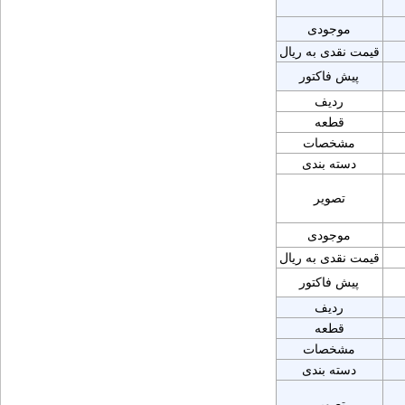
موجودی
قیمت نقدی به ریال
پیش فاکتور
ردیف
قطعه
مشخصات
دسته بندی
تصویر
موجودی
قیمت نقدی به ریال
پیش فاکتور
ردیف
قطعه
مشخصات
دسته بندی
تصویر