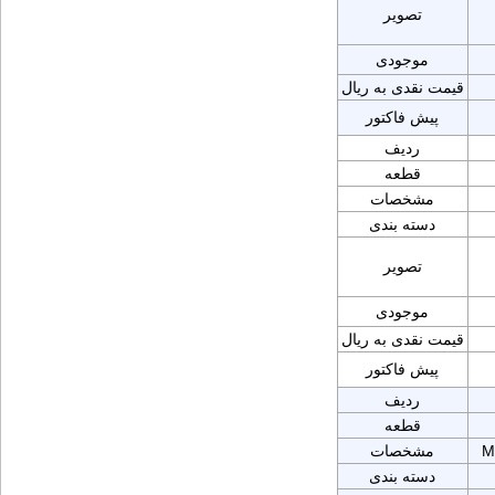
تصویر
موجودی
قیمت نقدی به ریال
پیش فاکتور
ردیف
قطعه
مشخصات
دسته بندی
تصویر
موجودی
قیمت نقدی به ریال
پیش فاکتور
ردیف
قطعه
M
مشخصات
دسته بندی