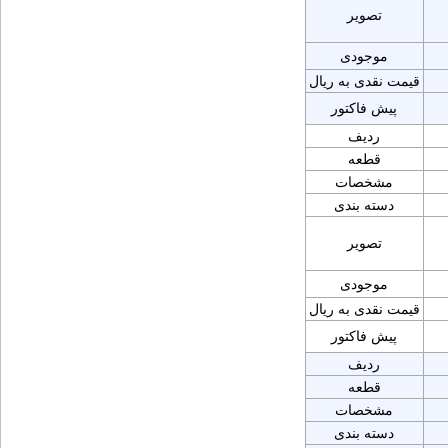
تصویر
موجودی
قیمت نقدی به ریال
پیش فاکتور
ردیف
قطعه
مشخصات
دسته بندی
تصویر
موجودی
قیمت نقدی به ریال
پیش فاکتور
ردیف
قطعه
مشخصات
دسته بندی