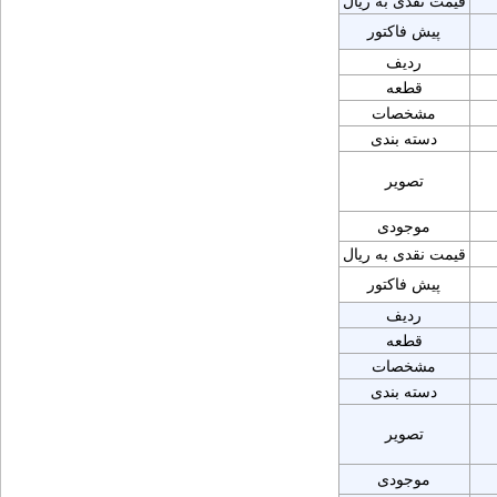
قیمت نقدی به ریال
پیش فاکتور
ردیف
قطعه
مشخصات
دسته بندی
تصویر
موجودی
قیمت نقدی به ریال
پیش فاکتور
ردیف
قطعه
مشخصات
دسته بندی
تصویر
موجودی