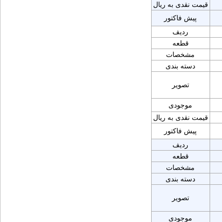
قیمت نقدی به ریال
پیش فاکتور
ردیف
قطعه
مشخصات
دسته بندی
تصویر
موجودی
قیمت نقدی به ریال
پیش فاکتور
ردیف
قطعه
مشخصات
دسته بندی
تصویر
موجودی