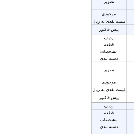
تصویر
موجودی
قیمت نقدی به ریال
پیش فاکتور
ردیف
قطعه
مشخصات
دسته بندی
تصویر
موجودی
قیمت نقدی به ریال
پیش فاکتور
ردیف
قطعه
مشخصات
دسته بندی