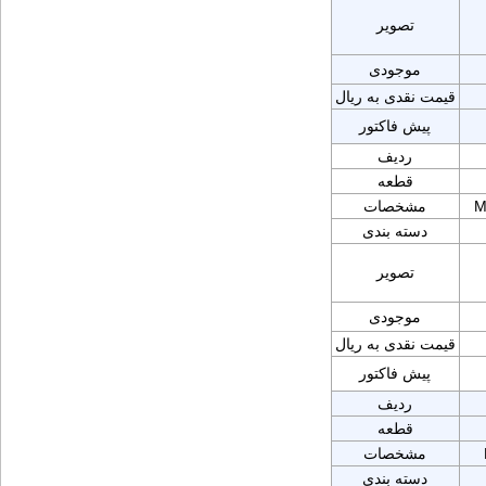
تصویر
موجودی
قیمت نقدی به ریال
پیش فاکتور
ردیف
قطعه
M
مشخصات
دسته بندی
تصویر
موجودی
قیمت نقدی به ریال
پیش فاکتور
ردیف
قطعه
مشخصات
دسته بندی