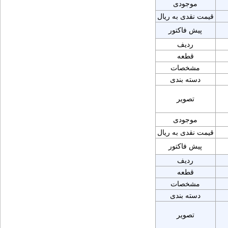
موجودی
قیمت نقدی به ریال
پیش فاکتور
ردیف
قطعه
مشخصات
دسته بندی
تصویر
موجودی
قیمت نقدی به ریال
پیش فاکتور
ردیف
قطعه
مشخصات
دسته بندی
تصویر