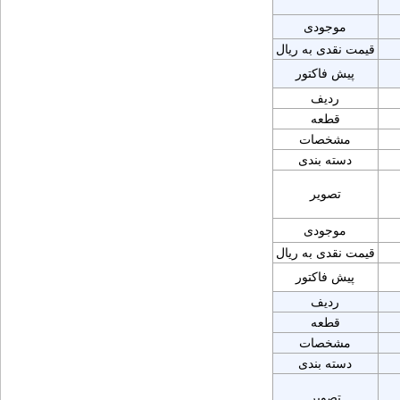
موجودی
قیمت نقدی به ریال
پیش فاکتور
ردیف
قطعه
مشخصات
دسته بندی
تصویر
موجودی
قیمت نقدی به ریال
پیش فاکتور
ردیف
قطعه
مشخصات
دسته بندی
تصویر