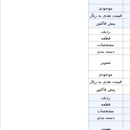
موجودی
قیمت نقدی به ریال
پیش فاکتور
ردیف
قطعه
مشخصات
دسته بندی
تصویر
موجودی
قیمت نقدی به ریال
پیش فاکتور
ردیف
قطعه
مشخصات
دسته بندی
تصویر