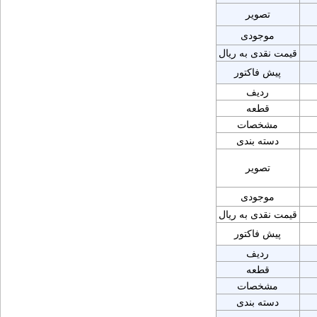
تصویر
موجودی
قیمت نقدی به ریال
پیش فاکتور
ردیف
قطعه
مشخصات
دسته بندی
تصویر
موجودی
قیمت نقدی به ریال
پیش فاکتور
ردیف
قطعه
مشخصات
دسته بندی