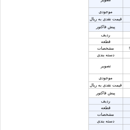
موجودی
قیمت نقدی به ریال
پیش فاکتور
ردیف
قطعه
مشخصات
دسته بندی
تصویر
موجودی
قیمت نقدی به ریال
پیش فاکتور
ردیف
قطعه
مشخصات
دسته بندی