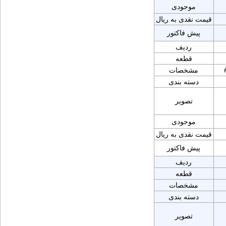
موجودی
قیمت نقدی به ریال
پیش فاکتور
ردیف
قطعه
مشخصات
دسته بندی
تصویر
موجودی
قیمت نقدی به ریال
پیش فاکتور
ردیف
قطعه
مشخصات
دسته بندی
تصویر