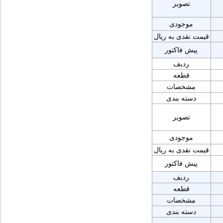
تصویر
موجودی
قیمت نقدی به ریال
پیش فاکتور
ردیف
قطعه
مشخصات
دسته بندی
تصویر
موجودی
قیمت نقدی به ریال
پیش فاکتور
ردیف
قطعه
مشخصات
دسته بندی