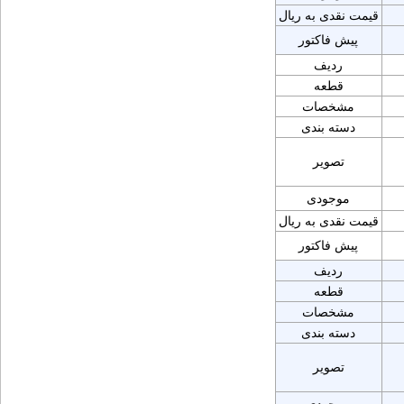
قیمت نقدی به ریال
پیش فاکتور
ردیف
قطعه
مشخصات
دسته بندی
تصویر
موجودی
قیمت نقدی به ریال
پیش فاکتور
ردیف
قطعه
مشخصات
دسته بندی
تصویر