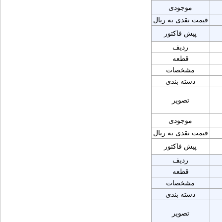
موجودی
قیمت نقدی به ریال
پیش فاکتور
ردیف
قطعه
مشخصات
دسته بندی
تصویر
موجودی
قیمت نقدی به ریال
پیش فاکتور
ردیف
قطعه
مشخصات
دسته بندی
تصویر