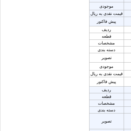
موجودی
قیمت نقدی به ریال
پیش فاکتور
ردیف
قطعه
مشخصات
دسته بندی
تصویر
موجودی
قیمت نقدی به ریال
پیش فاکتور
ردیف
قطعه
مشخصات
دسته بندی
تصویر