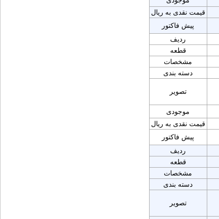
موجودی
قیمت نقدی به ریال
پیش فاکتور
ردیف
قطعه
مشخصات
دسته بندی
تصویر
موجودی
قیمت نقدی به ریال
پیش فاکتور
ردیف
قطعه
مشخصات
دسته بندی
تصویر