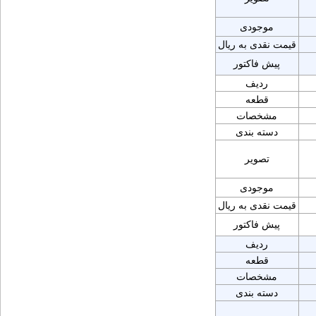
موجودی
قیمت نقدی به ریال
پیش فاکتور
ردیف
قطعه
مشخصات
دسته بندی
تصویر
موجودی
قیمت نقدی به ریال
پیش فاکتور
ردیف
قطعه
مشخصات
دسته بندی