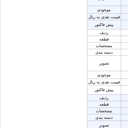
موجودی
قیمت نقدی به ریال
پیش فاکتور
ردیف
قطعه
مشخصات
دسته بندی
تصویر
موجودی
قیمت نقدی به ریال
پیش فاکتور
ردیف
قطعه
مشخصات
دسته بندی
تصویر