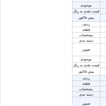
موجودی
قیمت نقدی به ریال
پیش فاکتور
ردیف
قطعه
مشخصات
دسته بندی
تصویر
موجودی
قیمت نقدی به ریال
پیش فاکتور
ردیف
قطعه
مشخصات
دسته بندی
تصویر