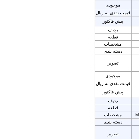
موجودی
قیمت نقدی به ریال
پیش فاکتور
ردیف
قطعه
مشخصات
دسته بندی
تصویر
موجودی
قیمت نقدی به ریال
پیش فاکتور
ردیف
قطعه
M
مشخصات
دسته بندی
تصویر