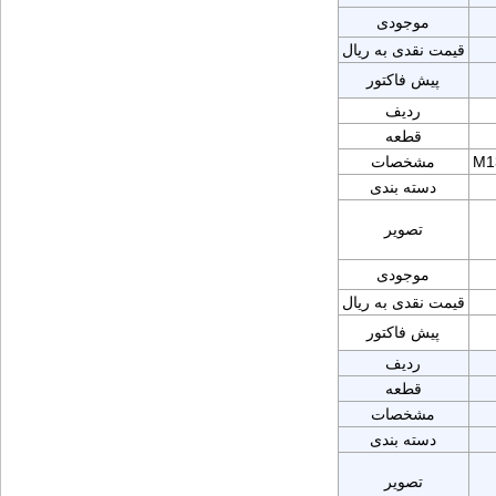
موجودی
قیمت نقدی به ریال
پیش فاکتور
ردیف
قطعه
M1
مشخصات
دسته بندی
تصویر
موجودی
قیمت نقدی به ریال
پیش فاکتور
ردیف
قطعه
مشخصات
دسته بندی
تصویر