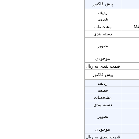
پیش فاکتور
ردیف
قطعه
M4
مشخصات
دسته بندی
تصویر
موجودی
قیمت نقدی به ریال
پیش فاکتور
ردیف
قطعه
مشخصات
دسته بندی
تصویر
موجودی
قیمت نقدی به ریال