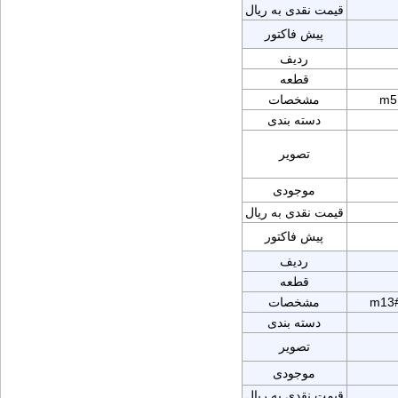
قیمت نقدی به ریال
پیش فاکتور
ردیف
قطعه
m5
مشخصات
دسته بندی
تصویر
موجودی
قیمت نقدی به ریال
پیش فاکتور
ردیف
قطعه
m13#
مشخصات
دسته بندی
تصویر
موجودی
قیمت نقدی به ریال