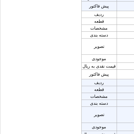
پیش فاکتور
ردیف
قطعه
مشخصات
دسته بندی
تصویر
موجودی
قیمت نقدی به ریال
پیش فاکتور
ردیف
قطعه
مشخصات
دسته بندی
تصویر
موجودی