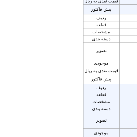
قیمت نقدی به ریال
پیش فاکتور
ردیف
قطعه
مشخصات
دسته بندی
تصویر
موجودی
قیمت نقدی به ریال
پیش فاکتور
ردیف
قطعه
مشخصات
دسته بندی
تصویر
موجودی