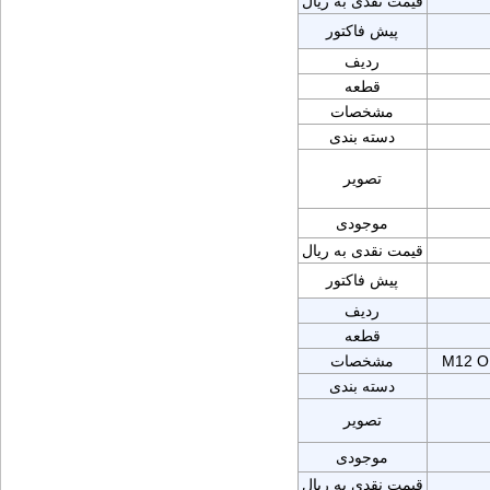
قیمت نقدی به ریال
پیش فاکتور
ردیف
قطعه
مشخصات
دسته بندی
تصویر
موجودی
قیمت نقدی به ریال
پیش فاکتور
ردیف
قطعه
M12 O
مشخصات
دسته بندی
تصویر
موجودی
قیمت نقدی به ریال