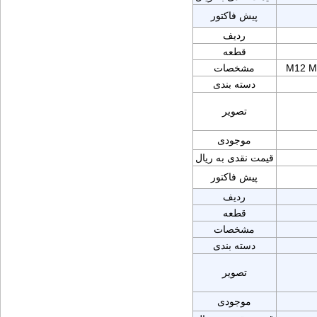
پیش فاکتور
ردیف
قطعه
M12 M
مشخصات
دسته بندی
تصویر
موجودی
قیمت نقدی به ریال
پیش فاکتور
ردیف
قطعه
مشخصات
دسته بندی
تصویر
موجودی