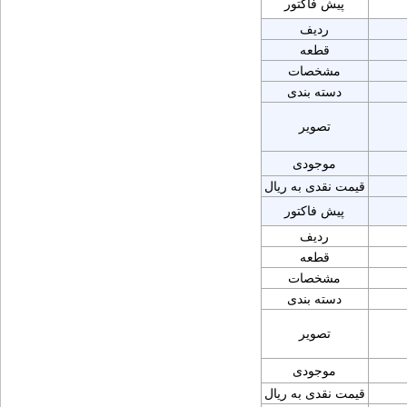
پیش فاکتور
ردیف
قطعه
مشخصات
دسته بندی
تصویر
موجودی
قیمت نقدی به ریال
پیش فاکتور
ردیف
قطعه
مشخصات
دسته بندی
تصویر
موجودی
قیمت نقدی به ریال