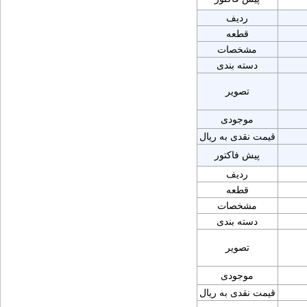
ردیف
قطعه
مشخصات
دسته بندی
تصویر
موجودی
قیمت نقدی به ریال
پیش فاکتور
ردیف
قطعه
مشخصات
دسته بندی
تصویر
موجودی
قیمت نقدی به ریال