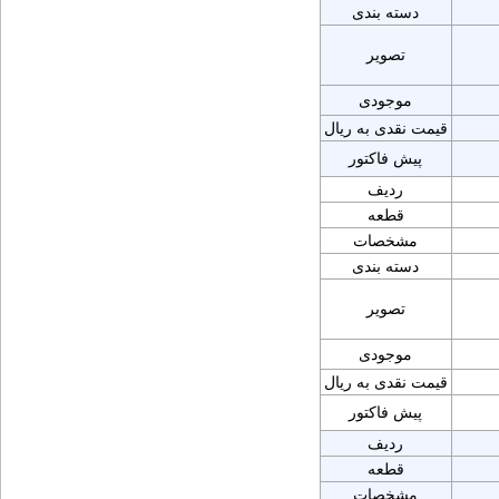
دسته بندی
تصویر
موجودی
قیمت نقدی به ریال
پیش فاکتور
ردیف
قطعه
مشخصات
دسته بندی
تصویر
موجودی
قیمت نقدی به ریال
پیش فاکتور
ردیف
قطعه
مشخصات