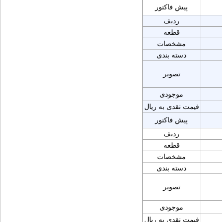
پیش فاکتور
ردیف
قطعه
مشخصات
دسته بندی
تصویر
موجودی
قیمت نقدی به ریال
پیش فاکتور
ردیف
قطعه
مشخصات
دسته بندی
تصویر
موجودی
قیمت نقدی به ریال