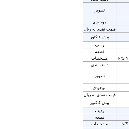
تصویر
موجودی
قیمت نقدی به ریال
پیش فاکتور
ردیف
قطعه
N/S 
مشخصات
دسته بندی
تصویر
موجودی
قیمت نقدی به ریال
پیش فاکتور
ردیف
قطعه
N/S
مشخصات