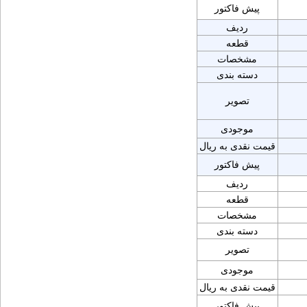
پیش فاکتور
ردیف
قطعه
مشخصات
دسته بندی
تصویر
موجودی
قیمت نقدی به ریال
پیش فاکتور
ردیف
قطعه
مشخصات
دسته بندی
تصویر
موجودی
قیمت نقدی به ریال
پیش فاکتور