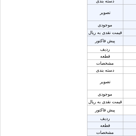
دسته بندی
تصویر
موجودی
قیمت نقدی به ریال
پیش فاکتور
ردیف
قطعه
مشخصات
دسته بندی
تصویر
موجودی
قیمت نقدی به ریال
پیش فاکتور
ردیف
قطعه
مشخصات