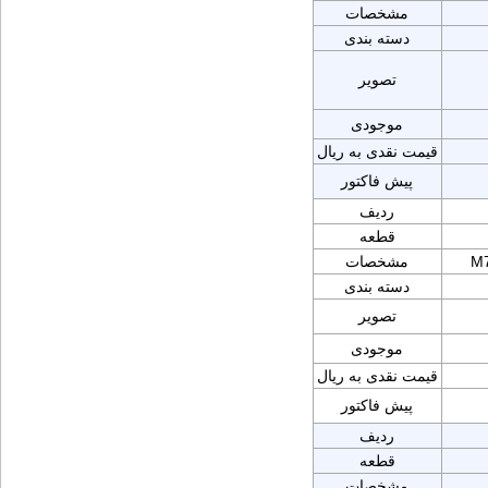
مشخصات
دسته بندی
تصویر
موجودی
قیمت نقدی به ریال
پیش فاکتور
ردیف
قطعه
M7
مشخصات
دسته بندی
تصویر
موجودی
قیمت نقدی به ریال
پیش فاکتور
ردیف
قطعه
مشخصات