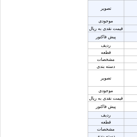
تصویر
موجودی
قیمت نقدی به ریال
پیش فاکتور
ردیف
قطعه
مشخصات
دسته بندی
تصویر
موجودی
قیمت نقدی به ریال
پیش فاکتور
ردیف
قطعه
مشخصات
دسته بندی