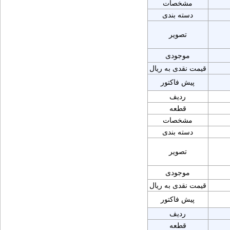
مشخصات
دسته بندی
تصویر
موجودی
قیمت نقدی به ریال
پیش فاکتور
ردیف
قطعه
مشخصات
دسته بندی
تصویر
موجودی
قیمت نقدی به ریال
پیش فاکتور
ردیف
قطعه