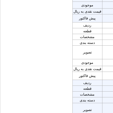
موجودی
قیمت نقدی به ریال
پیش فاکتور
ردیف
قطعه
مشخصات
دسته بندی
تصویر
موجودی
قیمت نقدی به ریال
پیش فاکتور
ردیف
قطعه
مشخصات
دسته بندی
تصویر