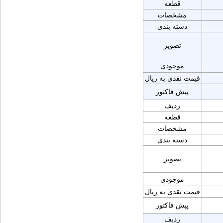
قطعه
مشخصات
دسته بندی
تصویر
موجودی
قیمت نقدی به ریال
پیش فاکتور
ردیف
قطعه
مشخصات
دسته بندی
تصویر
موجودی
قیمت نقدی به ریال
پیش فاکتور
ردیف