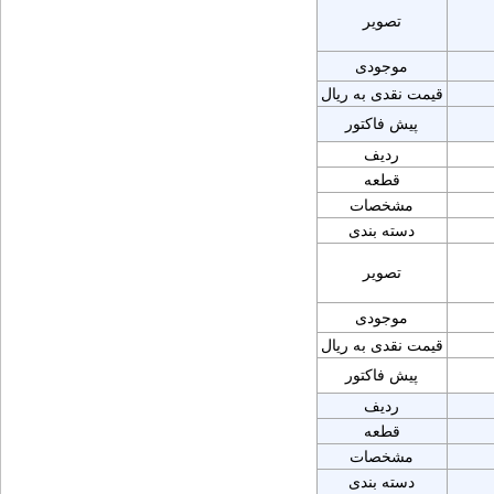
تصویر
موجودی
قیمت نقدی به ریال
پیش فاکتور
ردیف
قطعه
مشخصات
دسته بندی
تصویر
موجودی
قیمت نقدی به ریال
پیش فاکتور
ردیف
قطعه
مشخصات
دسته بندی