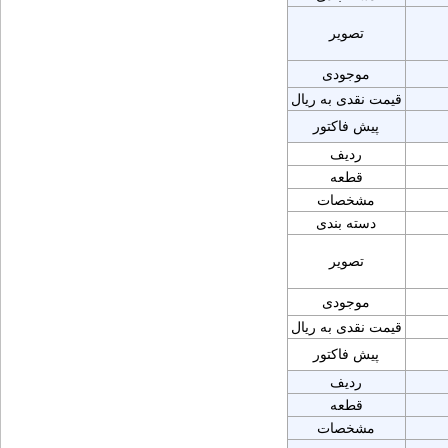
تصویر
موجودی
قیمت نقدی به ریال
پیش فاکتور
ردیف
قطعه
مشخصات
دسته بندی
تصویر
موجودی
قیمت نقدی به ریال
پیش فاکتور
ردیف
قطعه
مشخصات