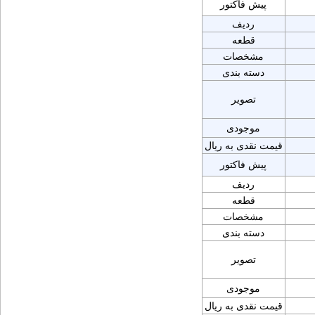
پیش فاکتور
ردیف
قطعه
مشخصات
دسته بندی
تصویر
موجودی
قیمت نقدی به ریال
پیش فاکتور
ردیف
قطعه
مشخصات
دسته بندی
تصویر
موجودی
قیمت نقدی به ریال