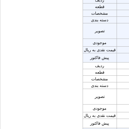
ردیف
قطعه
مشخصات
دسته بندی
تصویر
موجودی
قیمت نقدی به ریال
پیش فاکتور
ردیف
قطعه
مشخصات
دسته بندی
تصویر
موجودی
قیمت نقدی به ریال
پیش فاکتور