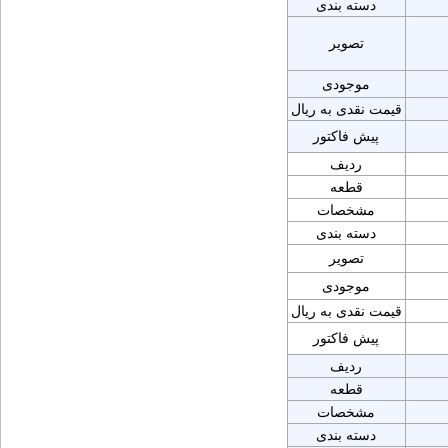
دسته بندی
تصویر
موجودی
قیمت نقدی به ریال
پیش فاکتور
ردیف
قطعه
مشخصات
دسته بندی
تصویر
موجودی
قیمت نقدی به ریال
پیش فاکتور
ردیف
قطعه
مشخصات
دسته بندی