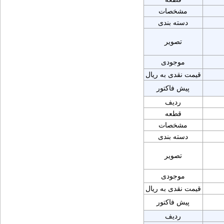
مشخصات
دسته بندی
تصویر
موجودی
قیمت نقدی به ریال
پیش فاکتور
ردیف
قطعه
مشخصات
دسته بندی
تصویر
موجودی
قیمت نقدی به ریال
پیش فاکتور
ردیف