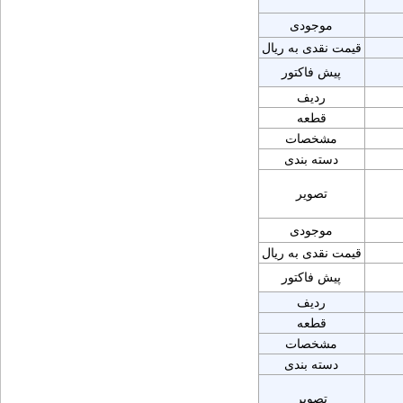
موجودی
قیمت نقدی به ریال
پیش فاکتور
ردیف
قطعه
مشخصات
دسته بندی
تصویر
موجودی
قیمت نقدی به ریال
پیش فاکتور
ردیف
قطعه
مشخصات
دسته بندی
تصویر