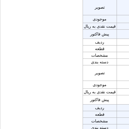
تصویر
موجودی
قیمت نقدی به ریال
پیش فاکتور
ردیف
قطعه
مشخصات
دسته بندی
تصویر
موجودی
قیمت نقدی به ریال
پیش فاکتور
ردیف
قطعه
مشخصات
دسته بندی