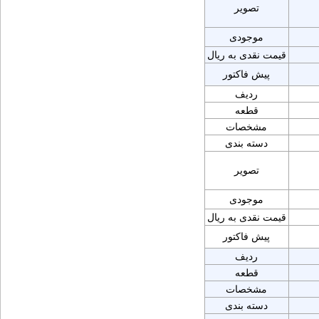
تصویر
موجودی
قیمت نقدی به ریال
پیش فاکتور
ردیف
قطعه
مشخصات
دسته بندی
تصویر
موجودی
قیمت نقدی به ریال
پیش فاکتور
ردیف
قطعه
مشخصات
دسته بندی