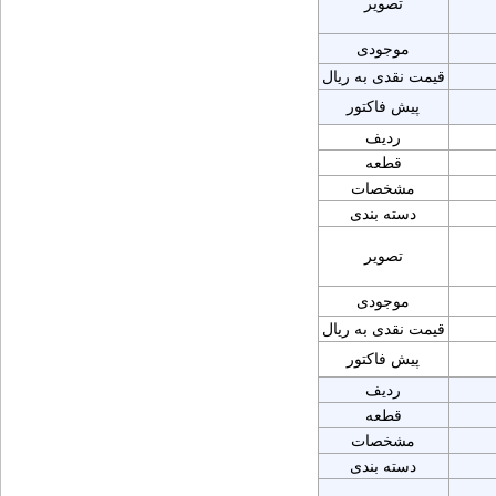
تصویر
موجودی
قیمت نقدی به ریال
پیش فاکتور
ردیف
قطعه
مشخصات
دسته بندی
تصویر
موجودی
قیمت نقدی به ریال
پیش فاکتور
ردیف
قطعه
مشخصات
دسته بندی