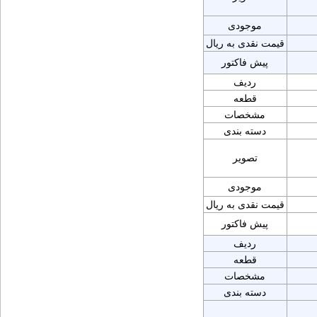
موجودی
قیمت نقدی به ریال
پیش فاکتور
ردیف
قطعه
مشخصات
دسته بندی
تصویر
موجودی
قیمت نقدی به ریال
پیش فاکتور
ردیف
قطعه
مشخصات
دسته بندی