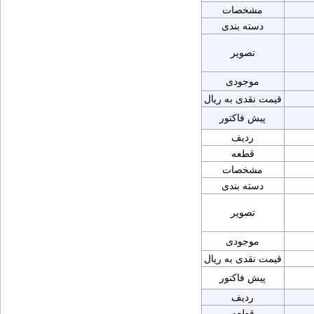
مشخصات
دسته بندی
تصویر
موجودی
قیمت نقدی به ریال
پیش فاکتور
ردیف
قطعه
مشخصات
دسته بندی
تصویر
موجودی
قیمت نقدی به ریال
پیش فاکتور
ردیف
قطعه