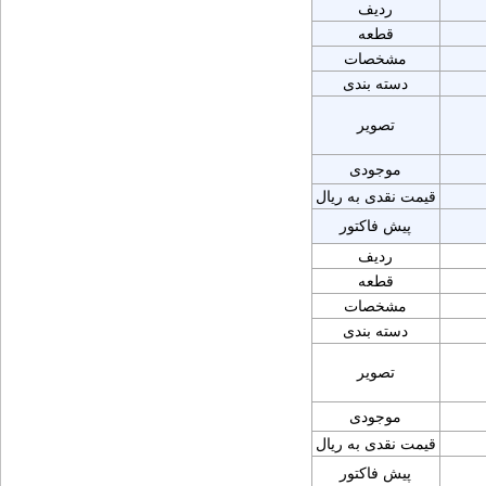
ردیف
قطعه
مشخصات
دسته بندی
تصویر
موجودی
قیمت نقدی به ریال
پیش فاکتور
ردیف
قطعه
مشخصات
دسته بندی
تصویر
موجودی
قیمت نقدی به ریال
پیش فاکتور