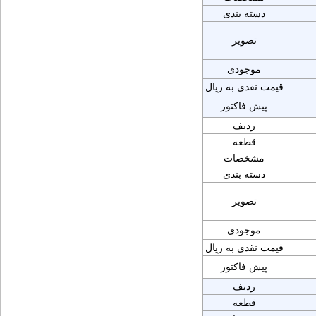
دسته بندی
تصویر
موجودی
قیمت نقدی به ریال
پیش فاکتور
ردیف
قطعه
مشخصات
دسته بندی
تصویر
موجودی
قیمت نقدی به ریال
پیش فاکتور
ردیف
قطعه