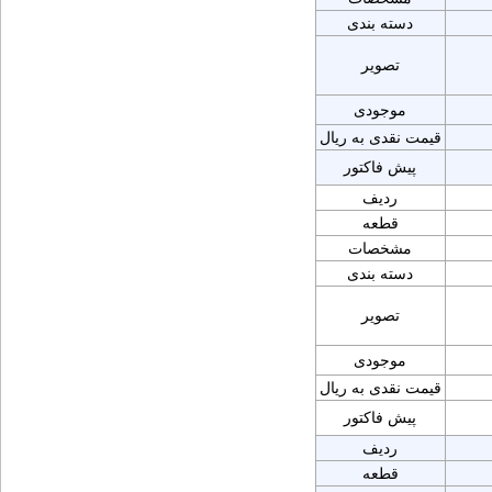
دسته بندی
تصویر
موجودی
قیمت نقدی به ریال
پیش فاکتور
ردیف
قطعه
مشخصات
دسته بندی
تصویر
موجودی
قیمت نقدی به ریال
پیش فاکتور
ردیف
قطعه