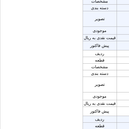
مشخصات
دسته بندی
تصویر
موجودی
قیمت نقدی به ریال
پیش فاکتور
ردیف
قطعه
مشخصات
دسته بندی
تصویر
موجودی
قیمت نقدی به ریال
پیش فاکتور
ردیف
قطعه