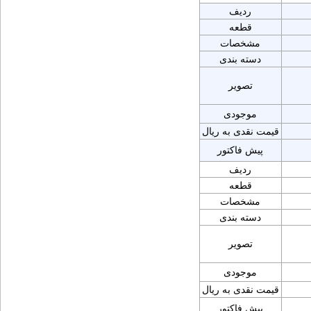
ردیف
قطعه
مشخصات
دسته بندی
تصویر
موجودی
قیمت نقدی به ریال
پیش فاکتور
ردیف
قطعه
مشخصات
دسته بندی
تصویر
موجودی
قیمت نقدی به ریال
پیش فاکتور