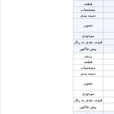
قطعه
مشخصات
دسته بندی
تصویر
موجودی
قیمت نقدی به ریال
پیش فاکتور
ردیف
قطعه
مشخصات
دسته بندی
تصویر
موجودی
قیمت نقدی به ریال
پیش فاکتور