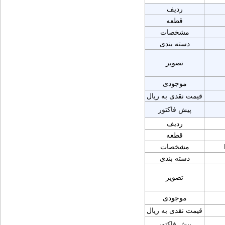
ردیف
قطعه
مشخصات
دسته بندی
تصویر
موجودی
قیمت نقدی به ریال
پیش فاکتور
ردیف
قطعه
مشخصات
دسته بندی
تصویر
موجودی
قیمت نقدی به ریال
پیش فاکتور