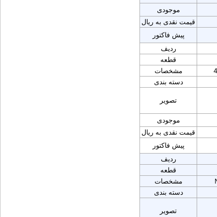
موجودی
قیمت نقدی به ریال
پیش فاکتور
ردیف
قطعه
4
مشخصات
دسته بندی
تصویر
موجودی
قیمت نقدی به ریال
پیش فاکتور
ردیف
قطعه
مشخصات
دسته بندی
تصویر