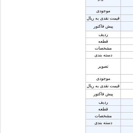
موجودی
قیمت نقدی به ریال
پیش فاکتور
ردیف
قطعه
مشخصات
دسته بندی
تصویر
موجودی
قیمت نقدی به ریال
پیش فاکتور
ردیف
قطعه
مشخصات
دسته بندی