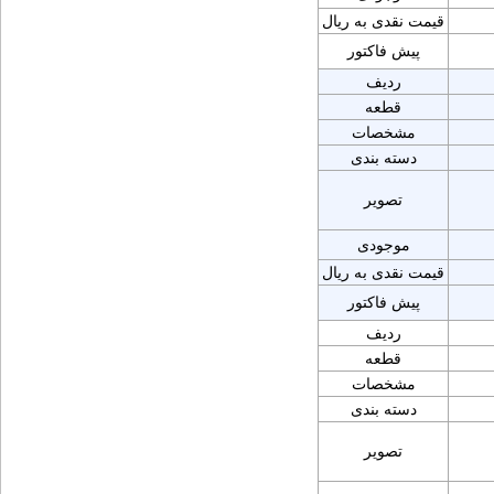
قیمت نقدی به ریال
پیش فاکتور
ردیف
قطعه
مشخصات
دسته بندی
تصویر
موجودی
قیمت نقدی به ریال
پیش فاکتور
ردیف
قطعه
مشخصات
دسته بندی
تصویر