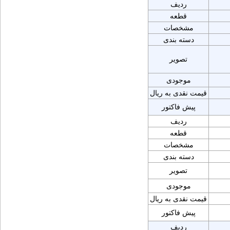
ردیف
قطعه
مشخصات
دسته بندی
تصویر
موجودی
قیمت نقدی به ریال
پیش فاکتور
ردیف
قطعه
مشخصات
دسته بندی
تصویر
موجودی
قیمت نقدی به ریال
پیش فاکتور
ردیف