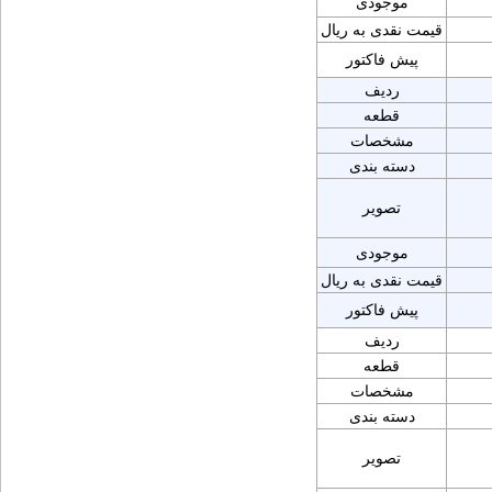
موجودی
قیمت نقدی به ریال
پیش فاکتور
ردیف
قطعه
مشخصات
دسته بندی
تصویر
موجودی
قیمت نقدی به ریال
پیش فاکتور
ردیف
قطعه
مشخصات
دسته بندی
تصویر