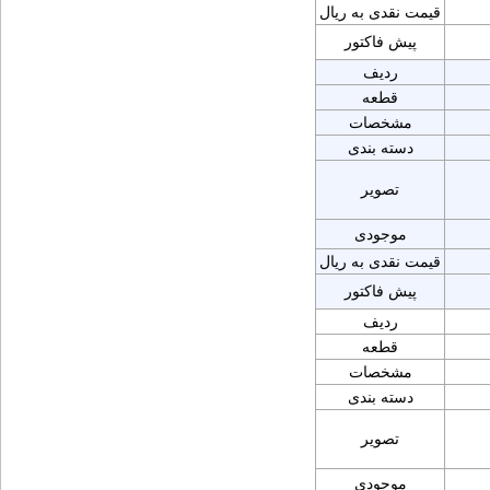
قیمت نقدی به ریال
پیش فاکتور
ردیف
قطعه
مشخصات
دسته بندی
تصویر
موجودی
قیمت نقدی به ریال
پیش فاکتور
ردیف
قطعه
مشخصات
دسته بندی
تصویر
موجودی