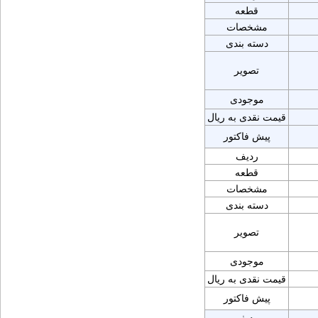
قطعه
مشخصات
دسته بندی
تصویر
موجودی
قیمت نقدی به ریال
پیش فاکتور
ردیف
قطعه
مشخصات
دسته بندی
تصویر
موجودی
قیمت نقدی به ریال
پیش فاکتور