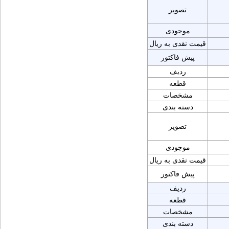
تصویر
موجودی
قیمت نقدی به ریال
پیش فاکتور
ردیف
قطعه
مشخصات
دسته بندی
تصویر
موجودی
قیمت نقدی به ریال
پیش فاکتور
ردیف
قطعه
مشخصات
دسته بندی