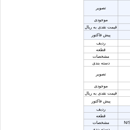
تصویر
موجودی
قیمت نقدی به ریال
پیش فاکتور
ردیف
قطعه
مشخصات
دسته بندی
تصویر
موجودی
قیمت نقدی به ریال
پیش فاکتور
ردیف
قطعه
N/
مشخصات
دسته بندی