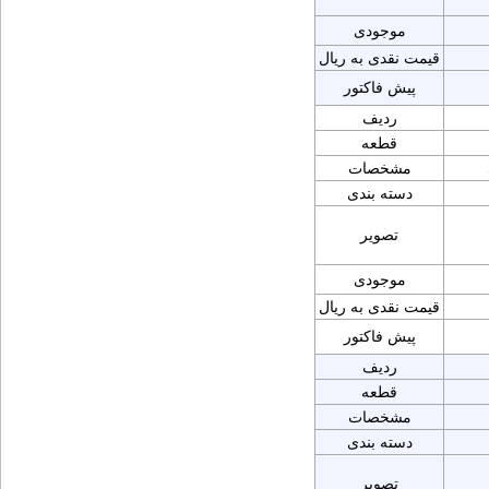
موجودی
قیمت نقدی به ریال
پیش فاکتور
ردیف
قطعه
مشخصات
دسته بندی
تصویر
موجودی
قیمت نقدی به ریال
پیش فاکتور
ردیف
قطعه
مشخصات
دسته بندی
تصویر