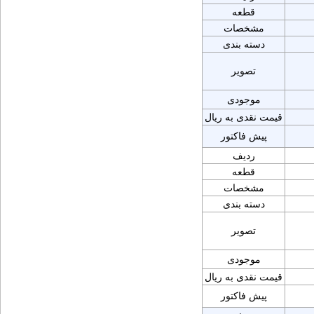
قطعه
مشخصات
دسته بندی
تصویر
موجودی
قیمت نقدی به ریال
پیش فاکتور
ردیف
قطعه
مشخصات
دسته بندی
تصویر
موجودی
قیمت نقدی به ریال
پیش فاکتور