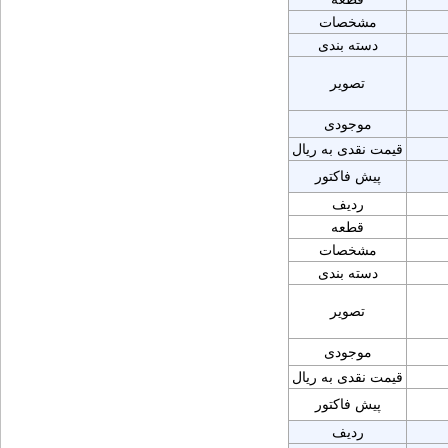
مشخصات
دسته بندی
تصویر
موجودی
قیمت نقدی به ریال
پیش فاکتور
ردیف
قطعه
مشخصات
دسته بندی
تصویر
موجودی
قیمت نقدی به ریال
پیش فاکتور
ردیف