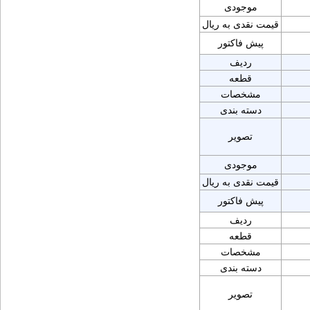
موجودی
قیمت نقدی به ریال
پیش فاکتور
ردیف
قطعه
مشخصات
دسته بندی
تصویر
موجودی
قیمت نقدی به ریال
پیش فاکتور
ردیف
قطعه
مشخصات
دسته بندی
تصویر