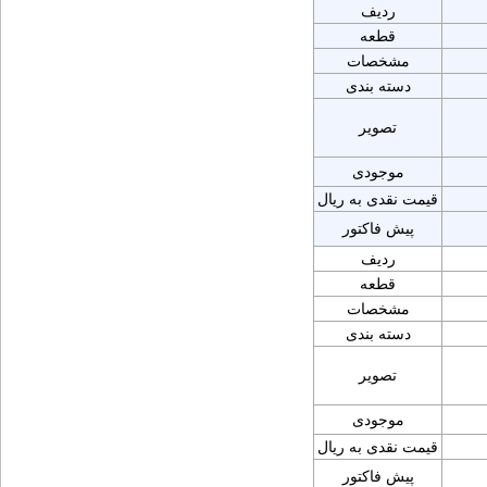
ردیف
قطعه
مشخصات
دسته بندی
تصویر
موجودی
قیمت نقدی به ریال
پیش فاکتور
ردیف
قطعه
مشخصات
دسته بندی
تصویر
موجودی
قیمت نقدی به ریال
پیش فاکتور