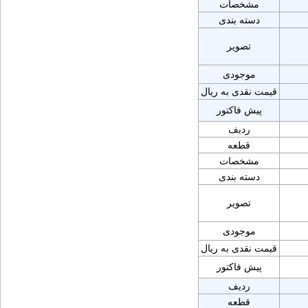
مشخصات
دسته بندی
تصویر
موجودی
قیمت نقدی به ریال
پیش فاکتور
ردیف
قطعه
مشخصات
دسته بندی
تصویر
موجودی
قیمت نقدی به ریال
پیش فاکتور
ردیف
قطعه