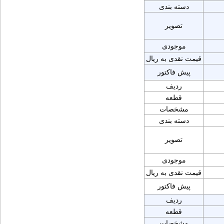
دسته بندی
تصویر
موجودی
قیمت نقدی به ریال
پیش فاکتور
ردیف
قطعه
مشخصات
دسته بندی
تصویر
موجودی
قیمت نقدی به ریال
پیش فاکتور
ردیف
قطعه
مشخصات