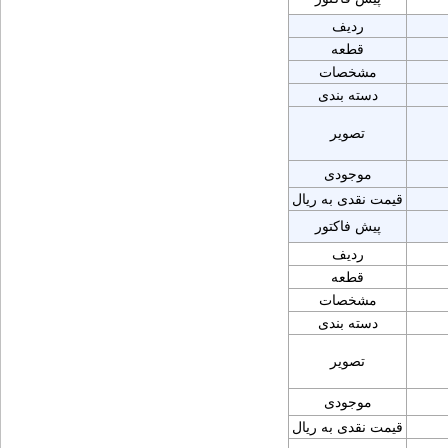
ردیف
قطعه
مشخصات
دسته بندی
تصویر
موجودی
قیمت نقدی به ریال
پیش فاکتور
ردیف
قطعه
مشخصات
دسته بندی
تصویر
موجودی
قیمت نقدی به ریال