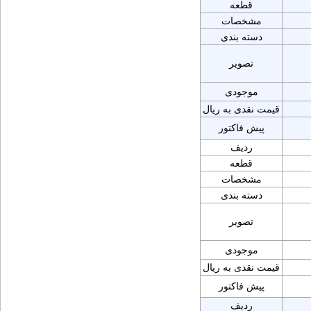
قطعه
مشخصات
دسته بندی
تصویر
موجودی
قیمت نقدی به ریال
پیش فاکتور
ردیف
قطعه
مشخصات
دسته بندی
تصویر
موجودی
قیمت نقدی به ریال
پیش فاکتور
ردیف