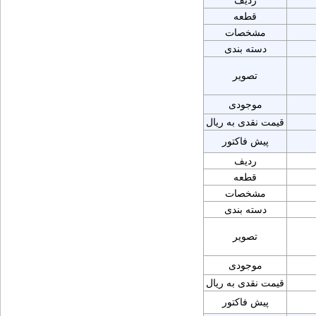
ردیف
قطعه
مشخصات
دسته بندی
تصویر
موجودی
قیمت نقدی به ریال
پیش فاکتور
ردیف
قطعه
مشخصات
دسته بندی
تصویر
موجودی
قیمت نقدی به ریال
پیش فاکتور