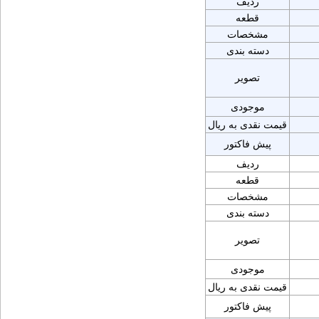
ردیف
قطعه
مشخصات
دسته بندی
تصویر
موجودی
قیمت نقدی به ریال
پیش فاکتور
ردیف
قطعه
مشخصات
دسته بندی
تصویر
موجودی
قیمت نقدی به ریال
پیش فاکتور