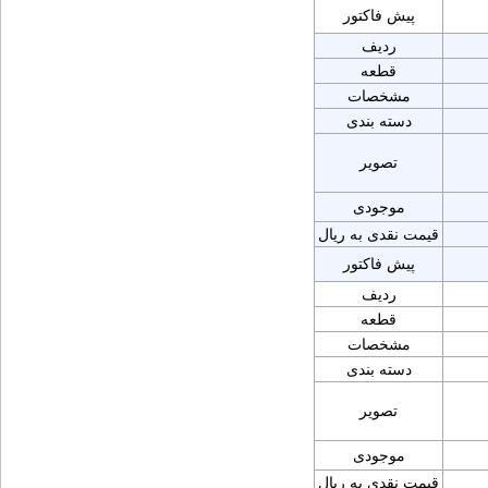
پیش فاکتور
ردیف
قطعه
مشخصات
دسته بندی
تصویر
موجودی
قیمت نقدی به ریال
پیش فاکتور
ردیف
قطعه
مشخصات
دسته بندی
تصویر
موجودی
قیمت نقدی به ریال