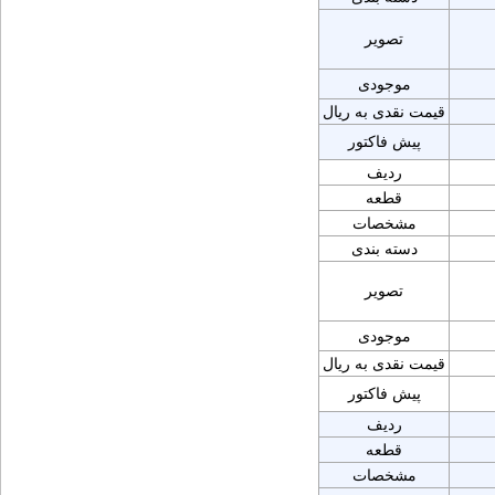
تصویر
موجودی
قیمت نقدی به ریال
پیش فاکتور
ردیف
قطعه
مشخصات
دسته بندی
تصویر
موجودی
قیمت نقدی به ریال
پیش فاکتور
ردیف
قطعه
مشخصات