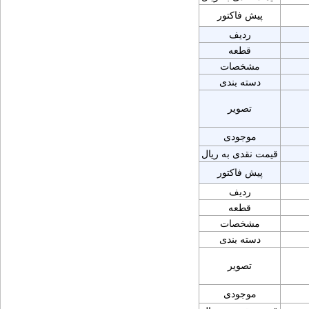
پیش فاکتور
ردیف
قطعه
مشخصات
دسته بندی
تصویر
موجودی
قیمت نقدی به ریال
پیش فاکتور
ردیف
قطعه
مشخصات
دسته بندی
تصویر
موجودی