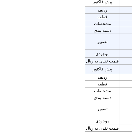
پیش فاکتور
ردیف
قطعه
مشخصات
دسته بندی
تصویر
موجودی
قیمت نقدی به ریال
پیش فاکتور
ردیف
قطعه
مشخصات
دسته بندی
تصویر
موجودی
قیمت نقدی به ریال