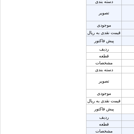
دسته بندی
تصویر
موجودی
قیمت نقدی به ریال
پیش فاکتور
ردیف
قطعه
مشخصات
دسته بندی
تصویر
موجودی
قیمت نقدی به ریال
پیش فاکتور
ردیف
قطعه
مشخصات