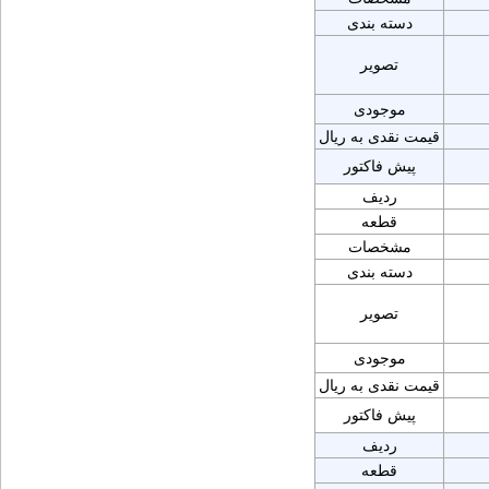
دسته بندی
تصویر
موجودی
قیمت نقدی به ریال
پیش فاکتور
ردیف
قطعه
مشخصات
دسته بندی
تصویر
موجودی
قیمت نقدی به ریال
پیش فاکتور
ردیف
قطعه