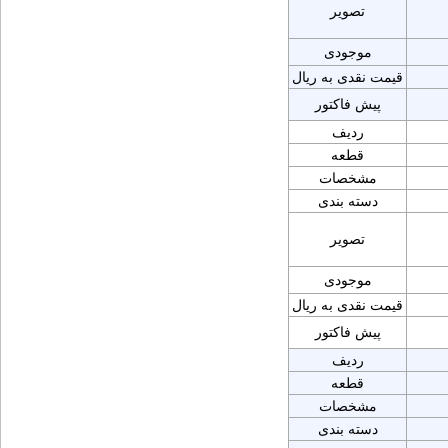
تصویر
موجودی
قیمت نقدی به ریال
پیش فاکتور
ردیف
قطعه
مشخصات
دسته بندی
تصویر
موجودی
قیمت نقدی به ریال
پیش فاکتور
ردیف
قطعه
مشخصات
دسته بندی