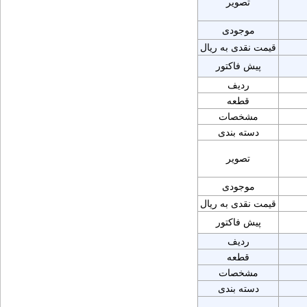
تصویر
موجودی
قیمت نقدی به ریال
پیش فاکتور
ردیف
قطعه
مشخصات
دسته بندی
تصویر
موجودی
قیمت نقدی به ریال
پیش فاکتور
ردیف
قطعه
مشخصات
دسته بندی