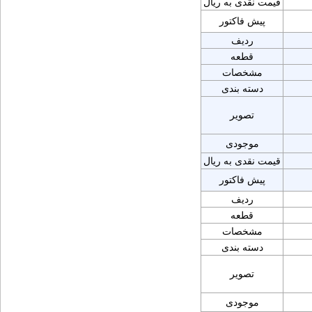
قیمت نقدی به ریال
پیش فاکتور
ردیف
قطعه
مشخصات
دسته بندی
تصویر
موجودی
قیمت نقدی به ریال
پیش فاکتور
ردیف
قطعه
مشخصات
دسته بندی
تصویر
موجودی