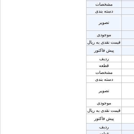
مشخصات
دسته بندی
تصویر
موجودی
قیمت نقدی به ریال
پیش فاکتور
ردیف
قطعه
مشخصات
دسته بندی
تصویر
موجودی
قیمت نقدی به ریال
پیش فاکتور
ردیف
قطعه