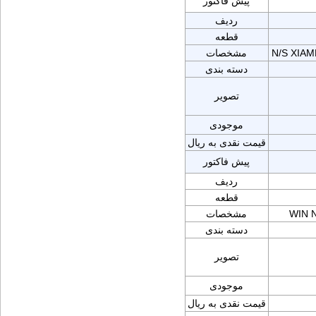
پیش فاکتور
ردیف
قطعه
N/S XIA
مشخصات
دسته بندی
تصویر
موجودی
قیمت نقدی به ریال
پیش فاکتور
ردیف
قطعه
WIN 
مشخصات
دسته بندی
تصویر
موجودی
قیمت نقدی به ریال