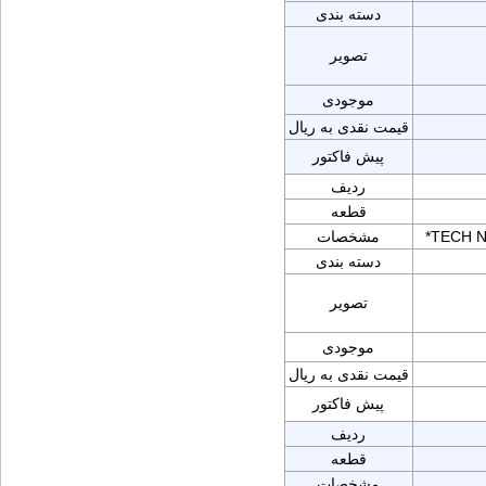
دسته بندی
تصویر
موجودی
قیمت نقدی به ریال
پیش فاکتور
ردیف
قطعه
*TECH N
مشخصات
دسته بندی
تصویر
موجودی
قیمت نقدی به ریال
پیش فاکتور
ردیف
قطعه
مشخصات