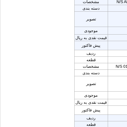
N/S 
مشخصات
دسته بندی
تصویر
موجودی
قیمت نقدی به ریال
پیش فاکتور
ردیف
قطعه
N/S 0
مشخصات
دسته بندی
تصویر
موجودی
قیمت نقدی به ریال
پیش فاکتور
ردیف
قطعه