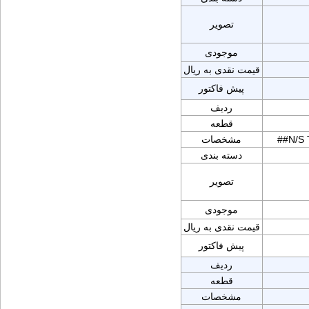
تصویر
موجودی
قیمت نقدی به ریال
پیش فاکتور
ردیف
قطعه
##N/S
مشخصات
دسته بندی
تصویر
موجودی
قیمت نقدی به ریال
پیش فاکتور
ردیف
قطعه
مشخصات