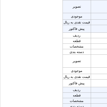
تصویر
موجودی
قیمت نقدی به ریال
پیش فاکتور
ردیف
قطعه
مشخصات
دسته بندی
تصویر
موجودی
قیمت نقدی به ریال
پیش فاکتور
ردیف
قطعه
مشخصات
دسته بندی