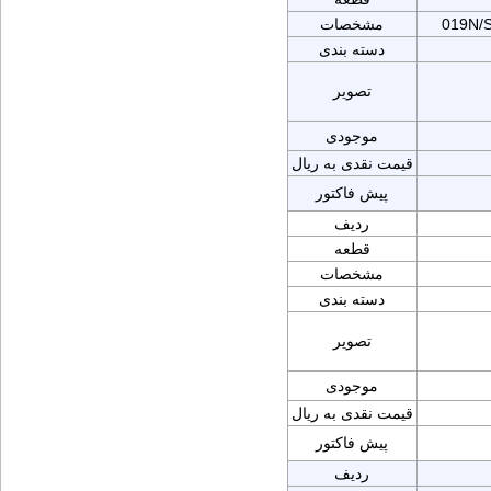
019N/
مشخصات
دسته بندی
تصویر
موجودی
قیمت نقدی به ریال
پیش فاکتور
ردیف
قطعه
مشخصات
دسته بندی
تصویر
موجودی
قیمت نقدی به ریال
پیش فاکتور
ردیف