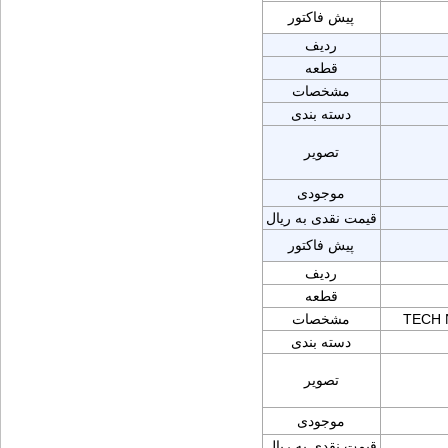
پیش فاکتور
ردیف
قطعه
مشخصات
دسته بندی
تصویر
موجودی
قیمت نقدی به ریال
پیش فاکتور
ردیف
قطعه
TECH 
مشخصات
دسته بندی
تصویر
موجودی
قیمت نقدی به ریال