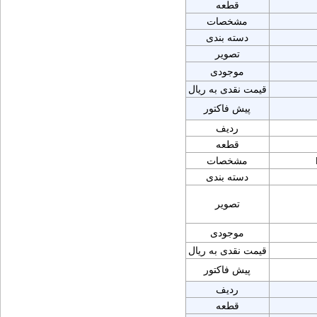
قطعه
مشخصات
دسته بندی
تصویر
موجودی
قیمت نقدی به ریال
پیش فاکتور
ردیف
قطعه
مشخصات
دسته بندی
تصویر
موجودی
قیمت نقدی به ریال
پیش فاکتور
ردیف
قطعه