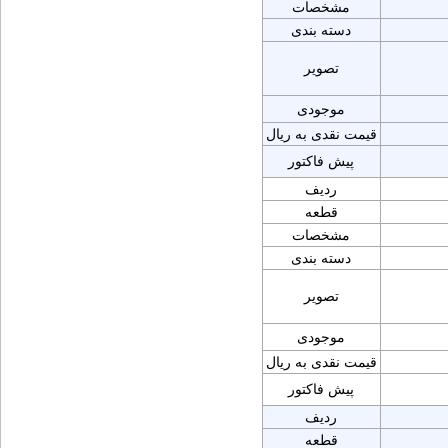
مشخصات
دسته بندی
تصویر
موجودی
قیمت نقدی به ریال
پیش فاکتور
ردیف
قطعه
مشخصات
دسته بندی
تصویر
موجودی
قیمت نقدی به ریال
پیش فاکتور
ردیف
قطعه