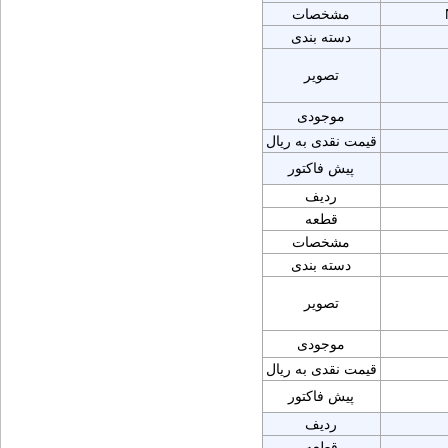
مشخصات
دسته بندی
تصویر
موجودی
قیمت نقدی به ریال
پیش فاکتور
ردیف
قطعه
مشخصات
دسته بندی
تصویر
موجودی
قیمت نقدی به ریال
پیش فاکتور
ردیف
قطعه