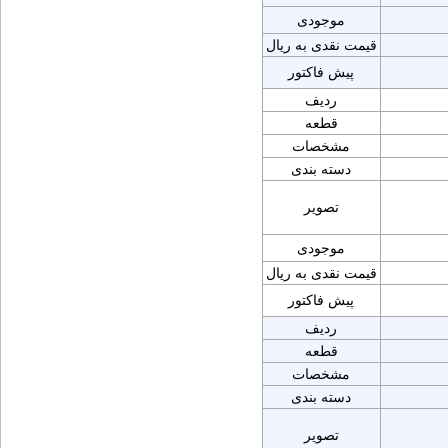
موجودی
قیمت نقدی به ریال
پیش فاکتور
ردیف
قطعه
مشخصات
دسته بندی
تصویر
موجودی
قیمت نقدی به ریال
پیش فاکتور
ردیف
قطعه
مشخصات
دسته بندی
تصویر