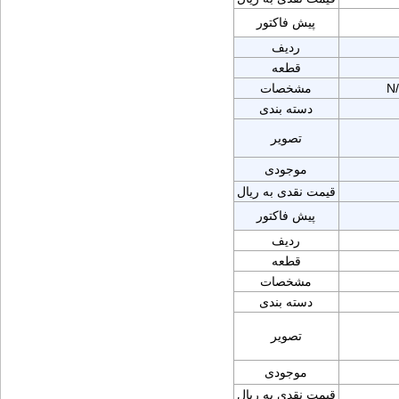
پیش فاکتور
ردیف
قطعه
N
مشخصات
دسته بندی
تصویر
موجودی
قیمت نقدی به ریال
پیش فاکتور
ردیف
قطعه
مشخصات
دسته بندی
تصویر
موجودی
قیمت نقدی به ریال