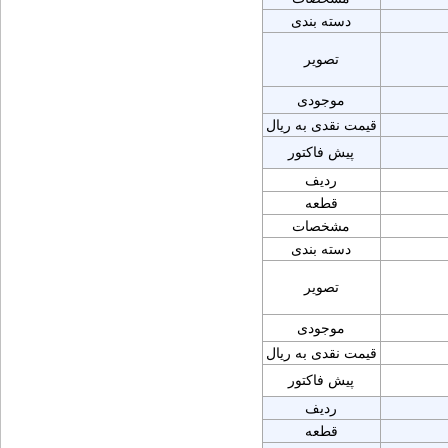
دسته بندی
تصویر
موجودی
قیمت نقدی به ریال
پیش فاکتور
ردیف
قطعه
مشخصات
دسته بندی
تصویر
موجودی
قیمت نقدی به ریال
پیش فاکتور
ردیف
قطعه