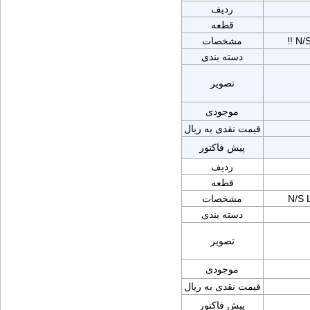
ردیف
قطعه
!! N
مشخصات
دسته بندی
تصویر
موجودی
قیمت نقدی به ریال
پیش فاکتور
ردیف
قطعه
N/S 
مشخصات
دسته بندی
تصویر
موجودی
قیمت نقدی به ریال
پیش فاکتور