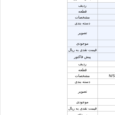
ردیف
قطعه
مشخصات
دسته بندی
تصویر
موجودی
قیمت نقدی به ریال
پیش فاکتور
ردیف
قطعه
N/S
مشخصات
دسته بندی
تصویر
موجودی
قیمت نقدی به ریال