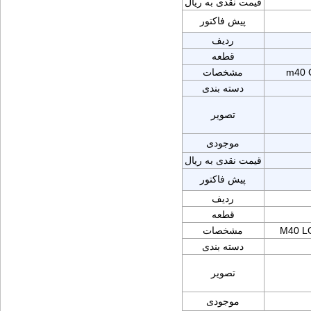
قیمت نقدی به ریال
پیش فاکتور
ردیف
قطعه
m40 
مشخصات
دسته بندی
تصویر
موجودی
قیمت نقدی به ریال
پیش فاکتور
ردیف
قطعه
M40 L
مشخصات
دسته بندی
تصویر
موجودی