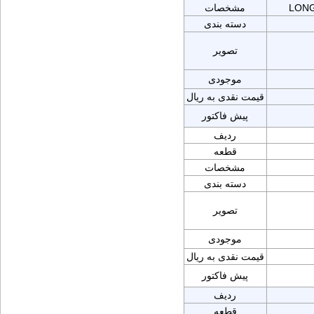
LONG
مشخصات
دسته بندی
تصویر
موجودی
قیمت نقدی به ریال
پیش فاکتور
ردیف
قطعه
مشخصات
دسته بندی
تصویر
موجودی
قیمت نقدی به ریال
پیش فاکتور
ردیف
قطعه