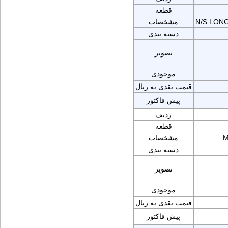
قطعه
N/S LON
مشخصات
دسته بندی
تصویر
موجودی
قیمت نقدی به ریال
پیش فاکتور
ردیف
قطعه
M
مشخصات
دسته بندی
تصویر
موجودی
قیمت نقدی به ریال
پیش فاکتور