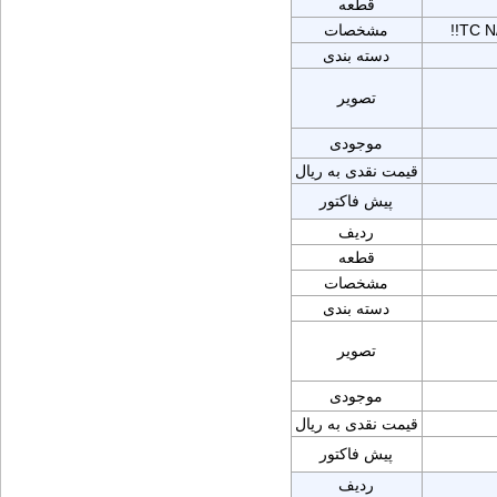
قطعه
!!TC 
مشخصات
دسته بندی
تصویر
موجودی
قیمت نقدی به ریال
پیش فاکتور
ردیف
قطعه
مشخصات
دسته بندی
تصویر
موجودی
قیمت نقدی به ریال
پیش فاکتور
ردیف