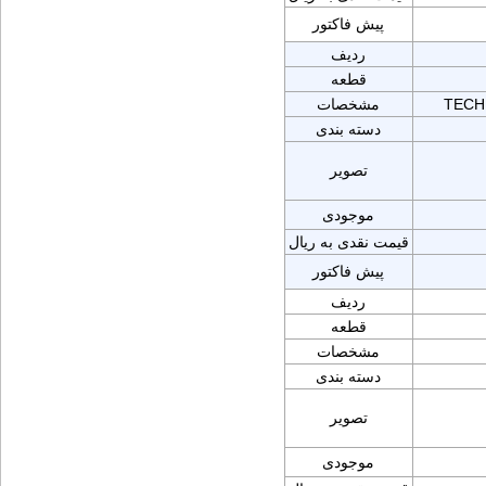
پیش فاکتور
ردیف
قطعه
TECH
مشخصات
دسته بندی
تصویر
موجودی
قیمت نقدی به ریال
پیش فاکتور
ردیف
قطعه
مشخصات
دسته بندی
تصویر
موجودی