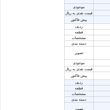
موجودی
قیمت نقدی به ریال
پیش فاکتور
ردیف
قطعه
مشخصات
دسته بندی
تصویر
موجودی
قیمت نقدی به ریال
پیش فاکتور
ردیف
قطعه
مشخصات
دسته بندی
تصویر