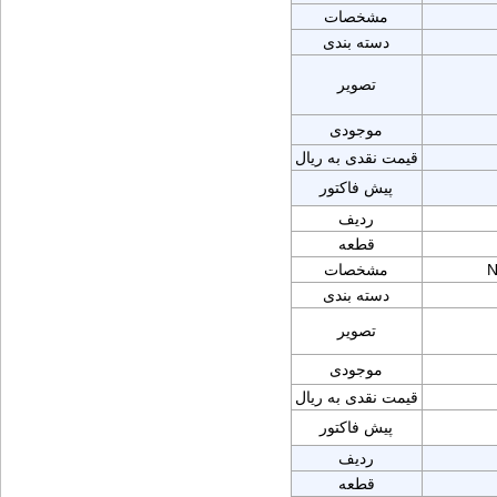
مشخصات
دسته بندی
تصویر
موجودی
قیمت نقدی به ریال
پیش فاکتور
ردیف
قطعه
N
مشخصات
دسته بندی
تصویر
موجودی
قیمت نقدی به ریال
پیش فاکتور
ردیف
قطعه