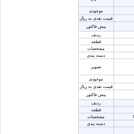
موجودی
قیمت نقدی به ریال
پیش فاکتور
ردیف
قطعه
مشخصات
دسته بندی
تصویر
موجودی
قیمت نقدی به ریال
پیش فاکتور
ردیف
قطعه
مشخصات
دسته بندی