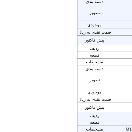
دسته بندی
تصویر
موجودی
قیمت نقدی به ریال
پیش فاکتور
ردیف
قطعه
مشخصات
دسته بندی
تصویر
موجودی
قیمت نقدی به ریال
پیش فاکتور
ردیف
قطعه
M1
مشخصات