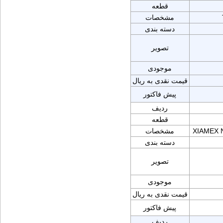
قطعه
مشخصات
دسته بندی
تصویر
موجودی
قیمت نقدی به ریال
پیش فاکتور
ردیف
قطعه
XIAMEX 
مشخصات
دسته بندی
تصویر
موجودی
قیمت نقدی به ریال
پیش فاکتور
ردیف