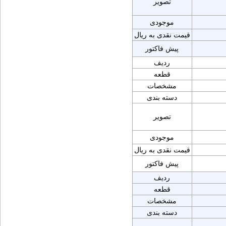
تصویر
موجودی
قیمت نقدی به ریال
پیش فاکتور
ردیف
قطعه
مشخصات
دسته بندی
تصویر
موجودی
قیمت نقدی به ریال
پیش فاکتور
ردیف
قطعه
مشخصات
دسته بندی