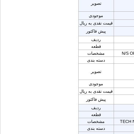
تصویر
موجودی
قیمت نقدی به ریال
پیش فاکتور
ردیف
قطعه
N/S O
مشخصات
دسته بندی
تصویر
موجودی
قیمت نقدی به ریال
پیش فاکتور
ردیف
قطعه
TECH N
مشخصات
دسته بندی