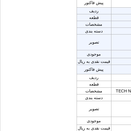
پیش فاکتور
ردیف
قطعه
مشخصات
دسته بندی
تصویر
موجودی
قیمت نقدی به ریال
پیش فاکتور
ردیف
قطعه
TECH N
مشخصات
دسته بندی
تصویر
موجودی
قیمت نقدی به ریال