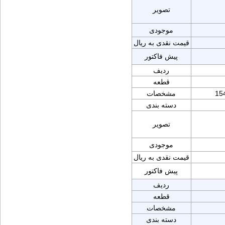
تصویر
موجودی
قیمت نقدی به ریال
پیش فاکتور
ردیف
قطعه
15
مشخصات
دسته بندی
تصویر
موجودی
قیمت نقدی به ریال
پیش فاکتور
ردیف
قطعه
مشخصات
دسته بندی