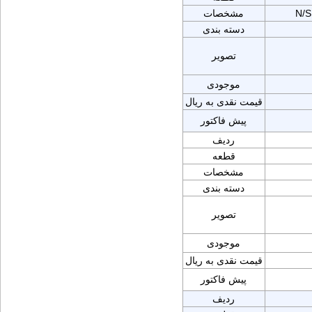
N/
مشخصات
دسته بندی
تصویر
موجودی
قیمت نقدی به ریال
پیش فاکتور
ردیف
قطعه
مشخصات
دسته بندی
تصویر
موجودی
قیمت نقدی به ریال
پیش فاکتور
ردیف