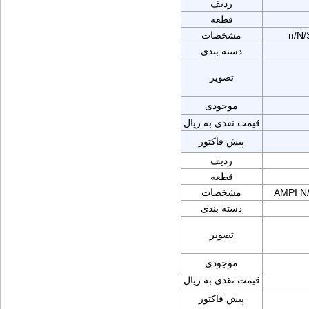
ردیف
قطعه
n/N/
مشخصات
دسته بندی
تصویر
موجودی
قیمت نقدی به ریال
پیش فاکتور
ردیف
قطعه
AMPI N
مشخصات
دسته بندی
تصویر
موجودی
قیمت نقدی به ریال
پیش فاکتور