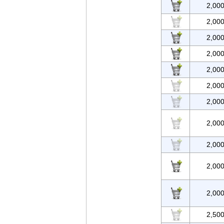
2,00
2,00
2,00
2,00
2,00
2,00
2,00
2,00
2,00
2,00
2,00
2,50