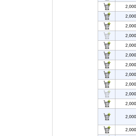
2,00
2,00
2,00
2,00
2,00
2,00
2,00
2,00
2,00
2,00
2,00
2,00
2,00