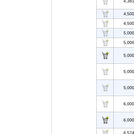
4,38
4,50
4,50
5,00
5,00
5,00
5,00
5,00
6,00
6,00
6,57