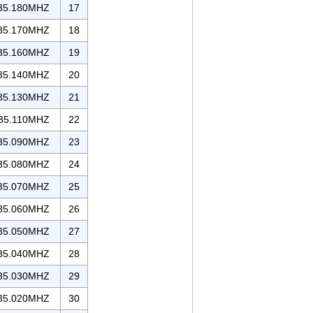
35.180MHZ
17
35.170MHZ
18
35.160MHZ
19
35.140MHZ
20
35.130MHZ
21
35.110MHZ
22
35.090MHZ
23
35.080MHZ
24
35.070MHZ
25
35.060MHZ
26
35.050MHZ
27
35.040MHZ
28
35.030MHZ
29
35.020MHZ
30