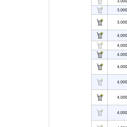
3,00
3,00
3,00
4,00
4,00
4,00
4,00
4,00
4,00
4,00