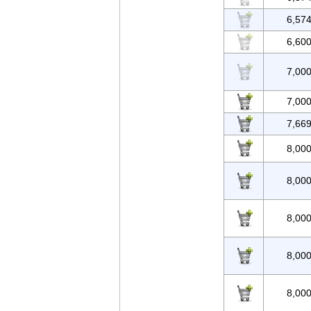
6,57
6,60
7,00
7,00
7,66
8,00
8,00
8,00
8,00
8,00