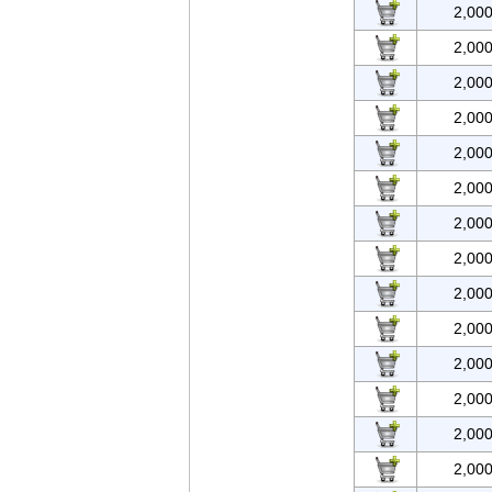
2,00
2,00
2,00
2,00
2,00
2,00
2,00
2,00
2,00
2,00
2,00
2,00
2,00
2,00