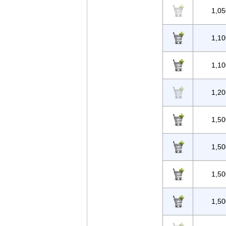
1,05
1,10
1,10
1,20
1,50
1,50
1,50
1,50