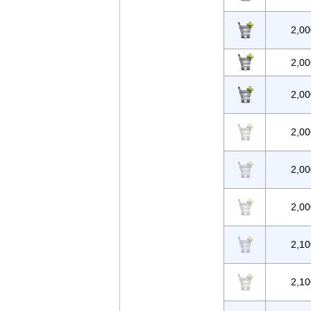
2,00
2,00
2,00
2,00
2,00
2,00
2,10
2,10