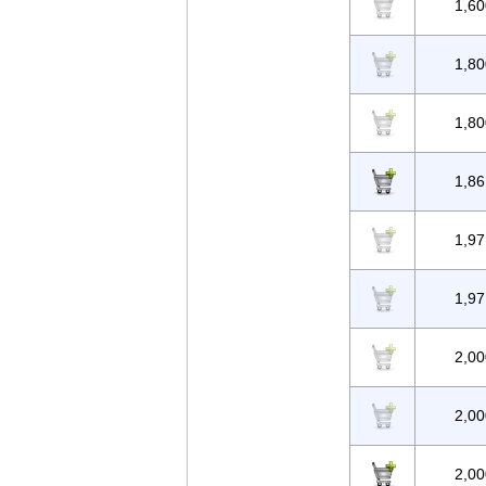
1,60
1,80
1,80
1,86
1,97
1,97
2,00
2,00
2,00