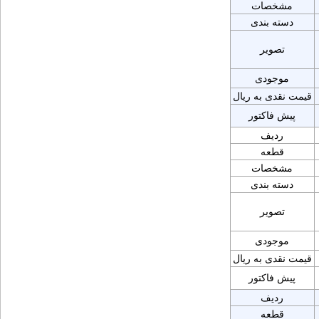
مشخصات
دسته بندی
تصویر
موجودی
قیمت نقدی به ریال
پیش فاکتور
ردیف
قطعه
مشخصات
دسته بندی
تصویر
موجودی
قیمت نقدی به ریال
پیش فاکتور
ردیف
قطعه