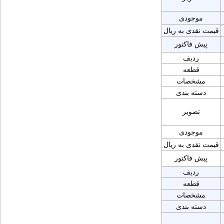
موجودی
قیمت نقدی به ریال
پیش فاکتور
ردیف
قطعه
مشخصات
دسته بندی
تصویر
موجودی
قیمت نقدی به ریال
پیش فاکتور
ردیف
قطعه
مشخصات
دسته بندی