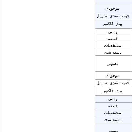
موجودی
قیمت نقدی به ریال
پیش فاکتور
ردیف
قطعه
مشخصات
دسته بندی
تصویر
موجودی
قیمت نقدی به ریال
پیش فاکتور
ردیف
قطعه
مشخصات
دسته بندی
تصویر