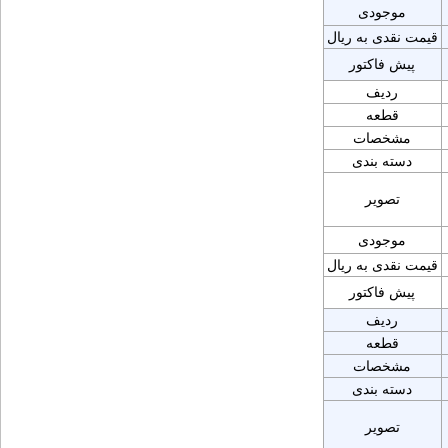
موجودی
قیمت نقدی به ریال
پیش فاکتور
ردیف
قطعه
مشخصات
دسته بندی
تصویر
موجودی
قیمت نقدی به ریال
پیش فاکتور
ردیف
قطعه
مشخصات
دسته بندی
تصویر