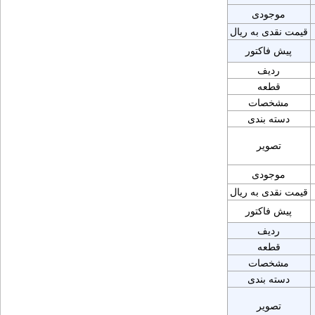
موجودی
قیمت نقدی به ریال
پیش فاکتور
ردیف
قطعه
مشخصات
دسته بندی
تصویر
موجودی
قیمت نقدی به ریال
پیش فاکتور
ردیف
قطعه
مشخصات
دسته بندی
تصویر