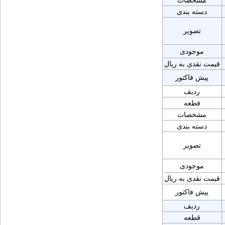
مشخصات
دسته بندی
تصویر
موجودی
قیمت نقدی به ریال
پیش فاکتور
ردیف
قطعه
مشخصات
دسته بندی
تصویر
موجودی
قیمت نقدی به ریال
پیش فاکتور
ردیف
قطعه