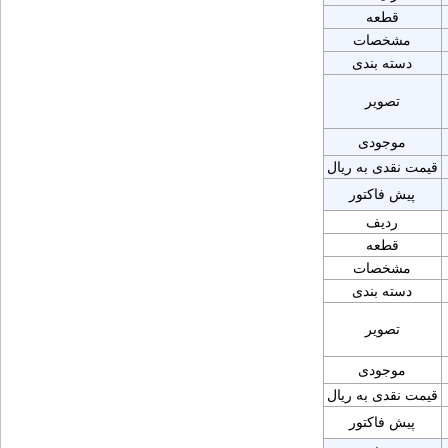
قطعه
مشخصات
دسته بندی
تصویر
موجودی
قیمت نقدی به ریال
پیش فاکتور
ردیف
قطعه
مشخصات
دسته بندی
تصویر
موجودی
قیمت نقدی به ریال
پیش فاکتور