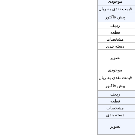
موجودی
قیمت نقدی به ریال
پیش فاکتور
ردیف
قطعه
مشخصات
دسته بندی
تصویر
موجودی
قیمت نقدی به ریال
پیش فاکتور
ردیف
قطعه
مشخصات
دسته بندی
تصویر