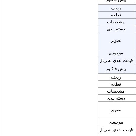
ردیف
قطعه
مشخصات
دسته بندی
تصویر
موجودی
قیمت نقدی به ریال
پیش فاکتور
ردیف
قطعه
مشخصات
دسته بندی
تصویر
موجودی
قیمت نقدی به ریال