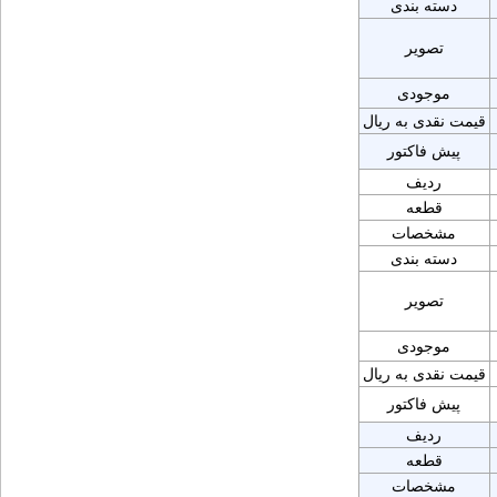
دسته بندی
تصویر
موجودی
قیمت نقدی به ریال
پیش فاکتور
ردیف
قطعه
مشخصات
دسته بندی
تصویر
موجودی
قیمت نقدی به ریال
پیش فاکتور
ردیف
قطعه
مشخصات