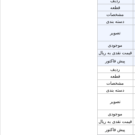
ردیف
قطعه
مشخصات
دسته بندی
تصویر
موجودی
قیمت نقدی به ریال
پیش فاکتور
ردیف
قطعه
مشخصات
دسته بندی
تصویر
موجودی
قیمت نقدی به ریال
پیش فاکتور