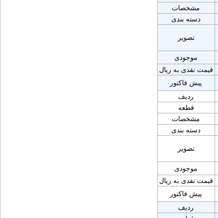
مشخصات
دسته بندی
تصویر
موجودی
قیمت نقدی به ریال
پیش فاکتور
ردیف
قطعه
مشخصات
دسته بندی
تصویر
موجودی
قیمت نقدی به ریال
پیش فاکتور
ردیف