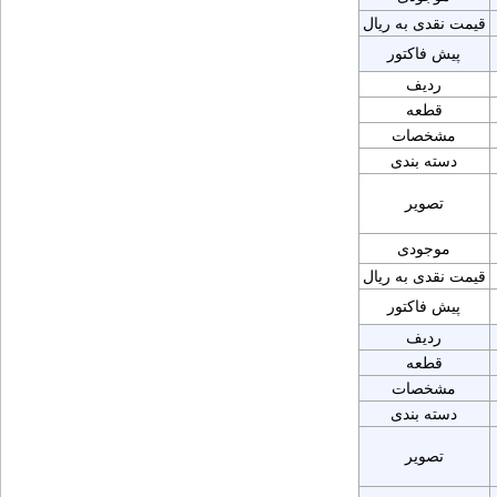
قیمت نقدی به ریال
پیش فاکتور
ردیف
قطعه
مشخصات
دسته بندی
تصویر
موجودی
قیمت نقدی به ریال
پیش فاکتور
ردیف
قطعه
مشخصات
دسته بندی
تصویر