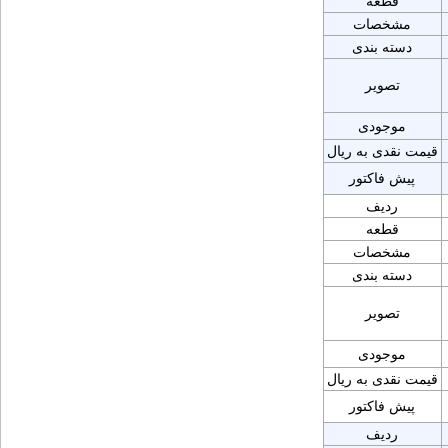
قطعه
مشخصات
دسته بندی
تصویر
موجودی
قیمت نقدی به ریال
پیش فاکتور
ردیف
قطعه
مشخصات
دسته بندی
تصویر
موجودی
قیمت نقدی به ریال
پیش فاکتور
ردیف