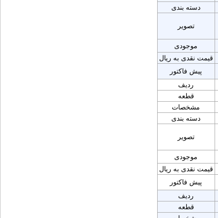
دسته بندی
تصویر
موجودی
قیمت نقدی به ریال
پیش فاکتور
ردیف
قطعه
مشخصات
دسته بندی
تصویر
موجودی
قیمت نقدی به ریال
پیش فاکتور
ردیف
قطعه