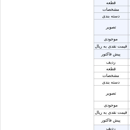
قطعه
مشخصات
دسته بندی
تصویر
موجودی
قیمت نقدی به ریال
پیش فاکتور
ردیف
قطعه
مشخصات
دسته بندی
تصویر
موجودی
قیمت نقدی به ریال
پیش فاکتور
ردیف