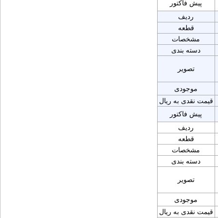
پیش فاکتور
ردیف
قطعه
مشخصات
دسته بندی
تصویر
موجودی
قیمت نقدی به ریال
پیش فاکتور
ردیف
قطعه
مشخصات
دسته بندی
تصویر
موجودی
قیمت نقدی به ریال