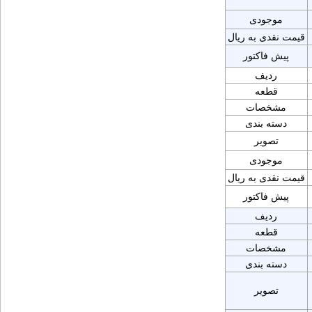
موجودی
قیمت نقدی به ریال
پیش فاکتور
ردیف
قطعه
مشخصات
دسته بندی
تصویر
موجودی
قیمت نقدی به ریال
پیش فاکتور
ردیف
قطعه
مشخصات
دسته بندی
تصویر