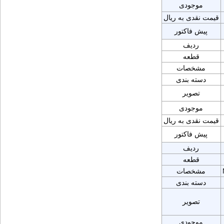
موجودی
قیمت نقدی به ریال
پیش فاکتور
ردیف
قطعه
مشخصات
دسته بندی
تصویر
موجودی
قیمت نقدی به ریال
پیش فاکتور
ردیف
قطعه
مشخصات
دسته بندی
تصویر
موجودی