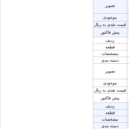
تصویر
موجودی
قیمت نقدی به ریال
پیش فاکتور
ردیف
قطعه
مشخصات
دسته بندی
تصویر
موجودی
قیمت نقدی به ریال
پیش فاکتور
ردیف
قطعه
مشخصات
دسته بندی