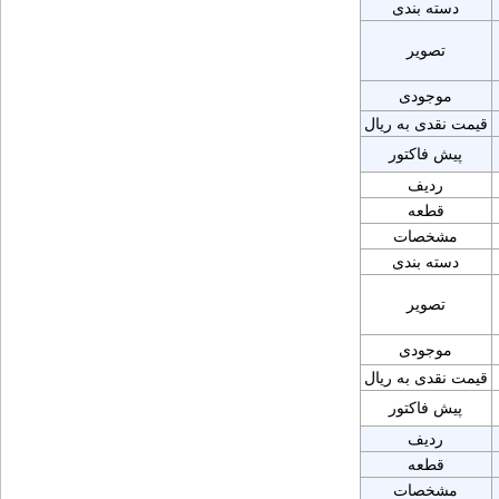
دسته بندی
تصویر
موجودی
قیمت نقدی به ریال
پیش فاکتور
ردیف
قطعه
مشخصات
دسته بندی
تصویر
موجودی
قیمت نقدی به ریال
پیش فاکتور
ردیف
قطعه
مشخصات