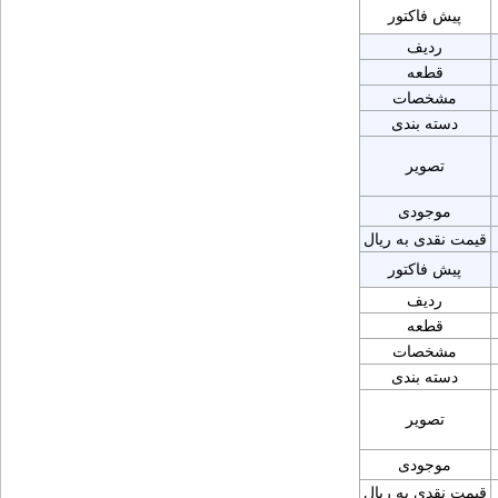
پیش فاکتور
ردیف
قطعه
مشخصات
دسته بندی
تصویر
موجودی
قیمت نقدی به ریال
پیش فاکتور
ردیف
قطعه
مشخصات
دسته بندی
تصویر
موجودی
قیمت نقدی به ریال