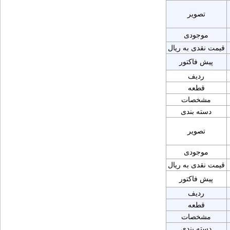
تصویر
موجودی
قیمت نقدی به ریال
پیش فاکتور
ردیف
قطعه
مشخصات
دسته بندی
تصویر
موجودی
قیمت نقدی به ریال
پیش فاکتور
ردیف
قطعه
مشخصات
دسته بندی