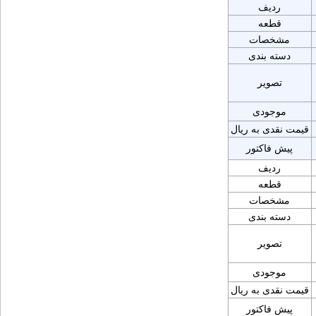
ردیف
قطعه
مشخصات
دسته بندی
تصویر
موجودی
قیمت نقدی به ریال
پیش فاکتور
ردیف
قطعه
مشخصات
دسته بندی
تصویر
موجودی
قیمت نقدی به ریال
پیش فاکتور