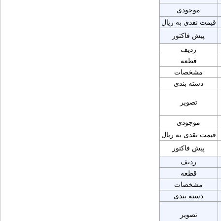
موجودی
قیمت نقدی به ریال
پیش فاکتور
ردیف
قطعه
مشخصات
دسته بندی
تصویر
موجودی
قیمت نقدی به ریال
پیش فاکتور
ردیف
قطعه
مشخصات
دسته بندی
تصویر