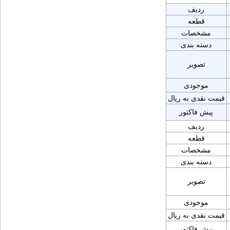
ردیف
قطعه
مشخصات
دسته بندی
تصویر
موجودی
قیمت نقدی به ریال
پیش فاکتور
ردیف
قطعه
مشخصات
دسته بندی
تصویر
موجودی
قیمت نقدی به ریال
پیش فاکتور