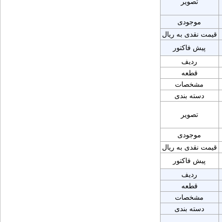
تصویر
موجودی
قیمت نقدی به ریال
پیش فاکتور
ردیف
قطعه
مشخصات
دسته بندی
تصویر
موجودی
قیمت نقدی به ریال
پیش فاکتور
ردیف
قطعه
مشخصات
دسته بندی