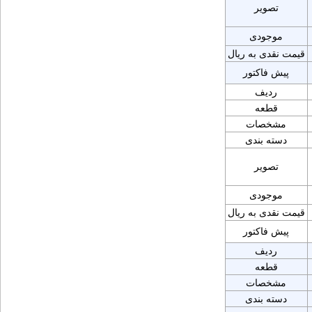
تصویر
موجودی
قیمت نقدی به ریال
پیش فاکتور
ردیف
قطعه
مشخصات
دسته بندی
تصویر
موجودی
قیمت نقدی به ریال
پیش فاکتور
ردیف
قطعه
مشخصات
دسته بندی