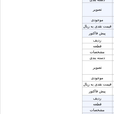
تصویر
موجودی
قیمت نقدی به ریال
پیش فاکتور
ردیف
قطعه
مشخصات
دسته بندی
تصویر
موجودی
قیمت نقدی به ریال
پیش فاکتور
ردیف
قطعه
مشخصات