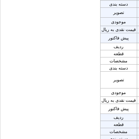
دسته بندی
تصویر
موجودی
قیمت نقدی به ریال
پیش فاکتور
ردیف
قطعه
مشخصات
دسته بندی
تصویر
موجودی
قیمت نقدی به ریال
پیش فاکتور
ردیف
قطعه
مشخصات
دسته بندی