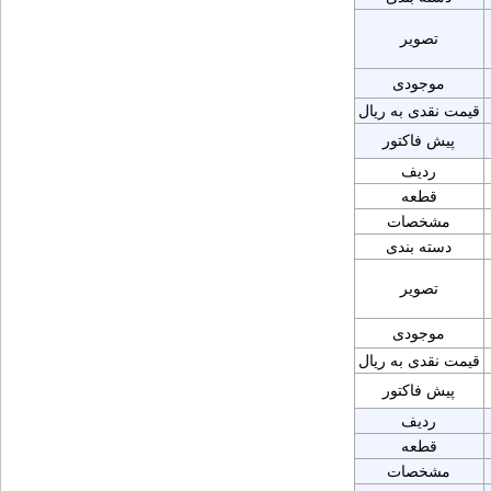
تصویر
موجودی
قیمت نقدی به ریال
پیش فاکتور
ردیف
قطعه
مشخصات
دسته بندی
تصویر
موجودی
قیمت نقدی به ریال
پیش فاکتور
ردیف
قطعه
مشخصات